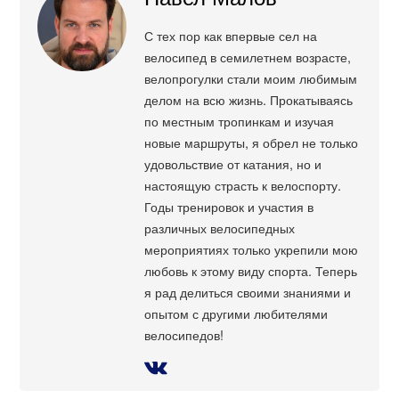
С тех пор как впервые сел на
велосипед в семилетнем возрасте,
велопрогулки стали моим любимым
делом на всю жизнь. Прокатываясь
по местным тропинкам и изучая
новые маршруты, я обрел не только
удовольствие от катания, но и
настоящую страсть к велоспорту.
Годы тренировок и участия в
различных велосипедных
мероприятиях только укрепили мою
любовь к этому виду спорта. Теперь
я рад делиться своими знаниями и
опытом с другими любителями
велосипедов!