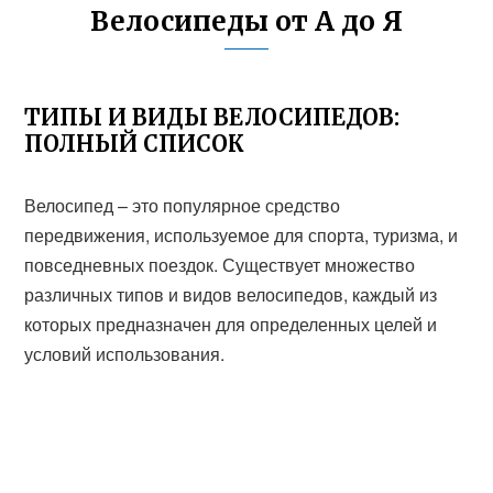
Велосипеды от А до Я
ТИПЫ И ВИДЫ ВЕЛОСИПЕДОВ:
ПОЛНЫЙ СПИСОК
Велосипед – это популярное средство
передвижения, используемое для спорта, туризма, и
повседневных поездок. Существует множество
различных типов и видов велосипедов, каждый из
которых предназначен для определенных целей и
условий использования.