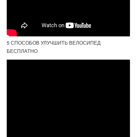
5 СПОСОБОВ УЛУЧШИТЬ ВЕЛОСИПЕД
БЕСПЛАТНО