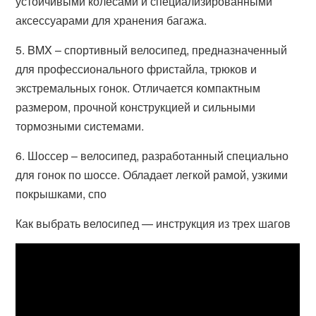
устойчивыми колесами и специализированными
аксессуарами для хранения багажа.
5. BMX – спортивный велосипед, предназначенный
для профессионального фристайла, трюков и
экстремальных гонок. Отличается компактным
размером, прочной конструкцией и сильными
тормозными системами.
6. Шоссер – велосипед, разработанный специально
для гонок по шоссе. Обладает легкой рамой, узкими
покрышками, спо
Как выбрать велосипед — инструкция из трех шагов