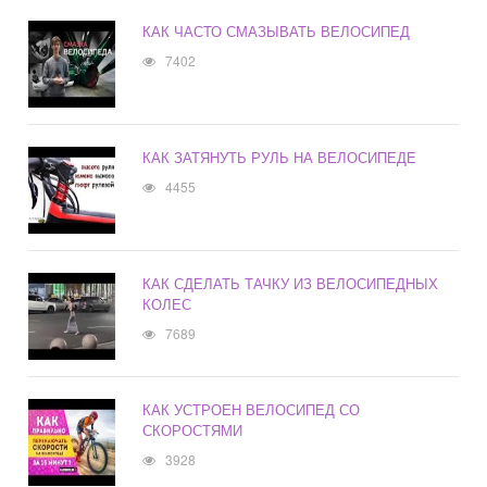
КАК ЧАСТО СМАЗЫВАТЬ ВЕЛОСИПЕД
7402
КАК ЗАТЯНУТЬ РУЛЬ НА ВЕЛОСИПЕДЕ
4455
КАК СДЕЛАТЬ ТАЧКУ ИЗ ВЕЛОСИПЕДНЫХ
КОЛЕС
7689
КАК УСТРОЕН ВЕЛОСИПЕД СО
СКОРОСТЯМИ
3928