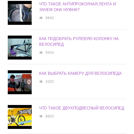
ЧТО ТАКОЕ АНТИПРОКОЛНАЯ ЛЕНТА И
ЗАЧЕМ ОНА НУЖНА?
6840
КАК ПОДОБРАТЬ РУЛЕВУЮ КОЛОНКУ НА
ВЕЛОСИПЕД
5934
КАК ВЫБРАТЬ КАМЕРУ ДЛЯ ВЕЛОСИПЕДА
4320
ЧТО ТАКОЕ ДВУХПОДВЕСНЫЙ ВЕЛОСИПЕД
8903