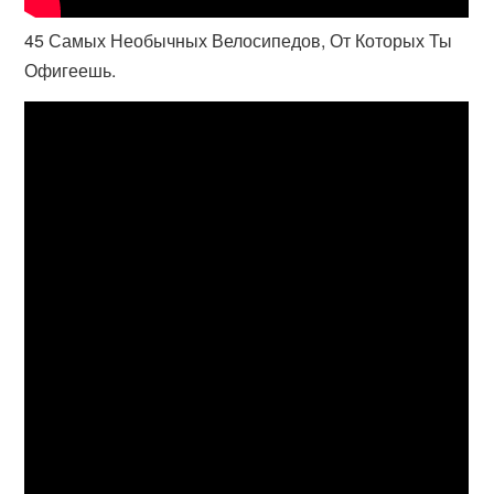
45 Самых Необычных Велосипедов, От Которых Ты
Офигеешь.