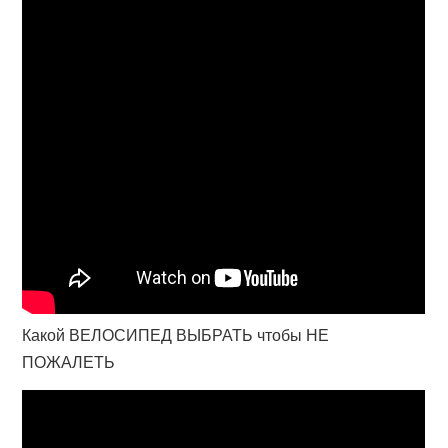
Какой ВЕЛОСИПЕД ВЫБРАТЬ чтобы НЕ
ПОЖАЛЕТЬ