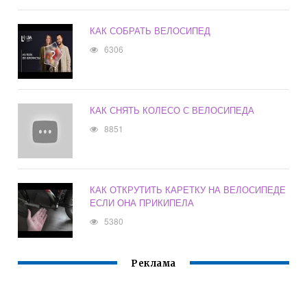
КАК СОБРАТЬ ВЕЛОСИПЕД
6306
КАК СНЯТЬ КОЛЕСО С ВЕЛОСИПЕДА
8851
КАК ОТКРУТИТЬ КАРЕТКУ НА ВЕЛОСИПЕДЕ
ЕСЛИ ОНА ПРИКИПЕЛА
5380
Реклама