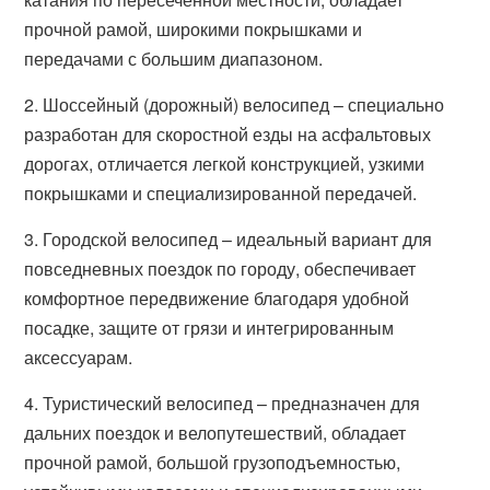
прочной рамой, широкими покрышками и
передачами с большим диапазоном.
2. Шоссейный (дорожный) велосипед – специально
разработан для скоростной езды на асфальтовых
дорогах, отличается легкой конструкцией, узкими
покрышками и специализированной передачей.
3. Городской велосипед – идеальный вариант для
повседневных поездок по городу, обеспечивает
комфортное передвижение благодаря удобной
посадке, защите от грязи и интегрированным
аксессуарам.
4. Туристический велосипед – предназначен для
дальних поездок и велопутешествий, обладает
прочной рамой, большой грузоподъемностью,