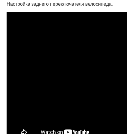
Настройка заднего переключателя велосипеда.