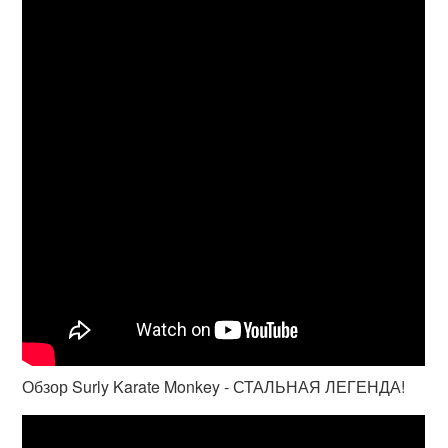
Обзор Surly Karate Monkey - СТАЛЬНАЯ ЛЕГЕНДА!