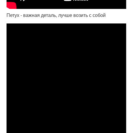
Петух - важная деталь, лучше возить с собой