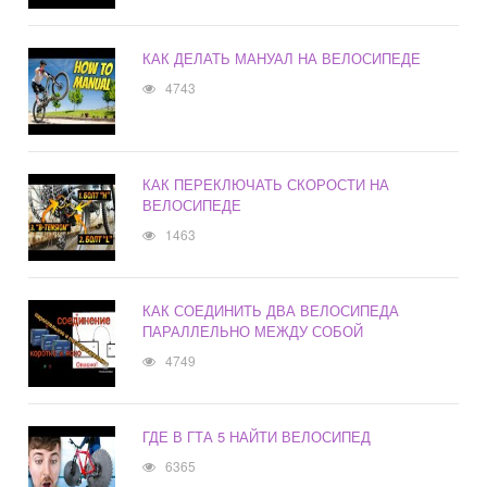
КАК ДЕЛАТЬ МАНУАЛ НА ВЕЛОСИПЕДЕ
4743
КАК ПЕРЕКЛЮЧАТЬ СКОРОСТИ НА
ВЕЛОСИПЕДЕ
1463
КАК СОЕДИНИТЬ ДВА ВЕЛОСИПЕДА
ПАРАЛЛЕЛЬНО МЕЖДУ СОБОЙ
4749
ГДЕ В ГТА 5 НАЙТИ ВЕЛОСИПЕД
6365