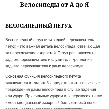
Велосипеды от А до Я
ВЕЛОСИПЕДНЫЙ ПЕТУХ
Велосипедный петух (или задний переключатель
петух) - это важная деталь велосипеда, отвечающая
за переключение скоростей. Петух расположен на
заднем переключателе и служит для крепления
заднего переключателя к раме велосипеда.
Основная функция велосипедного петуха
заключается в том, чтобы предотвратить серьезные
повреждения рамы велосипеда в случае падения
или удара. При сильных ударам или перекосах, петух
имеет специальный зазорный болт, который легко
разламывается, позволяя переключателю