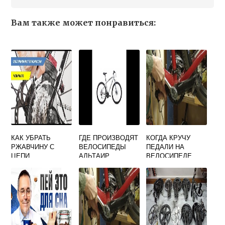
Вам также может понравиться:
КАК УБРАТЬ
ГДЕ ПРОИЗВОДЯТ
КОГДА КРУЧУ
РЖАВЧИНУ С
ВЕЛОСИПЕДЫ
ПЕДАЛИ НА
ЦЕПИ
АЛЬТАИР
ВЕЛОСИПЕДЕ
ВЕЛОСИПЕДА
ИДЕТ ХРУСТ