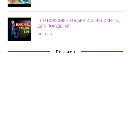
ЧТО ПОЛЕЗНЕЕ ХОДЬБА ИЛИ ВЕЛОСИПЕД
ДЛЯ ПОХУДЕНИЯ
1701
Реклама