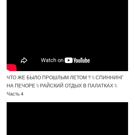
ЧТО ЖЕ БЫЛО ПРОШЛЫМ ЛЕТОМ ? \\ СПИННИНГ
НА ПЕЧОРЕ \\ РАЙСКИЙ ОТДЫХ В ПАЛАТКАХ \\
Часть 4