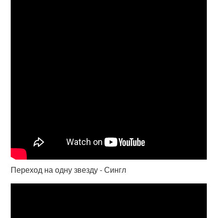
Переход на одну звезду - Сингл