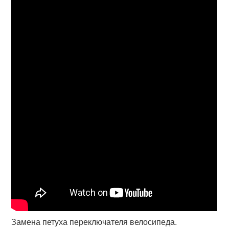
Замена петуха переключателя велосипеда.