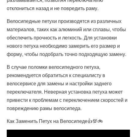
отклониться назад и не повредить раму.
Велосипедные петухи производятся из различных
материалов, таких как алюминий или сплавы, чтобы
обеспечить прочность и легкость. Для установки
нового петуха необходимо замерить его размер и
форму, чтобы подобрать точно подходящую замену.
В случае поломки велосипедного петуха,
рекомендуется обратиться к специалисту в
велосервисе для замены и настройки заднего
переключателя. Неверная установка петуха может
привести к проблемам с переключением скоростей и
повреждению рамы велосипеда.
Как Заменить Петух на Велосипеде👍💯🚲