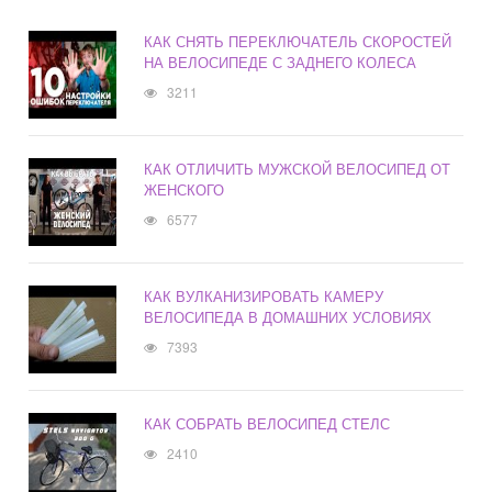
КАК СНЯТЬ ПЕРЕКЛЮЧАТЕЛЬ СКОРОСТЕЙ
НА ВЕЛОСИПЕДЕ С ЗАДНЕГО КОЛЕСА
3211
КАК ОТЛИЧИТЬ МУЖСКОЙ ВЕЛОСИПЕД ОТ
ЖЕНСКОГО
6577
КАК ВУЛКАНИЗИРОВАТЬ КАМЕРУ
ВЕЛОСИПЕДА В ДОМАШНИХ УСЛОВИЯХ
7393
КАК СОБРАТЬ ВЕЛОСИПЕД СТЕЛС
2410