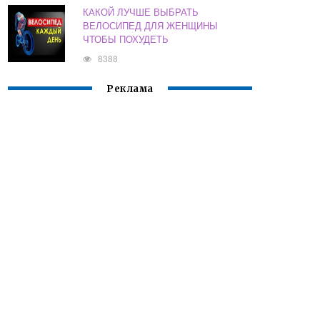
КАКОЙ ЛУЧШЕ ВЫБРАТЬ
ВЕЛОСИПЕД ДЛЯ ЖЕНЩИНЫ
ЧТОБЫ ПОХУДЕТЬ
8388
Реклама