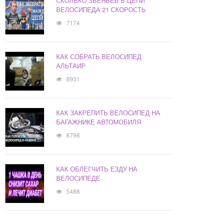
СКОЛЬКО ЗВЕНЬЕВ В ЦЕПИ
ВЕЛОСИПЕДА 21 СКОРОСТЬ
7174
КАК СОБРАТЬ ВЕЛОСИПЕД
АЛЬТАИР
8931
КАК ЗАКРЕПИТЬ ВЕЛОСИПЕД НА
БАГАЖНИКЕ АВТОМОБИЛЯ
8798
КАК ОБЛЕГЧИТЬ ЕЗДУ НА
ВЕЛОСИПЕДЕ
5488