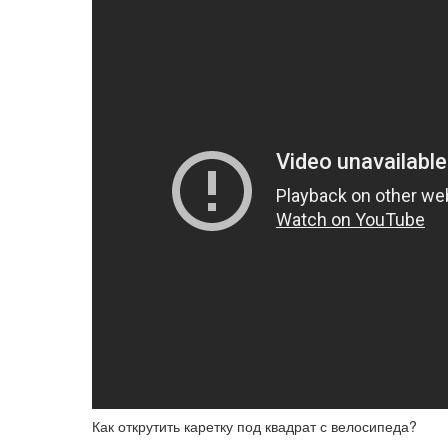
Как открутить каретку под квадрат с велосипеда?