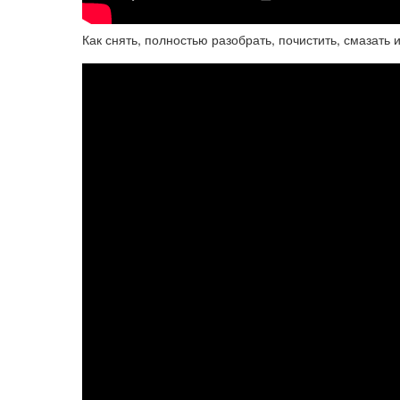
Как снять, полностью разобрать, почистить, смазать