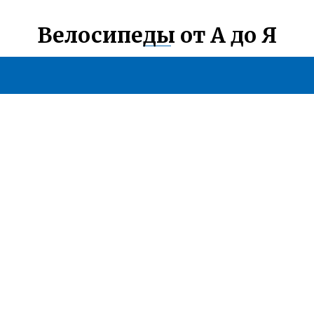
Велосипеды от А до Я