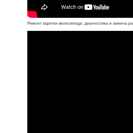
Ремонт каретки велосипеда: диагностика и замена ра