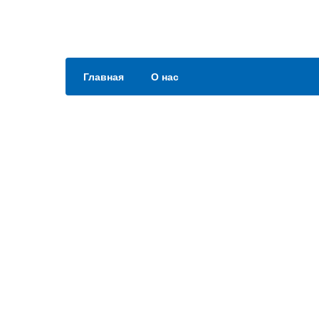
Главная
О нас