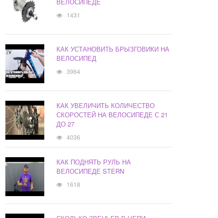
ВЕЛОСИПЕДЕ
1431
КАК УСТАНОВИТЬ БРЫЗГОВИКИ НА
ВЕЛОСИПЕД
3964
КАК УВЕЛИЧИТЬ КОЛИЧЕСТВО
СКОРОСТЕЙ НА ВЕЛОСИПЕДЕ С 21
ДО 27
4036
КАК ПОДНЯТЬ РУЛЬ НА
ВЕЛОСИПЕДЕ STERN
1618