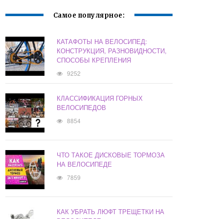
Самое популярное:
КАТАФОТЫ НА ВЕЛОСИПЕД:
КОНСТРУКЦИЯ, РАЗНОВИДНОСТИ,
СПОСОБЫ КРЕПЛЕНИЯ
9252
КЛАССИФИКАЦИЯ ГОРНЫХ
ВЕЛОСИПЕДОВ
8854
ЧТО ТАКОЕ ДИСКОВЫЕ ТОРМОЗА
НА ВЕЛОСИПЕДЕ
7859
КАК УБРАТЬ ЛЮФТ ТРЕЩЕТКИ НА