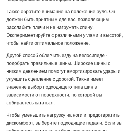
Также обратите внимание на положение руля. Он
должен быть приятным для вас, позволяющим
расслабить плечи и не нагружать спину.
Экспериментируйте с различными углами и высотой,
чтобы найти оптимальное положение.
Другой способ облегчить езду на велосипеде -
подобрать правильные шины. Широкие шины с
низким давлением помогут амортизировать удары и
улучшить сцепление с дорогой. Также имеет
значение выбор подходящего типа шин в
зависимости от поверхности, по которой вы
собираетесь кататься.
Чтобы уменьшить нагрузку на ноги и предотвратить
дискомфорт, выберите подходящие педали. Если вы
собираетесь кататься на большие расстояния,