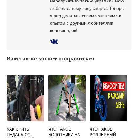
мероприятиях только укрепили мою
любовь к этому виду спорта. Теперь
я рад делиться своими знаниями и
опытом с другими любителями
велосипедов!
Вам также может понравиться:
КАК СНЯТЬ
ЧТО ТАКОЕ
ЧТО ТАКОЕ
ПЕДАЛЬ СО
БОЛОТНИКИ НА
РОЛЛЕРНЫЙ