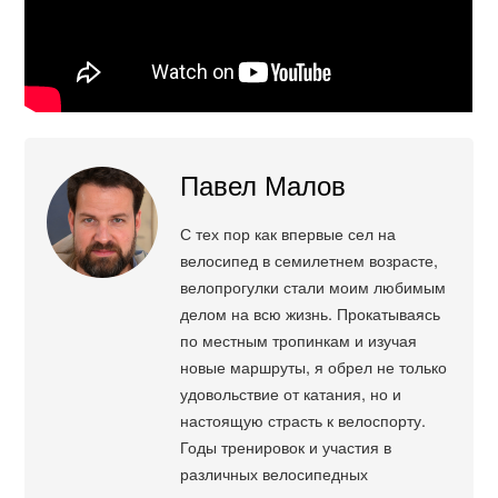
Павел Малов
С тех пор как впервые сел на
велосипед в семилетнем возрасте,
велопрогулки стали моим любимым
делом на всю жизнь. Прокатываясь
по местным тропинкам и изучая
новые маршруты, я обрел не только
удовольствие от катания, но и
настоящую страсть к велоспорту.
Годы тренировок и участия в
различных велосипедных