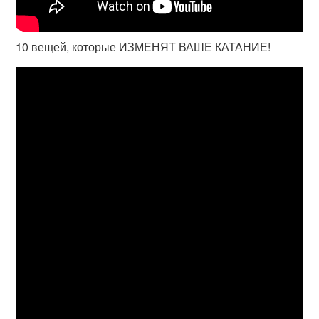
10 вещей, которые ИЗМЕНЯТ ВАШЕ КАТАНИЕ!