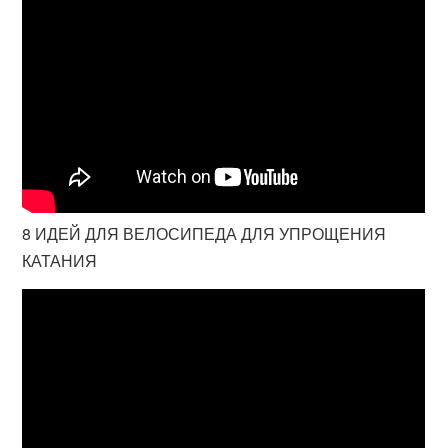
8 ИДЕЙ ДЛЯ ВЕЛОСИПЕДА ДЛЯ УПРОЩЕНИЯ
КАТАНИЯ