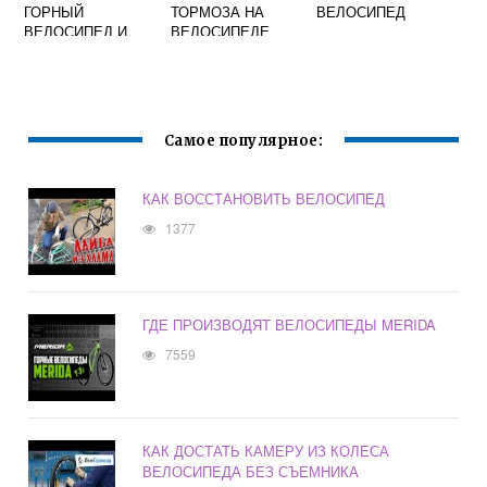
ГОРНЫЙ
ТОРМОЗА НА
ВЕЛОСИПЕД
ВЕЛОСИПЕД И
ВЕЛОСИПЕДЕ
ГОРОДСКОЙ
ОТЛИЧИЯ
Самое популярное:
КАК ВОССТАНОВИТЬ ВЕЛОСИПЕД
1377
ГДЕ ПРОИЗВОДЯТ ВЕЛОСИПЕДЫ MERIDA
7559
КАК ДОСТАТЬ КАМЕРУ ИЗ КОЛЕСА
ВЕЛОСИПЕДА БЕЗ СЪЕМНИКА