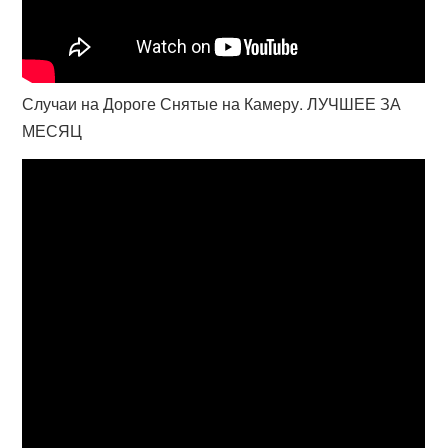
Случаи на Дороге Снятые на Камеру. ЛУЧШЕЕ ЗА
МЕСЯЦ