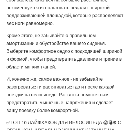
рекомендуется использовать педали с широкой
поддерживающей площадкой, которые распределяют
вес ноги равномерно.
Кроме этого, не забывайте о правильном
амортизации и обустройстве вашего сиденья.
Выберите комфортное седло с подходящей шириной
и формой, чтобы предотвратить давление и трение в
области мягких тканей.
И, конечно же, самое важное - не забывайте
разогреваться и растягиваться до и после каждой
поездки на велосипеде. Растяжка поможет вам
предотвратить мышечные напряжения и сделает
вашу поездку более комфортной.
✅ТОП-10 ЛАЙФХАКОВ ДЛЯ ВЕЛОСИПЕДА 😱💣⚙️ С