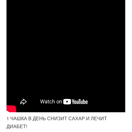
1 ЧАШКА В ДЕНЬ СНИЗИТ САХАР И ЛЕЧИТ
ДИАБЕТ!