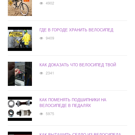
4902
ГДЕ В ГОРОДЕ ХРАНИТЬ ВЕЛОСИПЕД
9409
КАК ДОКАЗАТЬ ЧТО ВЕЛОСИПЕД ТВОЙ
2341
КАК ПОМЕНЯТЬ ПОДШИПНИКИ НА
ВЕЛОСИПЕДЕ В ПЕДАЛЯХ
5975
КАК ВЫТАЩИТЬ СЕДЛО ИЗ ВЕЛОСИПЕДА