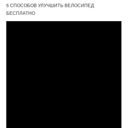
5 СПОСОБОВ УЛУЧШИТЬ ВЕЛОСИПЕД
БЕСПЛАТНО