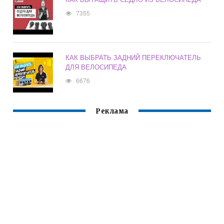
7355
КАК ВЫБРАТЬ ЗАДНИЙ ПЕРЕКЛЮЧАТЕЛЬ
ДЛЯ ВЕЛОСИПЕДА
6676
Реклама