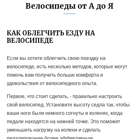
Велосипеды от А до Я
КАК ОБЛЕГЧИТЬ ЕЗДУ НА
ВЕЛОСИПЕДЕ
Если вы хотите облегчить свою поездку на
велосипеде, есть несколько методов, которые могут
помочь вам получить больше комфорта и
удовольствия от велосипедного опыта.
Первое, что стоит сделать, - правильно настроить
свой велосипед. Установите высоту седла так, чтобы
ваши ноги были немного согнуты в коленях, когда
педали находятся на нижней точке. Это поможет
уменьшить нагрузку на колени и сделать
педалирование более эффективным.