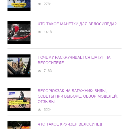
2781
ЧТО ТАКОЕ МАНЕТКИ ДЛЯ ВЕЛОСИПЕДА?
1418
ПОЧЕМУ РАСКРУЧИВАЕТСЯ ШАТУН НА
ВЕЛОСИПЕДЕ
7183
ВЕЛОРЮКЗАК НА БАГАЖНИК: ВИДЫ,
СОВЕТЫ ПРИ ВЫБОРЕ, ОБЗОР МОДЕЛЕЙ,
ОТЗЫВЫ
5224
ЧТО ТАКОЕ КРУИЗЕР ВЕЛОСИПЕД