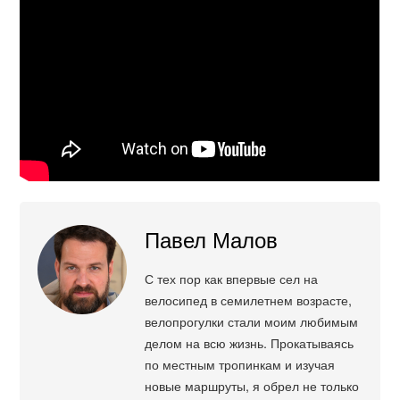
Павел Малов
С тех пор как впервые сел на
велосипед в семилетнем возрасте,
велопрогулки стали моим любимым
делом на всю жизнь. Прокатываясь
по местным тропинкам и изучая
новые маршруты, я обрел не только