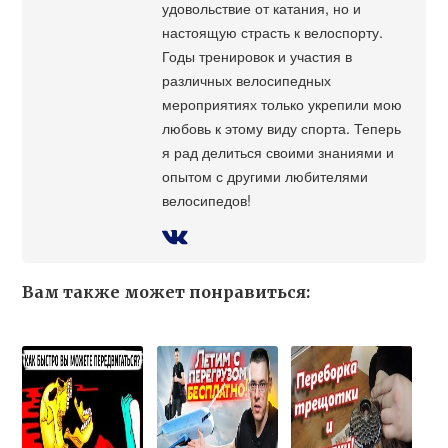
удовольствие от катания, но и
настоящую страсть к велоспорту.
Годы тренировок и участия в
различных велосипедных
мероприятиях только укрепили мою
любовь к этому виду спорта. Теперь
я рад делиться своими знаниями и
опытом с другими любителями
велосипедов!
Вам также может понравиться: