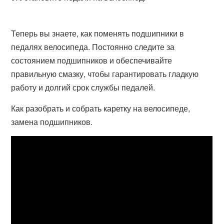
Теперь вы знаете, как поменять подшипники в
педалях велосипеда. Постоянно следите за
состоянием подшипников и обеспечивайте
правильную смазку, чтобы гарантировать гладкую
работу и долгий срок службы педалей.
Как разобрать и собрать каретку на велосипеде,
замена подшипников.