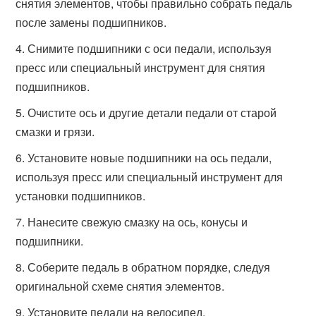
снятия элементов, чтобы правильно собрать педаль
после замены подшипников.
Снимите подшипники с оси педали, используя
пресс или специальный инструмент для снятия
подшипников.
Очистите ось и другие детали педали от старой
смазки и грязи.
Установите новые подшипники на ось педали,
используя пресс или специальный инструмент для
установки подшипников.
Нанесите свежую смазку на ось, конусы и
подшипники.
Соберите педаль в обратном порядке, следуя
оригинальной схеме снятия элементов.
Установите педали на велосипед.