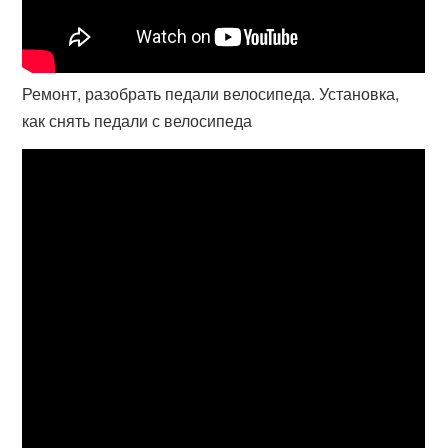
Ремонт, разобрать педали велосипеда. Установка,
как снять педали с велосипеда