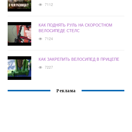
7112
КАК ПОДНЯТЬ РУЛЬ НА СКОРОСТНОМ
ВЕЛОСИПЕДЕ СТЕЛС
7124
КАК ЗАКРЕПИТЬ ВЕЛОСИПЕД В ПРИЦЕПЕ
7227
Реклама