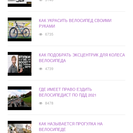
КАК УКРАСИТЬ ВЕЛОСИПЕД СВОИМИ
РУКАМИ
6735
КАК ПОДОБРАТЬ ЭКСЦЕНТРИК ДЛЯ КОЛЕСА
ВЕЛОСИПЕДА
4739
ГДЕ ИМЕЕТ ПРАВО ЕЗДИТЬ
ВЕЛОСИПЕДИСТ ПО ПДД 2021
8478
КАК НАЗЫВАЕТСЯ ПРОГУЛКА НА
ВЕЛОСИПЕДЕ