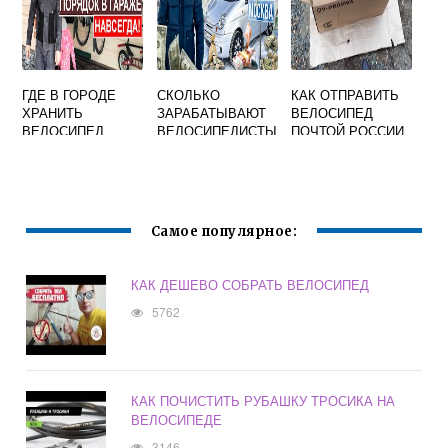
ГДЕ В ГОРОДЕ
СКОЛЬКО
КАК ОТПРАВИТЬ
ХРАНИТЬ
ЗАРАБАТЫВАЮТ
ВЕЛОСИПЕД
ВЕЛОСИПЕД
ВЕЛОСИПЕДИСТЫ
ПОЧТОЙ РОССИИ
В РОССИИ
Самое популярное:
КАК ДЕШЕВО СОБРАТЬ ВЕЛОСИПЕД
5762
КАК ПОЧИСТИТЬ РУБАШКУ ТРОСИКА НА
ВЕЛОСИПЕДЕ
3146