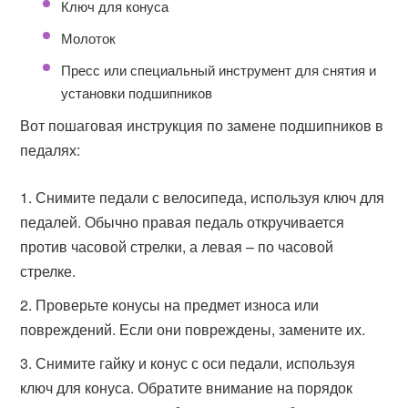
Ключ для конуса
Молоток
Пресс или специальный инструмент для снятия и
установки подшипников
Вот пошаговая инструкция по замене подшипников в
педалях:
Снимите педали с велосипеда, используя ключ для
педалей. Обычно правая педаль откручивается
против часовой стрелки, а левая – по часовой
стрелке.
Проверьте конусы на предмет износа или
повреждений. Если они повреждены, замените их.
Снимите гайку и конус с оси педали, используя
ключ для конуса. Обратите внимание на порядок