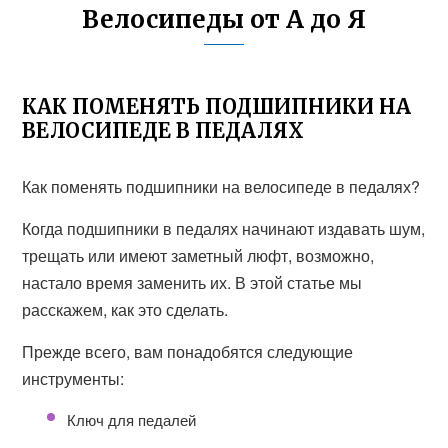
Велосипеды от А до Я
КАК ПОМЕНЯТЬ ПОДШИПНИКИ НА
ВЕЛОСИПЕДЕ В ПЕДАЛЯХ
Как поменять подшипники на велосипеде в педалях?
Когда подшипники в педалях начинают издавать шум,
трещать или имеют заметный люфт, возможно,
настало время заменить их. В этой статье мы
расскажем, как это сделать.
Прежде всего, вам понадобятся следующие
инструменты:
Ключ для педалей