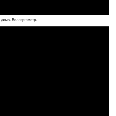
 дома. Велоэргометр.