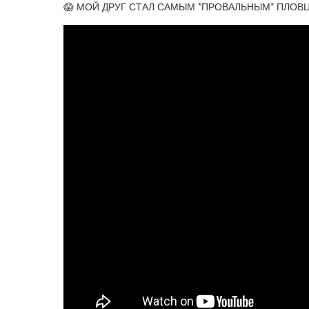
😱 МОЙ ДРУГ СТАЛ САМЫМ *ПРОВАЛЬНЫМ* ПЛОВЦ