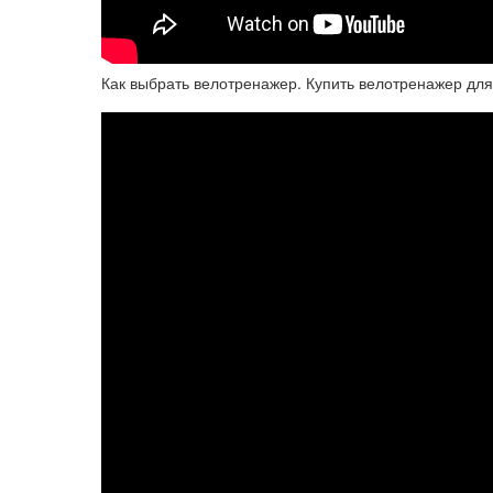
Как выбрать велотренажер. Купить велотренажер для