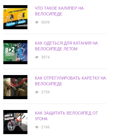
ЧТО ТАКОЕ КАЛИПЕР НА
ВЕЛОСИПЕДЕ
9209
КАК ОДЕТЬСЯ ДЛЯ КАТАНИЯ НА
ВЕЛОСИПЕДЕ ЛЕТОМ
3974
КАК ОТРЕГУЛИРОВАТЬ КАРЕТКУ НА
ВЕЛОСИПЕДЕ
2739
КАК ЗАЩИТИТЬ ВЕЛОСИПЕД ОТ
УГОНА
2166