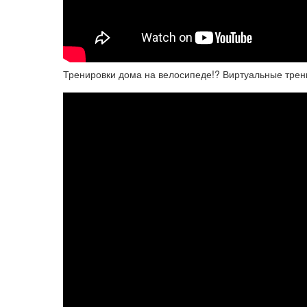
Тренировки дома на велосипеде!? Виртуальные трен