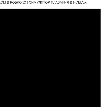
ОМ В РОБЛОКС ! СИМУЛЯТОР ПЛАВАНИЯ В ROBLOX