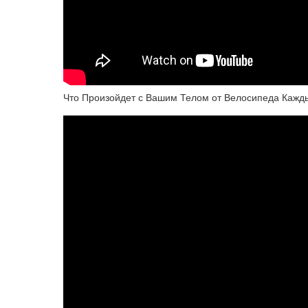
Что Произойдет с Вашим Телом от Велосипеда Кажд