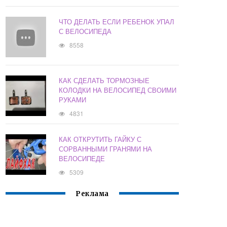
ЧТО ДЕЛАТЬ ЕСЛИ РЕБЕНОК УПАЛ
С ВЕЛОСИПЕДА
8558
КАК СДЕЛАТЬ ТОРМОЗНЫЕ
КОЛОДКИ НА ВЕЛОСИПЕД СВОИМИ
РУКАМИ
4831
КАК ОТКРУТИТЬ ГАЙКУ С
СОРВАННЫМИ ГРАНЯМИ НА
ВЕЛОСИПЕДЕ
5309
Реклама