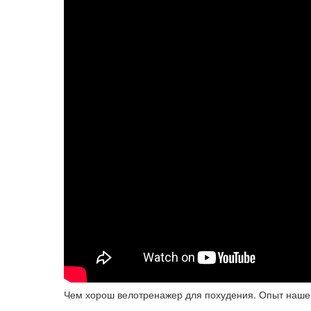
Чем хорош велотренажер для похудения. Опыт нашег