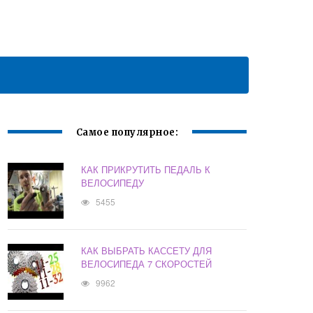
Самое популярное:
КАК ПРИКРУТИТЬ ПЕДАЛЬ К
ВЕЛОСИПЕДУ
5455
КАК ВЫБРАТЬ КАССЕТУ ДЛЯ
ВЕЛОСИПЕДА 7 СКОРОСТЕЙ
9962