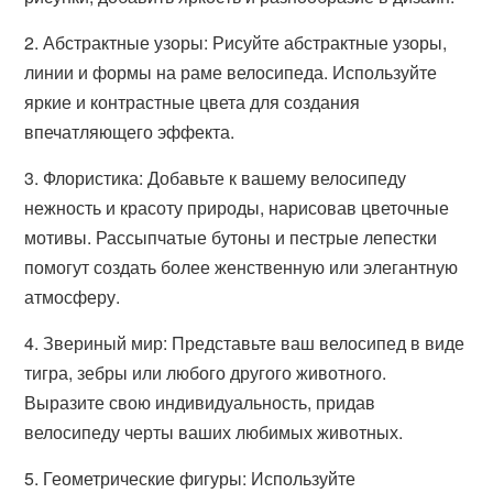
2. Абстрактные узоры: Рисуйте абстрактные узоры,
линии и формы на раме велосипеда. Используйте
яркие и контрастные цвета для создания
впечатляющего эффекта.
3. Флористика: Добавьте к вашему велосипеду
нежность и красоту природы, нарисовав цветочные
мотивы. Рассыпчатые бутоны и пестрые лепестки
помогут создать более женственную или элегантную
атмосферу.
4. Звериный мир: Представьте ваш велосипед в виде
тигра, зебры или любого другого животного.
Выразите свою индивидуальность, придав
велосипеду черты ваших любимых животных.
5. Геометрические фигуры: Используйте