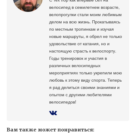
велосипед в семилетнем возрасте,
велопрогулки стали моим любимым
делом на всю жизнь. Прокатываясь
по местным тропинкам и изучая
новые маршруты, я обрел не только
удовольствие от катания, но и
настоящую страсть к велоспорту.
Годы тренировок и участия в
различных велосипедных
мероприятиях только укрепили мою
любовь к этому виду спорта. Теперь
я рад делиться своими знаниями и
опытом с другими любителями
велосипедов!
Вам также может понравиться: