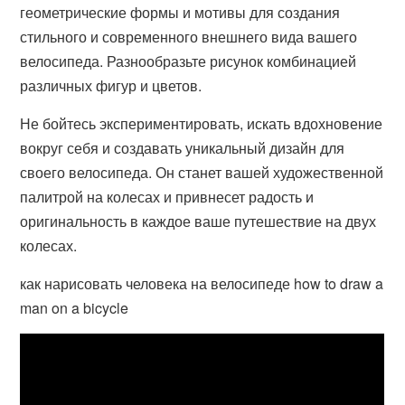
геометрические формы и мотивы для создания
стильного и современного внешнего вида вашего
велосипеда. Разнообразьте рисунок комбинацией
различных фигур и цветов.
Не бойтесь экспериментировать, искать вдохновение
вокруг себя и создавать уникальный дизайн для
своего велосипеда. Он станет вашей художественной
палитрой на колесах и привнесет радость и
оригинальность в каждое ваше путешествие на двух
колесах.
как нарисовать человека на велосипеде how to draw a
man on a bicycle