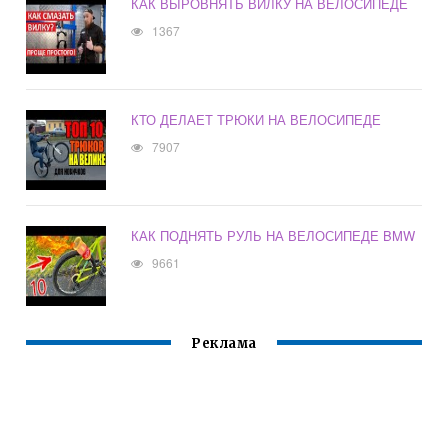
КАК ВЫРОВНЯТЬ ВИЛКУ НА ВЕЛОСИПЕДЕ
1367
КТО ДЕЛАЕТ ТРЮКИ НА ВЕЛОСИПЕДЕ
7907
КАК ПОДНЯТЬ РУЛЬ НА ВЕЛОСИПЕДЕ BMW
9661
Реклама