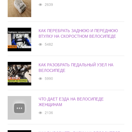
2639
КАК ПЕРЕБРАТЬ ЗАДНЮЮ И ПЕРЕДНЮЮ
ВТУЛКУ НА СКОРОСТНОМ ВЕЛОСИПЕДЕ
5482
КАК РАЗОБРАТЬ ПЕДАЛЬНЫЙ УЗЕЛ НА
ВЕЛОСИПЕДЕ
5990
ЧТО ДАЕТ ЕЗДА НА ВЕЛОСИПЕДЕ
ЖЕНЩИНАМ
2136