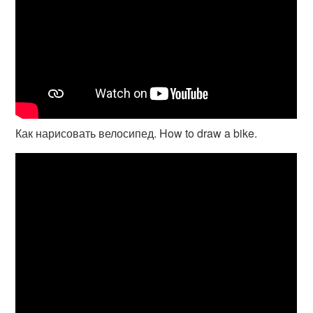
Как нарисовать велосипед. How to draw a bike.