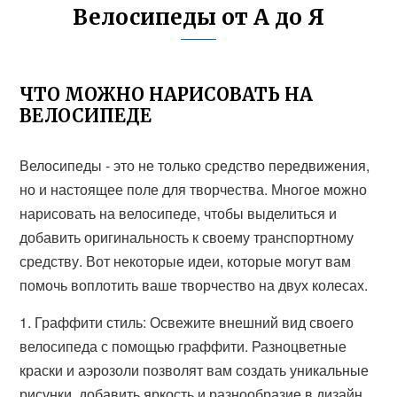
Велосипеды от А до Я
ЧТО МОЖНО НАРИСОВАТЬ НА
ВЕЛОСИПЕДЕ
Велосипеды - это не только средство передвижения,
но и настоящее поле для творчества. Многое можно
нарисовать на велосипеде, чтобы выделиться и
добавить оригинальность к своему транспортному
средству. Вот некоторые идеи, которые могут вам
помочь воплотить ваше творчество на двух колесах.
1. Граффити стиль: Освежите внешний вид своего
велосипеда с помощью граффити. Разноцветные
краски и аэрозоли позволят вам создать уникальные
рисунки, добавить яркость и разнообразие в дизайн.