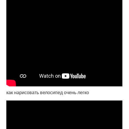
как нарисовать велосипед очень легко