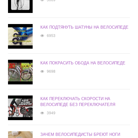
КАК ПОДТЯНУТЬ ШАТУНЫ НА ВЕЛОСИПЕДЕ
6953
КАК ПОКРАСИТЬ ОБОДА НА ВЕЛОСИПЕДЕ
9698
КАК ПЕРЕКЛЮЧАТЬ СКОРОСТИ НА
ВЕЛОСИПЕДЕ БЕЗ ПЕРЕКЛЮЧАТЕЛЯ
3949
ЗАЧЕМ ВЕЛОСИПЕДИСТЫ БРЕЮТ НОГИ