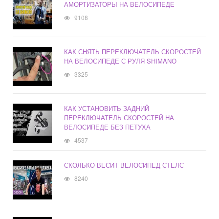
АМОРТИЗАТОРЫ НА ВЕЛОСИПЕДЕ
9108
КАК СНЯТЬ ПЕРЕКЛЮЧАТЕЛЬ СКОРОСТЕЙ
НА ВЕЛОСИПЕДЕ С РУЛЯ SHIMANO
3325
КАК УСТАНОВИТЬ ЗАДНИЙ
ПЕРЕКЛЮЧАТЕЛЬ СКОРОСТЕЙ НА
ВЕЛОСИПЕДЕ БЕЗ ПЕТУХА
4537
СКОЛЬКО ВЕСИТ ВЕЛОСИПЕД СТЕЛС
8240