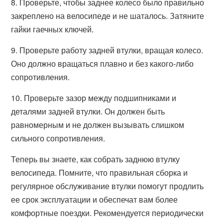
8. Проверьте, чтобы заднее колесо было правильно
закреплено на велосипеде и не шаталось. Затяните
гайки гаечных ключей.
9. Проверьте работу задней втулки, вращая колесо.
Оно должно вращаться плавно и без какого-либо
сопротивления.
10. Проверьте зазор между подшипниками и
деталями задней втулки. Он должен быть
равномерным и не должен вызывать слишком
сильного сопротивления.
Теперь вы знаете, как собрать заднюю втулку
велосипеда. Помните, что правильная сборка и
регулярное обслуживание втулки помогут продлить
ее срок эксплуатации и обеспечат вам более
комфортные поездки. Рекомендуется периодически