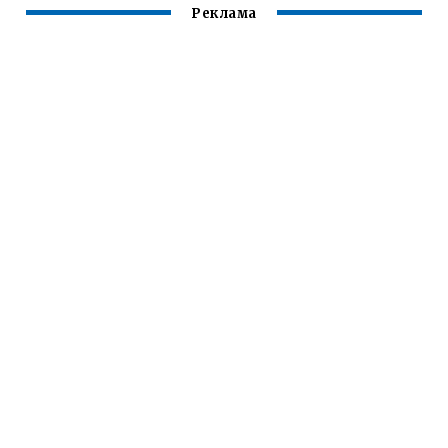
Реклама