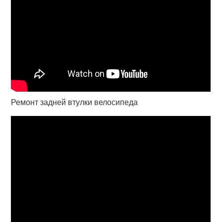
Ремонт задней втулки велосипеда