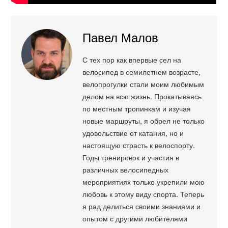
Павел Малов
С тех пор как впервые сел на
велосипед в семилетнем возрасте,
велопрогулки стали моим любимым
делом на всю жизнь. Прокатываясь
по местным тропинкам и изучая
новые маршруты, я обрел не только
удовольствие от катания, но и
настоящую страсть к велоспорту.
Годы тренировок и участия в
различных велосипедных
мероприятиях только укрепили мою
любовь к этому виду спорта. Теперь
я рад делиться своими знаниями и
опытом с другими любителями