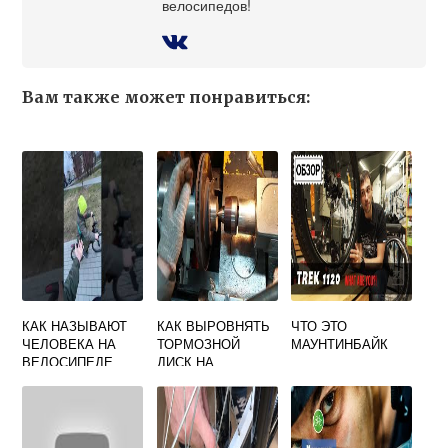
велосипедов!
Вам также может понравиться:
КАК НАЗЫВАЮТ
КАК ВЫРОВНЯТЬ
ЧТО ЭТО
ЧЕЛОВЕКА НА
ТОРМОЗНОЙ
МАУНТИНБАЙК
ВЕЛОСИПЕДЕ
ДИСК НА
ВЕЛОСИПЕДЕ