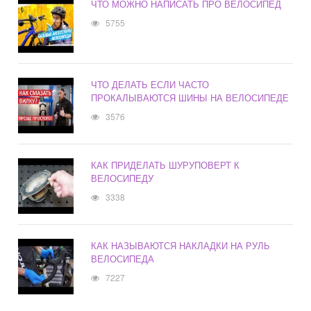
ЧТО МОЖНО НАПИСАТЬ ПРО ВЕЛОСИПЕД
5755
ЧТО ДЕЛАТЬ ЕСЛИ ЧАСТО
ПРОКАЛЫВАЮТСЯ ШИНЫ НА ВЕЛОСИПЕДЕ
3576
КАК ПРИДЕЛАТЬ ШУРУПОВЕРТ К
ВЕЛОСИПЕДУ
3338
КАК НАЗЫВАЮТСЯ НАКЛАДКИ НА РУЛЬ
ВЕЛОСИПЕДА
7227