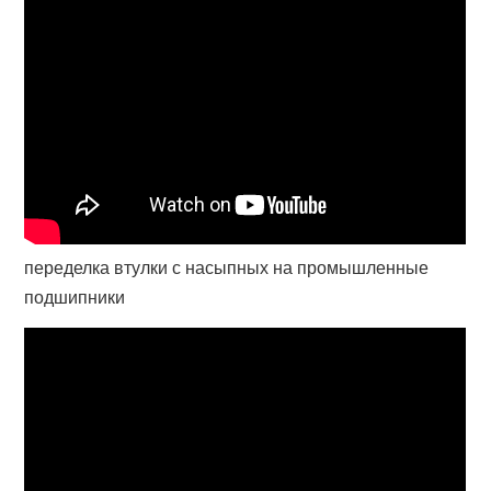
переделка втулки с насыпных на промышленные
подшипники