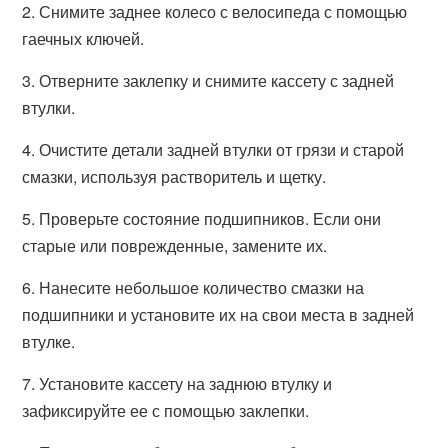
2. Снимите заднее колесо с велосипеда с помощью
гаечных ключей.
3. Отверните заклепку и снимите кассету с задней
втулки.
4. Очистите детали задней втулки от грязи и старой
смазки, используя растворитель и щетку.
5. Проверьте состояние подшипников. Если они
старые или поврежденные, замените их.
6. Нанесите небольшое количество смазки на
подшипники и установите их на свои места в задней
втулке.
7. Установите кассету на заднюю втулку и
зафиксируйте ее с помощью заклепки.