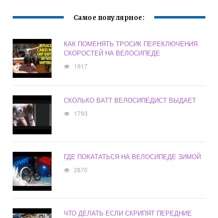
Самое популярное:
КАК ПОМЕНЯТЬ ТРОСИК ПЕРЕКЛЮЧЕНИЯ
СКОРОСТЕЙ НА ВЕЛОСИПЕДЕ
1917
СКОЛЬКО ВАТТ ВЕЛОСИПЕДИСТ ВЫДАЕТ
1793
ГДЕ ПОКАТАТЬСЯ НА ВЕЛОСИПЕДЕ ЗИМОЙ
2870
ЧТО ДЕЛАТЬ ЕСЛИ СКРИПЯТ ПЕРЕДНИЕ