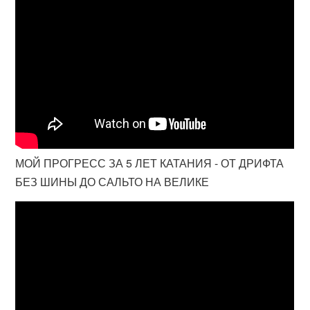
МОЙ ПРОГРЕСС ЗА 5 ЛЕТ КАТАНИЯ - ОТ ДРИФТА
БЕЗ ШИНЫ ДО САЛЬТО НА ВЕЛИКЕ