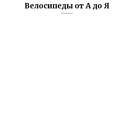
Велосипеды от А до Я