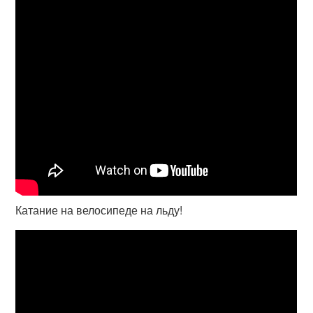
Катание на велосипеде на льду!