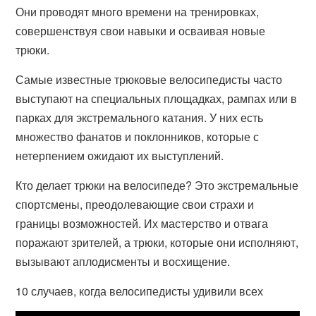
Они проводят много времени на тренировках,
совершенствуя свои навыки и осваивая новые
трюки.
Самые известные трюковые велосипедисты часто
выступают на специальных площадках, рампах или в
парках для экстремального катания. У них есть
множество фанатов и поклонников, которые с
нетерпением ожидают их выступлений.
Кто делает трюки на велосипеде? Это экстремальные
спортсмены, преодолевающие свои страхи и
границы возможностей. Их мастерство и отвага
поражают зрителей, а трюки, которые они исполняют,
вызывают аплодисменты и восхищение.
10 случаев, когда велосипедисты удивили всех