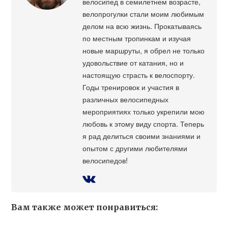
велосипед в семилетнем возрасте,
велопрогулки стали моим любимым
делом на всю жизнь. Прокатываясь
по местным тропинкам и изучая
новые маршруты, я обрел не только
удовольствие от катания, но и
настоящую страсть к велоспорту.
Годы тренировок и участия в
различных велосипедных
мероприятиях только укрепили мою
любовь к этому виду спорта. Теперь
я рад делиться своими знаниями и
опытом с другими любителями
велосипедов!
Вам также может понравиться: