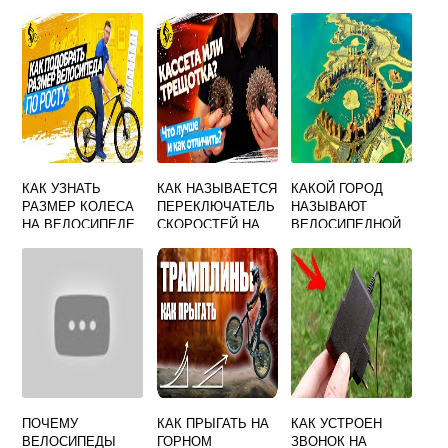
КАК УЗНАТЬ
КАК НАЗЫВАЕТСЯ
КАКОЙ ГОРОД
РАЗМЕР КОЛЕСА
ПЕРЕКЛЮЧАТЕЛЬ
НАЗЫВАЮТ
НА ВЕЛОСИПЕДЕ
СКОРОСТЕЙ НА
ВЕЛОСИПЕДНОЙ
ВЕЛОСИПЕДЕ
СТОЛИЦЕЙ МИРА
ПОЧЕМУ
КАК ПРЫГАТЬ НА
КАК УСТРОЕН
ВЕЛОСИПЕДЫ
ГОРНОМ
ЗВОНОК НА