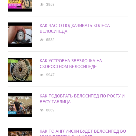
3958
КАК ЧАСТО ПОДКАЧИВАТЬ КОЛЕСА
ВЕЛОСИПЕДА
6532
КАК УСТРОЕНА ЗВЕЗДОЧКА НА
СКОРОСТНОМ ВЕЛОСИПЕДЕ
9947
КАК ПОДОБРАТЬ ВЕЛОСИПЕД ПО РОСТУ И
ВЕСУ ТАБЛИЦА
8069
КАК ПО АНГЛИЙСКИ БУДЕТ ВЕЛОСИПЕД ВО