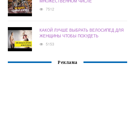
МНОЖЕСТВЕННОМ ЧИСЛЕ
7512
КАКОЙ ЛУЧШЕ ВЫБРАТЬ ВЕЛОСИПЕД ДЛЯ
ЖЕНЩИНЫ ЧТОБЫ ПОХУДЕТЬ
5153
Реклама