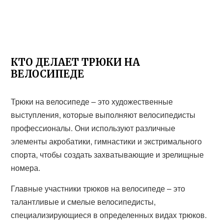
КТО ДЕЛАЕТ ТРЮКИ НА
ВЕЛОСИПЕДЕ
Трюки на велосипеде – это художественные
выступления, которые выполняют велосипедисты
профессионалы. Они используют различные
элементы акробатики, гимнастики и экстримального
спорта, чтобы создать захватывающие и зрелищные
номера.
Главные участники трюков на велосипеде – это
талантливые и смелые велосипедисты,
специализирующиеся в определенных видах трюков.