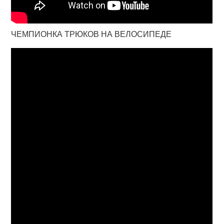
ЧЕМПИОНКА ТРЮКОВ НА ВЕЛОСИПЕДЕ