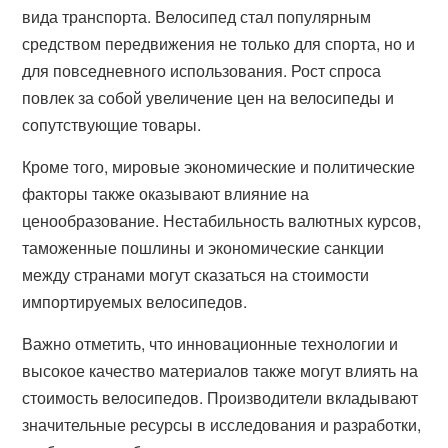
вида транспорта. Велосипед стал популярным
средством передвижения не только для спорта, но и
для повседневного использования. Рост спроса
повлек за собой увеличение цен на велосипеды и
сопутствующие товары.
Кроме того, мировые экономические и политические
факторы также оказывают влияние на
ценообразование. Нестабильность валютных курсов,
таможенные пошлины и экономические санкции
между странами могут сказаться на стоимости
импортируемых велосипедов.
Важно отметить, что инновационные технологии и
высокое качество материалов также могут влиять на
стоимость велосипедов. Производители вкладывают
значительные ресурсы в исследования и разработки,