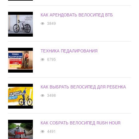
КАК АРЕНДОВАТЬ ВЕЛОСИПЕД ВТБ
3849
ТЕХНИКА ПЕДАЛИРОВАНИЯ
6795
КАК ВЫБРАТЬ ВЕЛОСИПЕД ДЛЯ РЕБЕНКА
3498
КАК СОБРАТЬ ВЕЛОСИПЕД RUSH HOUR
4491