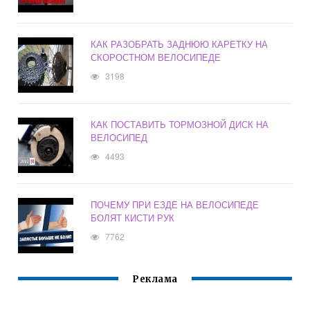
КАК РАЗОБРАТЬ ЗАДНЮЮ КАРЕТКУ НА
СКОРОСТНОМ ВЕЛОСИПЕДЕ
3198
КАК ПОСТАВИТЬ ТОРМОЗНОЙ ДИСК НА
ВЕЛОСИПЕД
4493
ПОЧЕМУ ПРИ ЕЗДЕ НА ВЕЛОСИПЕДЕ
БОЛЯТ КИСТИ РУК
7762
Реклама