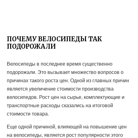
ПОЧЕМУ ВЕЛОСИПЕДЫ ТАК
ПОДОРОЖАЛИ
Велосипеды в последнее время существенно
подорожали. Это вызывает множество вопросов о
причинах такого роста цен. Одной из главных причин
является увеличение стоимости производства
велосипедов. Рост цен на сырье, комплектующие и
транспортные расходы сказались на итоговой
стоимости товара.
Еще одной причиной, влияющей на повышение цен
на велосипеды, является рост популярности этого