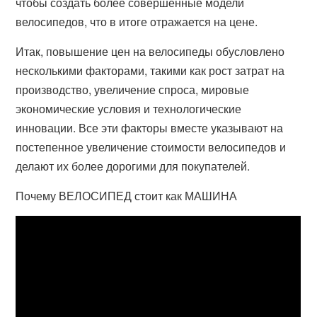
чтобы создать более совершенные модели
велосипедов, что в итоге отражается на цене.
Итак, повышение цен на велосипеды обусловлено
несколькими факторами, такими как рост затрат на
производство, увеличение спроса, мировые
экономические условия и технологические
инновации. Все эти факторы вместе указывают на
постепенное увеличение стоимости велосипедов и
делают их более дорогими для покупателей.
Почему ВЕЛОСИПЕД стоит как МАШИНА