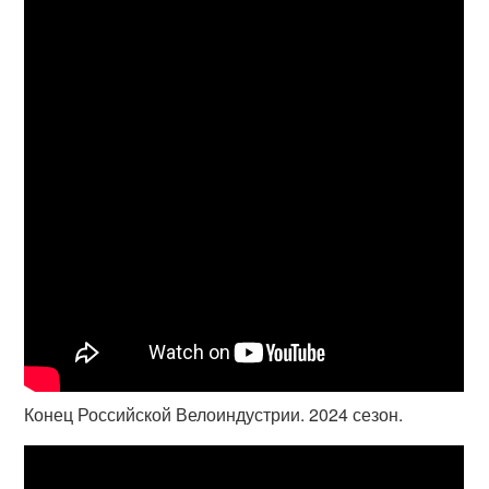
Конец Российской Велоиндустрии. 2024 сезон.