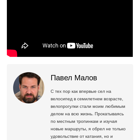
Павел Малов
С тех пор как впервые сел на
велосипед в семилетнем возрасте,
велопрогулки стали моим любимым
делом на всю жизнь. Прокатываясь
по местным тропинкам и изучая
новые маршруты, я обрел не только
удовольствие от катания, но и