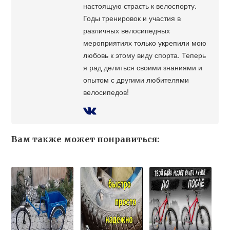
настоящую страсть к велоспорту.
Годы тренировок и участия в
различных велосипедных
мероприятиях только укрепили мою
любовь к этому виду спорта. Теперь
я рад делиться своими знаниями и
опытом с другими любителями
велосипедов!
Вам также может понравиться: