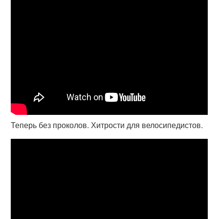
Теперь без проколов. Хитрости для велосипедистов.