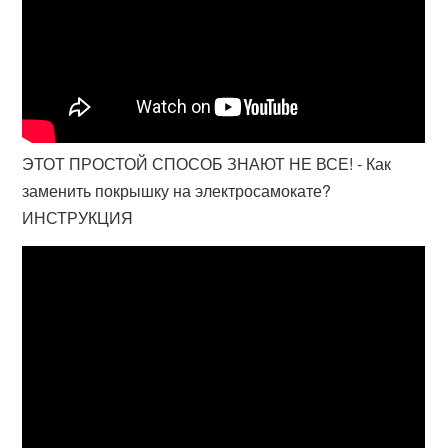
ЭТОТ ПРОСТОЙ СПОСОБ ЗНАЮТ НЕ ВСЕ! - Как
заменить покрышку на электросамокате?
ИНСТРУКЦИЯ