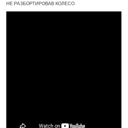
НЕ РАЗБОРТИРОВАВ КОЛЕСО