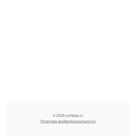
© 2026 portalss.ru
Политика конфиденциальности