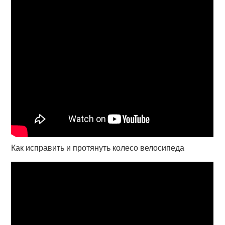
Как исправить и протянуть колесо велосипеда