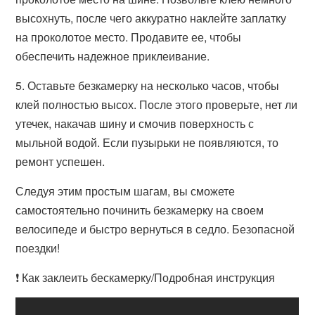
высохнуть, после чего аккуратно наклейте заплатку
на проколотое место. Продавите ее, чтобы
обеспечить надежное приклеивание.
5. Оставьте безкамерку на несколько часов, чтобы
клей полностью высох. После этого проверьте, нет ли
утечек, накачав шину и смочив поверхность с
мыльной водой. Если пузырьки не появляются, то
ремонт успешен.
Следуя этим простым шагам, вы сможете
самостоятельно починить безкамерку на своем
велосипеде и быстро вернуться в седло. Безопасной
поездки!
❗ Как заклеить бескамерку/Подробная инструкция