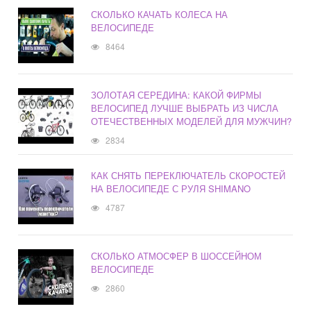
СКОЛЬКО КАЧАТЬ КОЛЕСА НА
ВЕЛОСИПЕДЕ
8464
ЗОЛОТАЯ СЕРЕДИНА: КАКОЙ ФИРМЫ
ВЕЛОСИПЕД ЛУЧШЕ ВЫБРАТЬ ИЗ ЧИСЛА
ОТЕЧЕСТВЕННЫХ МОДЕЛЕЙ ДЛЯ МУЖЧИН?
2834
КАК СНЯТЬ ПЕРЕКЛЮЧАТЕЛЬ СКОРОСТЕЙ
НА ВЕЛОСИПЕДЕ С РУЛЯ SHIMANO
4787
СКОЛЬКО АТМОСФЕР В ШОССЕЙНОМ
ВЕЛОСИПЕДЕ
2860