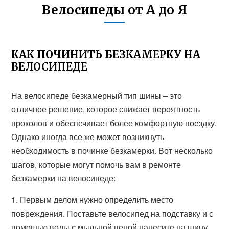
Велосипеды от А до Я
КАК ПОЧИНИТЬ БЕЗКАМЕРКУ НА
ВЕЛОСИПЕДЕ
На велосипеде безкамерный тип шины – это
отличное решение, которое снижает вероятность
проколов и обеспечивает более комфортную поездку.
Однако иногда все же может возникнуть
необходимость в починке безкамерки. Вот несколько
шагов, которые могут помочь вам в ремонте
безкамерки на велосипеде:
1. Первым делом нужно определить место
повреждения. Поставьте велосипед на подставку и с
помощью воды с мыльной пеной нанесите на шину.