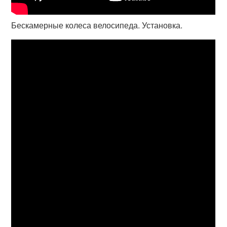
Бескамерные колеса велосипеда. Установка.