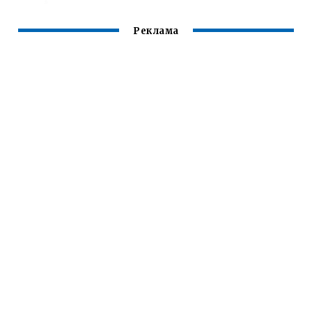
Реклама