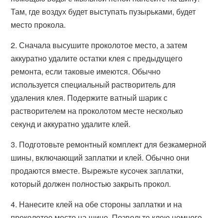
Там, где воздух будет выступать пузырьками, будет
место прокола.
2. Сначала высушите проколотое место, а затем
аккуратно удалите остатки клея с предыдущего
ремонта, если таковые имеются. Обычно
используется специальный растворитель для
удаления клея. Подержите ватный шарик с
растворителем на проколотом месте несколько
секунд и аккуратно удалите клей.
3. Подготовьте ремонтный комплект для безкамерной
шины, включающий заплатки и клей. Обычно они
продаются вместе. Вырежьте кусочек заплатки,
который должен полностью закрыть прокол.
4. Нанесите клей на обе стороны заплатки и на
проколотое место на шине. Позвольте клею немного