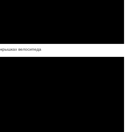
покрышках велосипеда