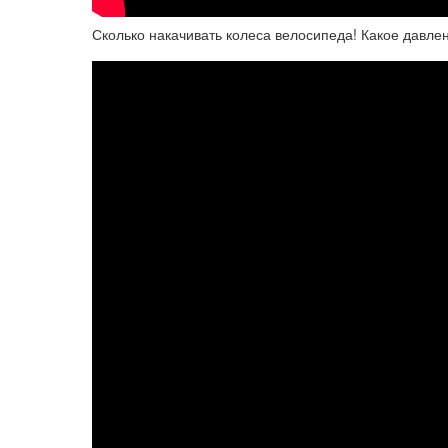
Сколько накачивать колеса велосипеда! Какое давле