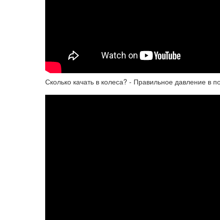
Сколько качать в колеса? - Правильное давление в 