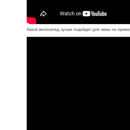
Какой велосипед лучше подойдет для зимы на приме