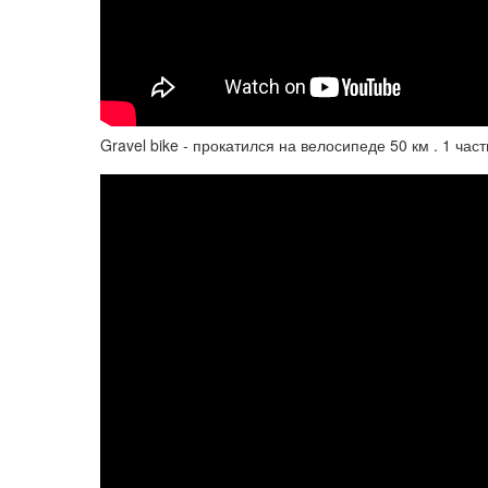
Gravel bike - прокатился на велосипеде 50 км . 1 част