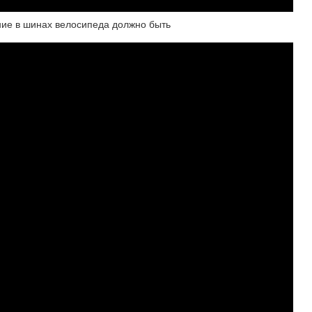
ние в шинах велосипеда должно быть