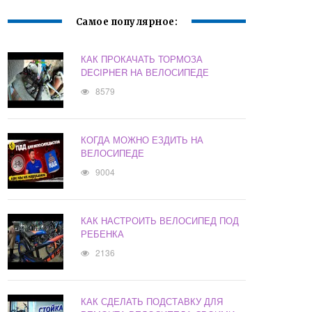
Самое популярное:
КАК ПРОКАЧАТЬ ТОРМОЗА
DECIPHER НА ВЕЛОСИПЕДЕ
8579
КОГДА МОЖНО ЕЗДИТЬ НА
ВЕЛОСИПЕДЕ
9004
КАК НАСТРОИТЬ ВЕЛОСИПЕД ПОД
РЕБЕНКА
2136
КАК СДЕЛАТЬ ПОДСТАВКУ ДЛЯ