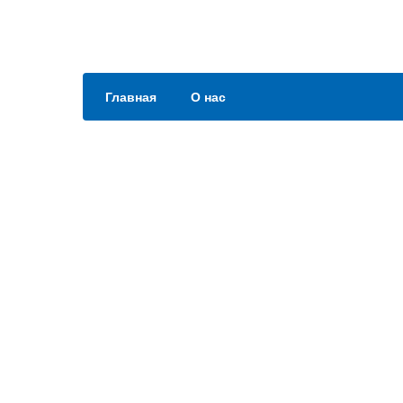
Главная
О нас