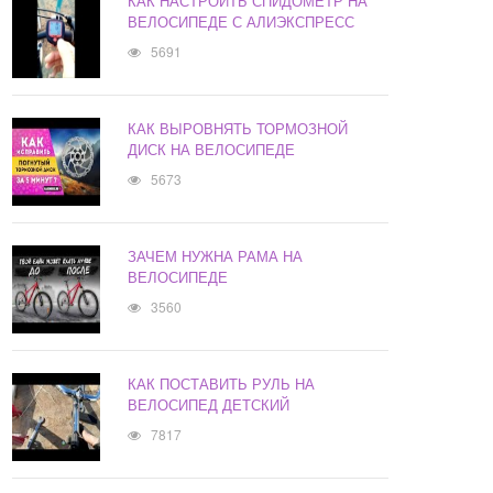
КАК НАСТРОИТЬ СПИДОМЕТР НА
ВЕЛОСИПЕДЕ С АЛИЭКСПРЕСС
5691
КАК ВЫРОВНЯТЬ ТОРМОЗНОЙ
ДИСК НА ВЕЛОСИПЕДЕ
5673
ЗАЧЕМ НУЖНА РАМА НА
ВЕЛОСИПЕДЕ
3560
КАК ПОСТАВИТЬ РУЛЬ НА
ВЕЛОСИПЕД ДЕТСКИЙ
7817