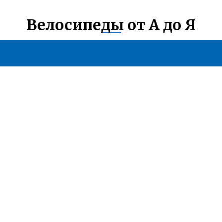
Велосипеды от А до Я