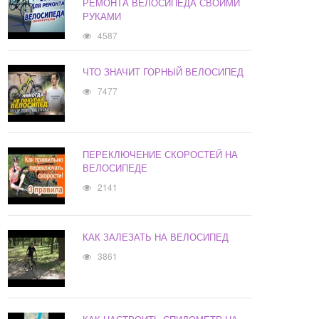
РЕМОНТА ВЕЛОСИПЕДА СВОИМИ
РУКАМИ
4587
ЧТО ЗНАЧИТ ГОРНЫЙ ВЕЛОСИПЕД
7477
ПЕРЕКЛЮЧЕНИЕ СКОРОСТЕЙ НА
ВЕЛОСИПЕДЕ
2141
КАК ЗАЛЕЗАТЬ НА ВЕЛОСИПЕД
3861