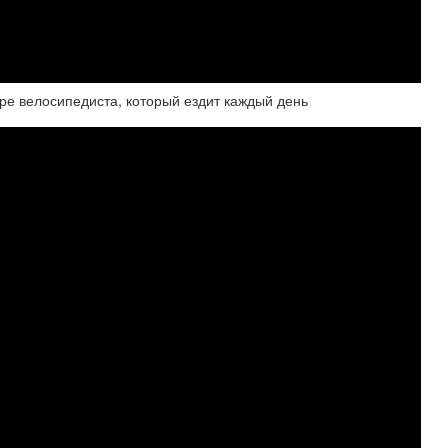
ре велосипедиста, который ездит каждый день