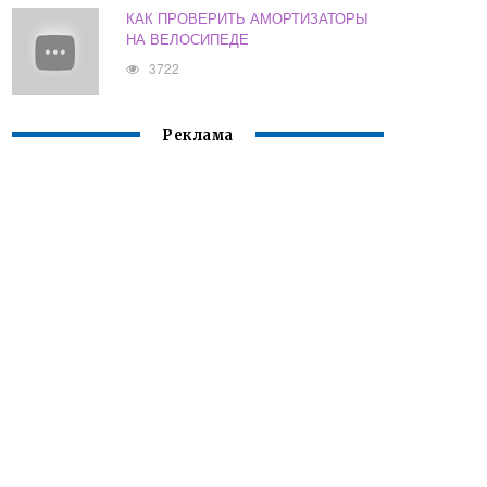
КАК ПРОВЕРИТЬ АМОРТИЗАТОРЫ
НА ВЕЛОСИПЕДЕ
3722
Реклама