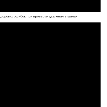
рогих ошибок при проверке давления в шинах!