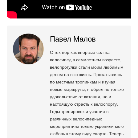
Павел Малов
С тех пор как впервые сел на
велосипед в семилетнем возрасте,
велопрогулки стали моим любимым
делом на всю жизнь. Прокатываясь
по местным тропинкам и изучая
новые маршруты, я обрел не только
удовольствие от катания, но и
настоящую страсть к велоспорту.
Годы тренировок и участия в
различных велосипедных
мероприятиях только укрепили мою
любовь к этому виду спорта. Теперь