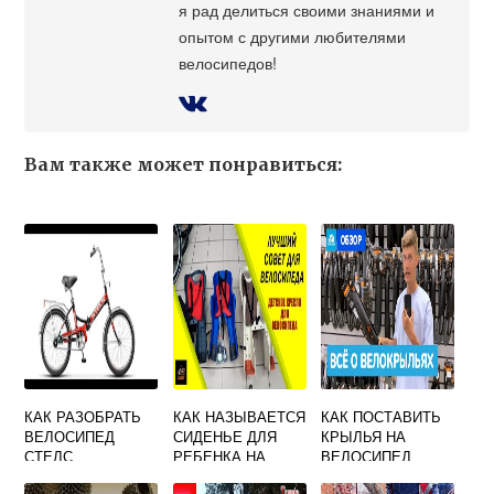
я рад делиться своими знаниями и
опытом с другими любителями
велосипедов!
Вам также может понравиться:
КАК РАЗОБРАТЬ
КАК НАЗЫВАЕТСЯ
КАК ПОСТАВИТЬ
ВЕЛОСИПЕД
СИДЕНЬЕ ДЛЯ
КРЫЛЬЯ НА
СТЕЛС
РЕБЕНКА НА
ВЕЛОСИПЕД
ВЕЛОСИПЕД
СТЕЛС