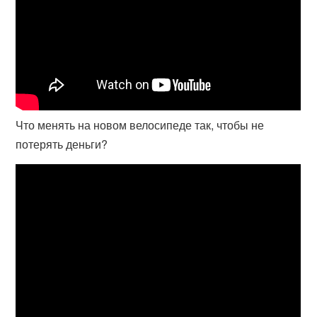
Что менять на новом велосипеде так, чтобы не
потерять деньги?