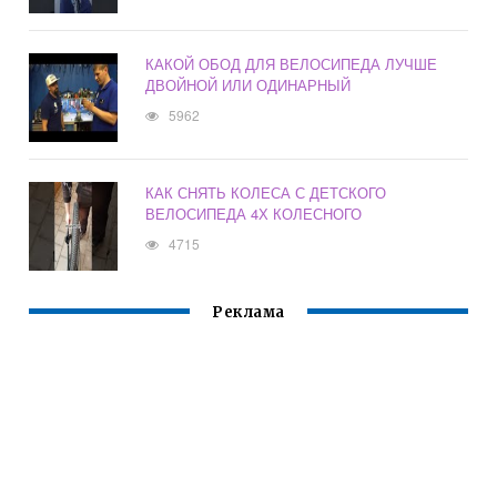
КАКОЙ ОБОД ДЛЯ ВЕЛОСИПЕДА ЛУЧШЕ
ДВОЙНОЙ ИЛИ ОДИНАРНЫЙ
5962
КАК СНЯТЬ КОЛЕСА С ДЕТСКОГО
ВЕЛОСИПЕДА 4Х КОЛЕСНОГО
4715
Реклама