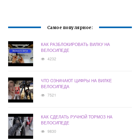
КОЛОДКИ НА
БЕЗ СЪЕМНИКА
ВЕЛОСИПЕДЕ
Самое популярное:
КАК РАЗБЛОКИРОВАТЬ ВИЛКУ НА
ВЕЛОСИПЕДЕ
4232
ЧТО ОЗНАЧАЮТ ЦИФРЫ НА ВИЛКЕ
ВЕЛОСИПЕДА
7521
КАК СДЕЛАТЬ РУЧНОЙ ТОРМОЗ НА
ВЕЛОСИПЕДЕ
9830