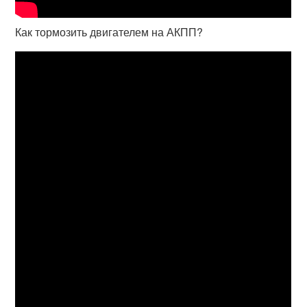
Как тормозить двигателем на АКПП?