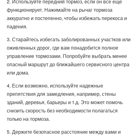
2. Используйте передний тормоз, если он все еще
функционирует. Нажимайте на рычаг тормоза
аккуратно и постепенно, чтобы избежать перекоса и
падения.
3. Старайтесь избегать заболированных участков или
оживленных дорог, где вам понадобится полное
управление тормозами. Попробуйте выбрать менее
опасный маршрут до ближайшего сервисного центра
или дома.
4. Если возможно, используйте надежные
препятствия для замедления, например, стены
зданий, деревья, барьеры и т.д. Это может помочь
снизить скорость без необходимости полагаться
только на тормоза.
5. Держите безопасное расстояние между вами и