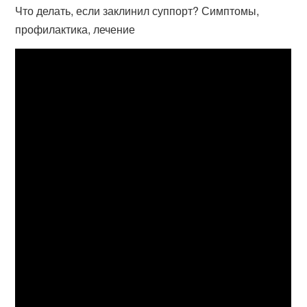
Что делать, если заклинил суппорт? Симптомы,
профилактика, лечение