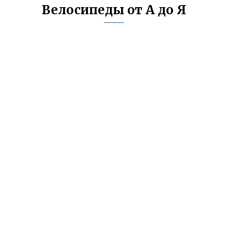
Велосипеды от А до Я