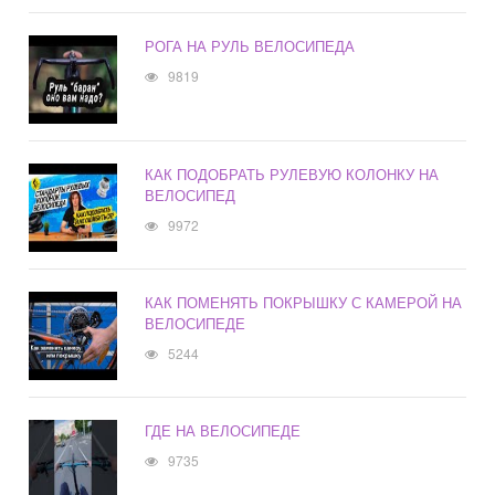
РОГА НА РУЛЬ ВЕЛОСИПЕДА
9819
КАК ПОДОБРАТЬ РУЛЕВУЮ КОЛОНКУ НА
ВЕЛОСИПЕД
9972
КАК ПОМЕНЯТЬ ПОКРЫШКУ С КАМЕРОЙ НА
ВЕЛОСИПЕДЕ
5244
ГДЕ НА ВЕЛОСИПЕДЕ
9735