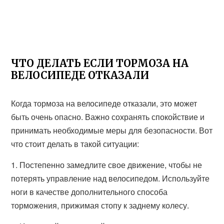
ЧТО ДЕЛАТЬ ЕСЛИ ТОРМОЗА НА
ВЕЛОСИПЕДЕ ОТКАЗАЛИ
Когда тормоза на велосипеде отказали, это может
быть очень опасно. Важно сохранять спокойствие и
принимать необходимые меры для безопасности. Вот
что стоит делать в такой ситуации:
1. Постепенно замедлите свое движение, чтобы не
потерять управление над велосипедом. Используйте
ноги в качестве дополнительного способа
торможения, прижимая стопу к заднему колесу.