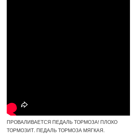
ПРОВАЛИВАЕТСЯ ПЕДАЛЬ ТОРМОЗА! ПЛОХО
ТОРМОЗИТ. ПЕДАЛЬ ТОРМОЗА МЯГКАЯ.