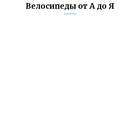
Велосипеды от А до Я