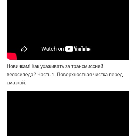
Новичкам! Как ухаживать за трансмиссией
велосипеда? Часть 1. Поверхностная чистка перед
смазкой.