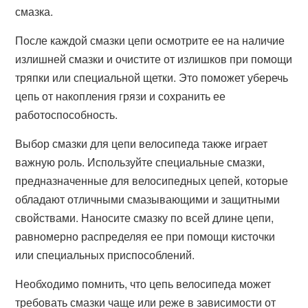
смазка.
После каждой смазки цепи осмотрите ее на наличие
излишней смазки и очистите от излишков при помощи
тряпки или специальной щетки. Это поможет уберечь
цепь от накопления грязи и сохранить ее
работоспособность.
Выбор смазки для цепи велосипеда также играет
важную роль. Используйте специальные смазки,
предназначенные для велосипедных цепей, которые
обладают отличными смазывающими и защитными
свойствами. Наносите смазку по всей длине цепи,
равномерно распределяя ее при помощи кисточки
или специальных приспособлений.
Необходимо помнить, что цепь велосипеда может
требовать смазки чаще или реже в зависимости от