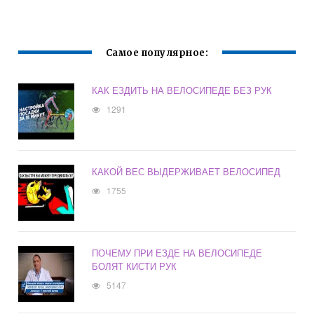
БЕЗ
ИНСТРУМЕНТОВ
Самое популярное:
КАК ЕЗДИТЬ НА ВЕЛОСИПЕДЕ БЕЗ РУК
1291
КАКОЙ ВЕС ВЫДЕРЖИВАЕТ ВЕЛОСИПЕД
1755
ПОЧЕМУ ПРИ ЕЗДЕ НА ВЕЛОСИПЕДЕ
БОЛЯТ КИСТИ РУК
5147