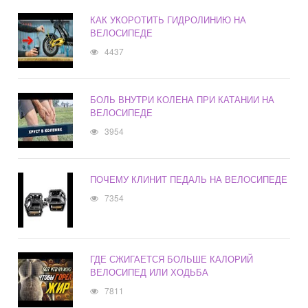
КАК УКОРОТИТЬ ГИДРОЛИНИЮ НА
ВЕЛОСИПЕДЕ
4437
БОЛЬ ВНУТРИ КОЛЕНА ПРИ КАТАНИИ НА
ВЕЛОСИПЕДЕ
3954
ПОЧЕМУ КЛИНИТ ПЕДАЛЬ НА ВЕЛОСИПЕДЕ
7354
ГДЕ СЖИГАЕТСЯ БОЛЬШЕ КАЛОРИЙ
ВЕЛОСИПЕД ИЛИ ХОДЬБА
7811