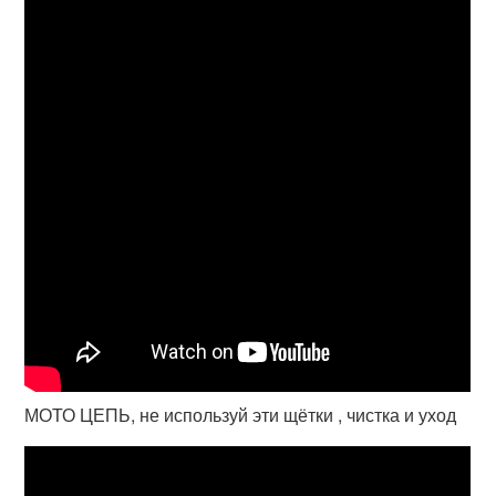
МОТО ЦЕПЬ, не используй эти щётки , чистка и уход