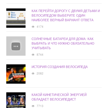
КАК ПЕРЕЙТИ ДОРОГУ С ДВУМЯ ДЕТЬМИ И
ВЕЛОСИПЕДОМ ВЫБЕРИТЕ ОДИН
НАИБОЛЕЕ ВЕРНЫЙ ВАРИАНТ ОТВЕТА
4174
СОЛНЕЧНЫЕ БАТАРЕИ ДЛЯ ДОМА: КАК
ВЫБРАТЬ И ЧТО НУЖНО ОБЯЗАТЕЛЬНО
УЧИТЫВАТЬ
8744
ИСТОРИЯ СОЗДАНИЯ ВЕЛОСИПЕДА
2082
КАКОЙ КИНЕТИЧЕСКОЙ ЭНЕРГИЕЙ
ОБЛАДАЕТ ВЕЛОСИПЕДИСТ
7713