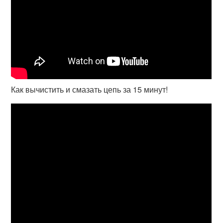
Как вычистить и смазать цепь за 15 минут!