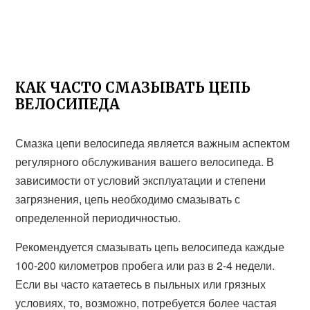
КАК ЧАСТО СМАЗЫВАТЬ ЦЕПЬ
ВЕЛОСИПЕДА
Смазка цепи велосипеда является важным аспектом
регулярного обслуживания вашего велосипеда. В
зависимости от условий эксплуатации и степени
загрязнения, цепь необходимо смазывать с
определенной периодичностью.
Рекомендуется смазывать цепь велосипеда каждые
100-200 километров пробега или раз в 2-4 недели.
Если вы часто катаетесь в пыльных или грязных
условиях, то, возможно, потребуется более частая