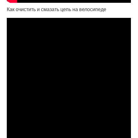
Как очистить и смазать цепь на велосипеде