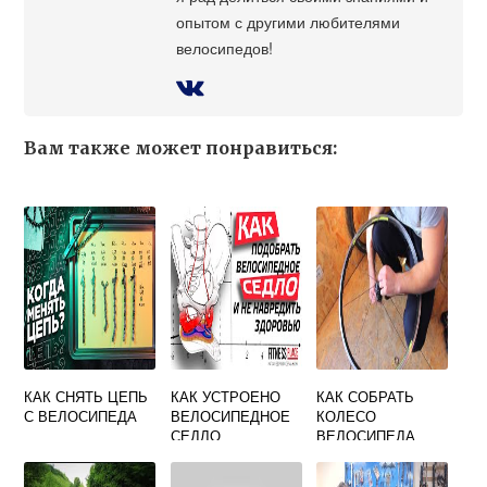
опытом с другими любителями
велосипедов!
Вам также может понравиться:
КАК СНЯТЬ ЦЕПЬ
КАК УСТРОЕНО
КАК СОБРАТЬ
С ВЕЛОСИПЕДА
ВЕЛОСИПЕДНОЕ
КОЛЕСО
СЕДЛО
ВЕЛОСИПЕДА