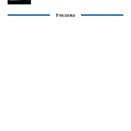
Реклама