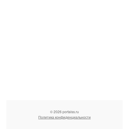
© 2026 portalss.ru
Политика конфиденциальности