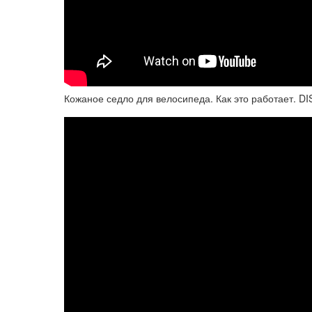
Кожаное седло для велосипеда. Как это работает. 