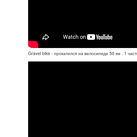
Gravel bike - прокатился на велосипеде 50 км . 1 част