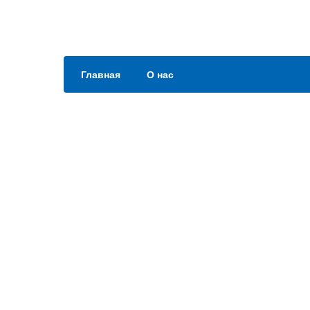
Главная
О нас