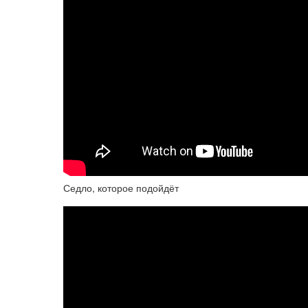
Седло, которое подойдёт