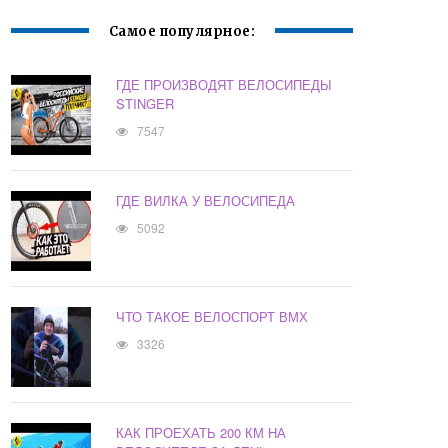
Самое популярное:
ГДЕ ПРОИЗВОДЯТ ВЕЛОСИПЕДЫ
STINGER
7547
ГДЕ ВИЛКА У ВЕЛОСИПЕДА
5092
ЧТО ТАКОЕ ВЕЛОСПОРТ ВМХ
3326
КАК ПРОЕХАТЬ 200 КМ НА