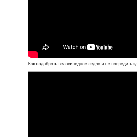
Как подобрать велосипедное седло и не навредить 