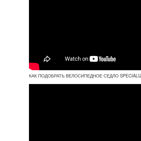
КАК ПОДОБРАТЬ ВЕЛОСИПЕДНОЕ СЕДЛО SPECIALI