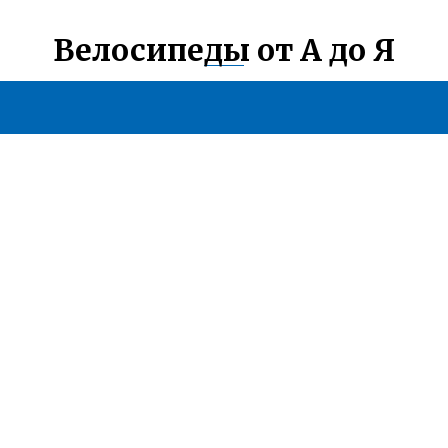
Велосипеды от А до Я