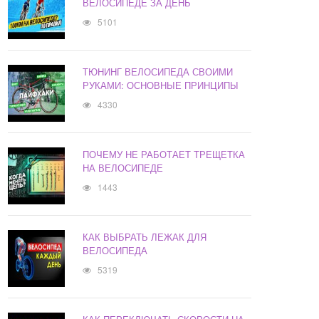
ВЕЛОСИПЕДЕ ЗА ДЕНЬ
5101
ТЮНИНГ ВЕЛОСИПЕДА СВОИМИ
РУКАМИ: ОСНОВНЫЕ ПРИНЦИПЫ
4330
ПОЧЕМУ НЕ РАБОТАЕТ ТРЕЩЕТКА
НА ВЕЛОСИПЕДЕ
1443
КАК ВЫБРАТЬ ЛЕЖАК ДЛЯ
ВЕЛОСИПЕДА
5319