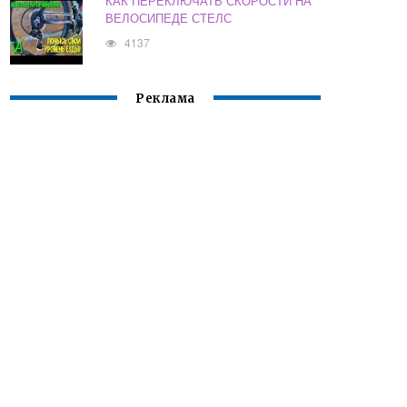
КАК ПЕРЕКЛЮЧАТЬ СКОРОСТИ НА
ВЕЛОСИПЕДЕ СТЕЛС
4137
Реклама