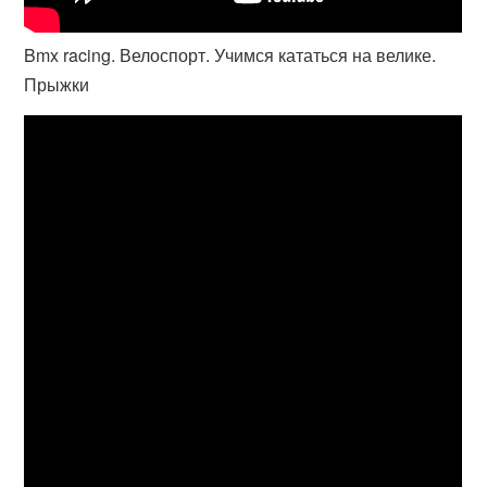
Bmx racing. Велоспорт. Учимся кататься на велике.
Прыжки