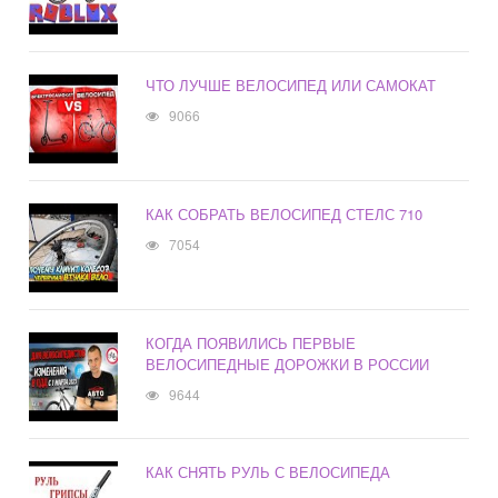
ЧТО ЛУЧШЕ ВЕЛОСИПЕД ИЛИ САМОКАТ
9066
КАК СОБРАТЬ ВЕЛОСИПЕД СТЕЛС 710
7054
КОГДА ПОЯВИЛИСЬ ПЕРВЫЕ
ВЕЛОСИПЕДНЫЕ ДОРОЖКИ В РОССИИ
9644
КАК СНЯТЬ РУЛЬ С ВЕЛОСИПЕДА