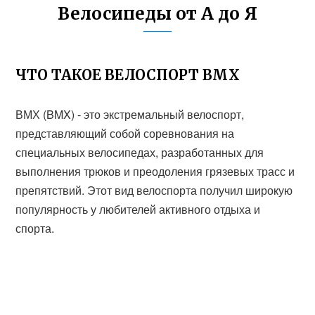
Велосипеды от А до Я
ЧТО ТАКОЕ ВЕЛОСПОРТ ВМХ
ВМХ (BMX) - это экстремальный велоспорт,
представляющий собой соревнования на
специальных велосипедах, разработанных для
выполнения трюков и преодоления грязевых трасс и
препятствий. Этот вид велоспорта получил широкую
популярность у любителей активного отдыха и
спорта.