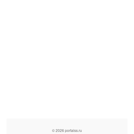
© 2026 portalss.ru