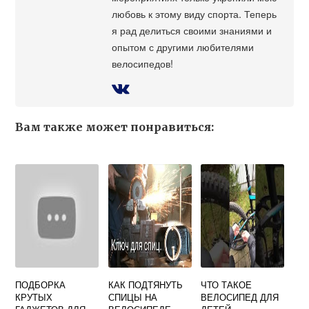
любовь к этому виду спорта. Теперь
я рад делиться своими знаниями и
опытом с другими любителями
велосипедов!
Вам также может понравиться:
ПОДБОРКА
КАК ПОДТЯНУТЬ
ЧТО ТАКОЕ
КРУТЫХ
СПИЦЫ НА
ВЕЛОСИПЕД ДЛЯ