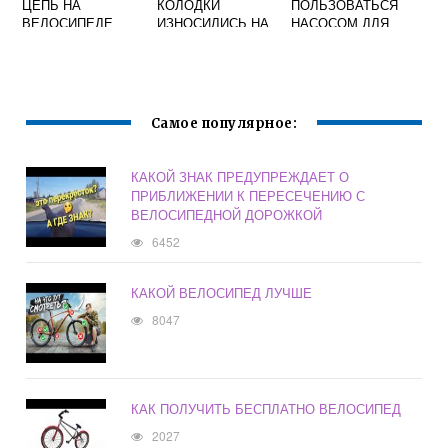
ЦЕПЬ НА
КОЛОДКИ
ПОЛЬЗОВАТЬСЯ
ВЕЛОСИПЕДЕ
ИЗНОСИЛИСЬ НА
НАСОСОМ ДЛЯ
ВЕЛОСИПЕДЕ
ВЕЛОСИПЕДА
Самое популярное:
КАКОЙ ЗНАК ПРЕДУПРЕЖДАЕТ О
ПРИБЛИЖЕНИИ К ПЕРЕСЕЧЕНИЮ С
ВЕЛОСИПЕДНОЙ ДОРОЖКОЙ
6452
КАКОЙ ВЕЛОСИПЕД ЛУЧШЕ
8047
КАК ПОЛУЧИТЬ БЕСПЛАТНО ВЕЛОСИПЕД
2027