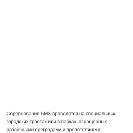
Соревнования ВМХ проводятся на специальных
городских трассах или в парках, оснащенных
различными преградами и препятствиями.