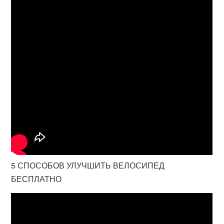
5 СПОСОБОВ УЛУЧШИТЬ ВЕЛОСИПЕД
БЕСПЛАТНО