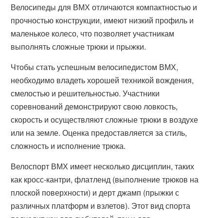
Велосипеды для ВМХ отличаются компактностью и
прочностью конструкции, имеют низкий профиль и
маленькое колесо, что позволяет участникам
выполнять сложные трюки и прыжки.
Чтобы стать успешным велосипедистом ВМХ,
необходимо владеть хорошей техникой вождения,
смелостью и решительностью. Участники
соревнований демонстрируют свою ловкость,
скорость и осуществляют сложные трюки в воздухе
или на земле. Оценка предоставляется за стиль,
сложность и исполнение трюка.
Велоспорт ВМХ имеет несколько дисциплин, таких
как кросс-кантри, флатленд (выполнение трюков на
плоской поверхности) и дерт джамп (прыжки с
различных платформ и взлетов). Этот вид спорта