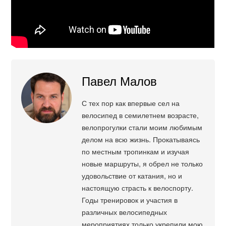
Павел Малов
С тех пор как впервые сел на
велосипед в семилетнем возрасте,
велопрогулки стали моим любимым
делом на всю жизнь. Прокатываясь
по местным тропинкам и изучая
новые маршруты, я обрел не только
удовольствие от катания, но и
настоящую страсть к велоспорту.
Годы тренировок и участия в
различных велосипедных
мероприятиях только укрепили мою