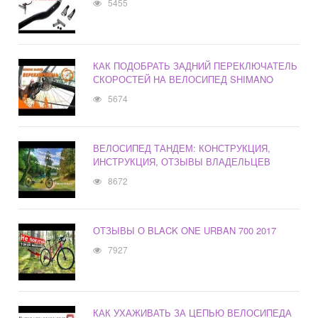
5455
КАК ПОДОБРАТЬ ЗАДНИЙ ПЕРЕКЛЮЧАТЕЛЬ
СКОРОСТЕЙ НА ВЕЛОСИПЕД SHIMANO
5674
ВЕЛОСИПЕД ТАНДЕМ: КОНСТРУКЦИЯ,
ИНСТРУКЦИЯ, ОТЗЫВЫ ВЛАДЕЛЬЦЕВ
8672
ОТЗЫВЫ О BLACK ONE URBAN 700 2017
7927
КАК УХАЖИВАТЬ ЗА ЦЕПЬЮ ВЕЛОСИПЕДА