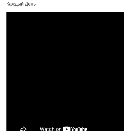
Каждый День