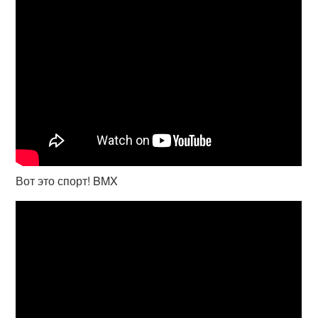
Вот это спорт! BMX