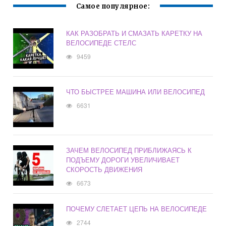
Самое популярное:
КАК РАЗОБРАТЬ И СМАЗАТЬ КАРЕТКУ НА
ВЕЛОСИПЕДЕ СТЕЛС
9459
ЧТО БЫСТРЕЕ МАШИНА ИЛИ ВЕЛОСИПЕД
6631
ЗАЧЕМ ВЕЛОСИПЕД ПРИБЛИЖАЯСЬ К
ПОДЪЕМУ ДОРОГИ УВЕЛИЧИВАЕТ
СКОРОСТЬ ДВИЖЕНИЯ
6673
ПОЧЕМУ СЛЕТАЕТ ЦЕПЬ НА ВЕЛОСИПЕДЕ
2744