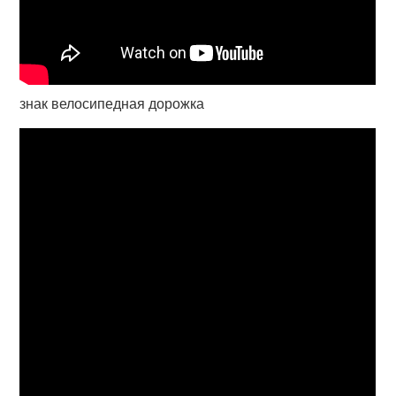
знак велосипедная дорожка