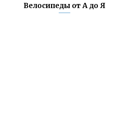
Велосипеды от А до Я