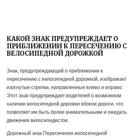
КАКОЙ ЗНАК ПРЕДУПРЕЖДАЕТ О
ПРИБЛИЖЕНИИ К ПЕРЕСЕЧЕНИЮ С
ВЕЛОСИПЕДНОЙ ДОРОЖКОЙ
Знак, предупреждающий о приближении к
пересечению с велосипедной дорожкой, изображает
изогнутые стрелки, направленные влево и вправо.
Этот знак предупреждает водителей о возможном
наличии велосипедной дорожки вблизи дороги, что
позволяет им быть более внимательными и ожидать
движения велосипедистов.
Дорожный знак Пересечения велосипедной