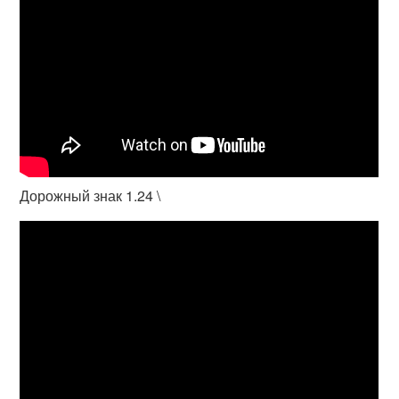
Дорожный знак 1.24 \