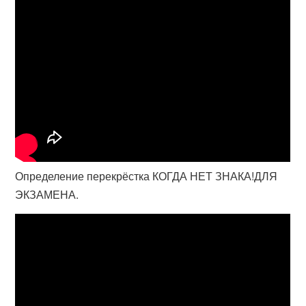
Определение перекрёстка КОГДА НЕТ ЗНАКА!ДЛЯ
ЭКЗАМЕНА.