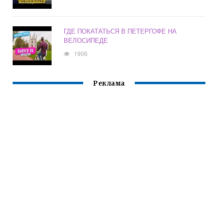
ГДЕ ПОКАТАТЬСЯ В ПЕТЕРГОФЕ НА
ВЕЛОСИПЕДЕ
1906
Реклама