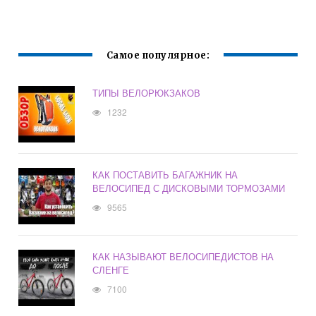
Самое популярное:
ТИПЫ ВЕЛОРЮКЗАКОВ
1232
КАК ПОСТАВИТЬ БАГАЖНИК НА
ВЕЛОСИПЕД С ДИСКОВЫМИ ТОРМОЗАМИ
9565
КАК НАЗЫВАЮТ ВЕЛОСИПЕДИСТОВ НА
СЛЕНГЕ
7100