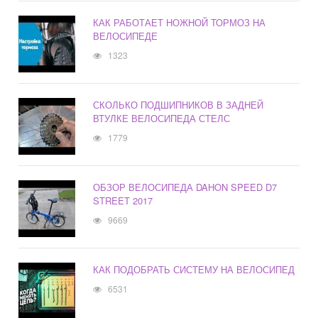
КАК РАБОТАЕТ НОЖНОЙ ТОРМОЗ НА
ВЕЛОСИПЕДЕ
1323
СКОЛЬКО ПОДШИПНИКОВ В ЗАДНЕЙ
ВТУЛКЕ ВЕЛОСИПЕДА СТЕЛС
1779
ОБЗОР ВЕЛОСИПЕДА DAHON SPEED D7
STREET 2017
9669
КАК ПОДОБРАТЬ СИСТЕМУ НА ВЕЛОСИПЕД
6531