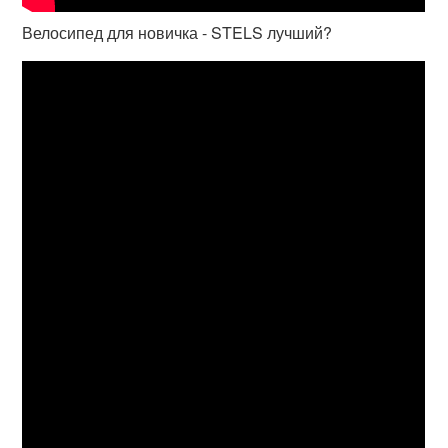
Велосипед для новичка - STELS лучший?