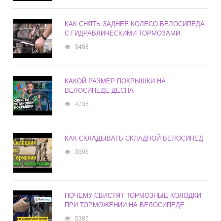
КАК СНЯТЬ ЗАДНЕЕ КОЛЕСО ВЕЛОСИПЕДА
С ГИДРАВЛИЧЕСКИМИ ТОРМОЗАМИ
3488
КАКОЙ РАЗМЕР ПОКРЫШКИ НА
ВЕЛОСИПЕДЕ ДЕСНА
4735
КАК СКЛАДЫВАТЬ СКЛАДНОЙ ВЕЛОСИПЕД
3906
ПОЧЕМУ СВИСТЯТ ТОРМОЗНЫЕ КОЛОДКИ
ПРИ ТОРМОЖЕНИИ НА ВЕЛОСИПЕДЕ
5385