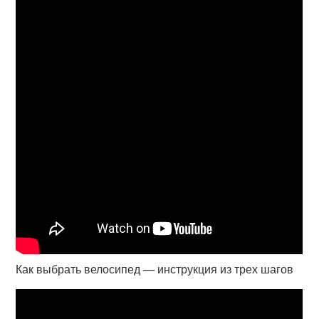
Как выбрать велосипед — инструкция из трех шагов