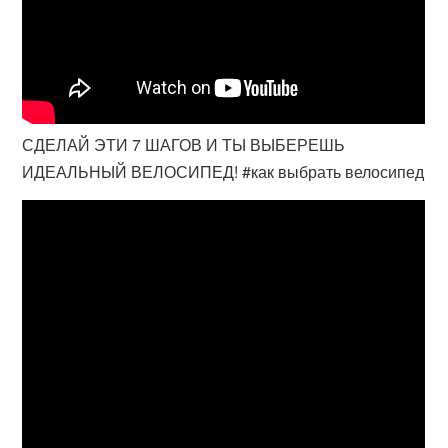
СДЕЛАЙ ЭТИ 7 ШАГОВ И ТЫ ВЫБЕРЕШЬ
ИДЕАЛЬНЫЙ ВЕЛОСИПЕД! #как выбрать велосипед