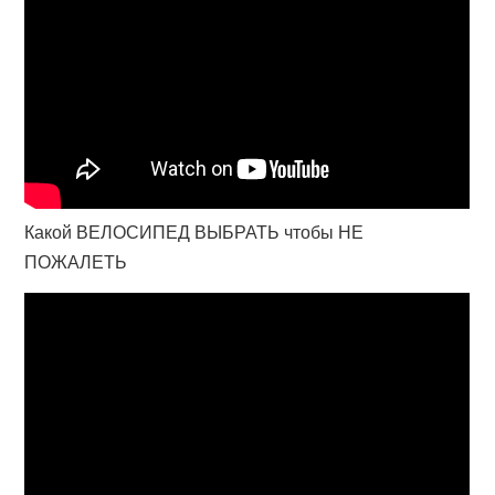
Какой ВЕЛОСИПЕД ВЫБРАТЬ чтобы НЕ
ПОЖАЛЕТЬ