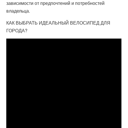
зависимости от предпочтений и потребностей
владельца.
КАК ВЫБРАТЬ ИДЕАЛЬНЫЙ ВЕЛОСИПЕД ДЛЯ
ГОРОДА?