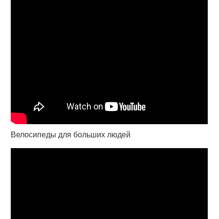
Велосипеды для больших людей