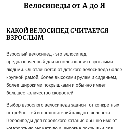
Велосипеды от А до Я
КАКОЙ ВЕЛОСИПЕД СЧИТАЕТСЯ
ВЗРОСЛЫМ
Взрослый велосипед - это велосипед,
предназначенный для использования взрослыми
людьми. Он отличается от детского велосипеда более
крупной рамой, более высокими рулем и сиденьем,
более широкими покрышками и обычно имеет
большее количество скоростей.
Выбор взрослого велосипеда зависит от конкретных
потребностей и предпочтений каждого человека.
Велосипеды для городского катания обычно имеют
комфортную геометрию и широкие покрышки для