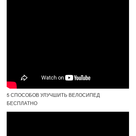
5 СПОСОБОВ УЛУЧШИТЬ ВЕЛОСИПЕД
БЕСПЛАТНО