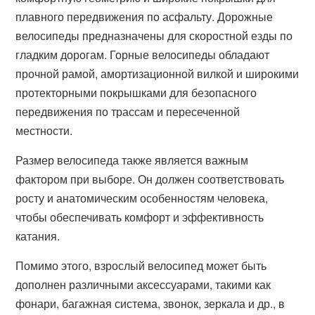
плавного передвижения по асфальту. Дорожные
велосипеды предназначены для скоростной езды по
гладким дорогам. Горные велосипеды обладают
прочной рамой, амортизационной вилкой и широкими
протекторными покрышками для безопасного
передвижения по трассам и пересеченной
местности.
Размер велосипеда также является важным
фактором при выборе. Он должен соответствовать
росту и анатомическим особенностям человека,
чтобы обеспечивать комфорт и эффективность
катания.
Помимо этого, взрослый велосипед может быть
дополнен различными аксессуарами, такими как
фонари, багажная система, звонок, зеркала и др., в