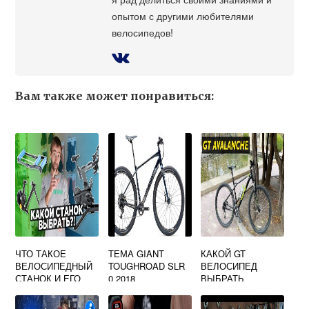
опытом с другими любителями
велосипедов!
Вам также может понравиться:
ЧТО ТАКОЕ
ТЕМА GIANT
КАКОЙ GT
ВЕЛОСИПЕДНЫЙ
TOUGHROAD SLR
ВЕЛОСИПЕД
СТАНОК И ЕГО
0 2018
ВЫБРАТЬ
РАЗНОВИДНОСТИ