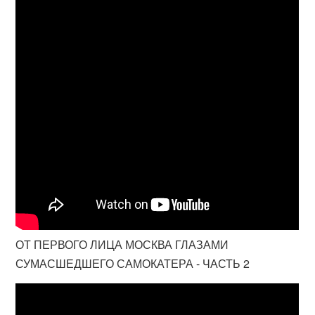
ОТ ПЕРВОГО ЛИЦА МОСКВА ГЛАЗАМИ
СУМАСШЕДШЕГО САМОКАТЕРА - ЧАСТЬ 2