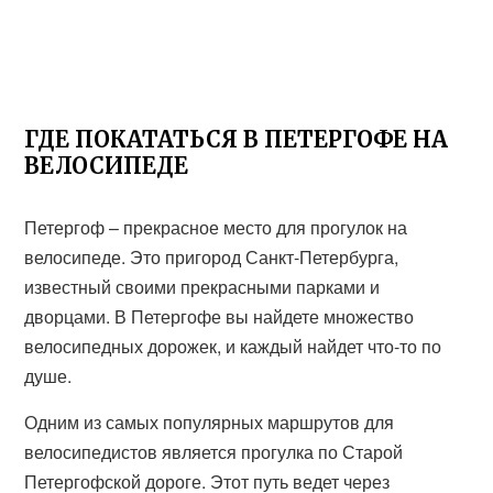
ГДЕ ПОКАТАТЬСЯ В ПЕТЕРГОФЕ НА
ВЕЛОСИПЕДЕ
Петергоф – прекрасное место для прогулок на
велосипеде. Это пригород Санкт-Петербурга,
известный своими прекрасными парками и
дворцами. В Петергофе вы найдете множество
велосипедных дорожек, и каждый найдет что-то по
душе.
Одним из самых популярных маршрутов для
велосипедистов является прогулка по Старой
Петергофской дороге. Этот путь ведет через