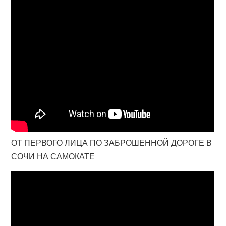
ОТ ПЕРВОГО ЛИЦА ПО ЗАБРОШЕННОЙ ДОРОГЕ В
СОЧИ НА САМОКАТЕ