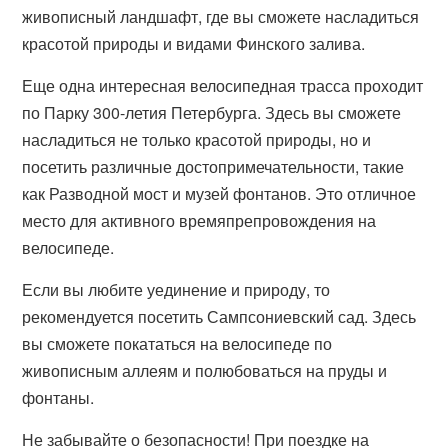
живописный ландшафт, где вы сможете насладиться
красотой природы и видами Финского залива.
Еще одна интересная велосипедная трасса проходит
по Парку 300-летия Петербурга. Здесь вы сможете
насладиться не только красотой природы, но и
посетить различные достопримечательности, такие
как Разводной мост и музей фонтанов. Это отличное
место для активного времяпрепровождения на
велосипеде.
Если вы любите уединение и природу, то
рекомендуется посетить Сампсониевский сад. Здесь
вы сможете покататься на велосипеде по
живописным аллеям и полюбоваться на пруды и
фонтаны.
Не забывайте о безопасности! При поездке на