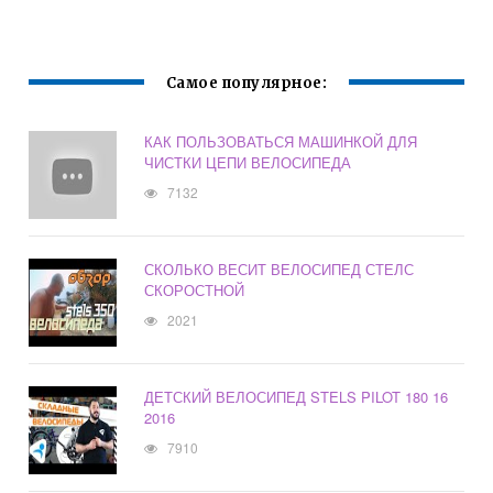
Самое популярное:
КАК ПОЛЬЗОВАТЬСЯ МАШИНКОЙ ДЛЯ
ЧИСТКИ ЦЕПИ ВЕЛОСИПЕДА
7132
СКОЛЬКО ВЕСИТ ВЕЛОСИПЕД СТЕЛС
СКОРОСТНОЙ
2021
ДЕТСКИЙ ВЕЛОСИПЕД STELS PILOT 180 16
2016
7910