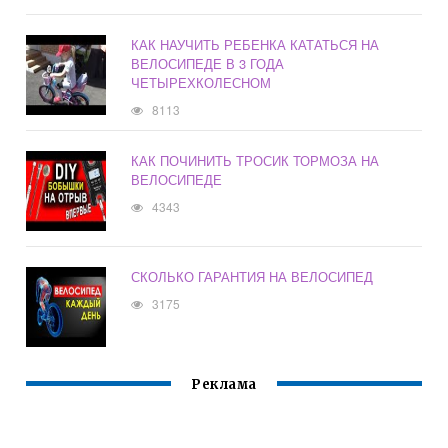
КАК НАУЧИТЬ РЕБЕНКА КАТАТЬСЯ НА
ВЕЛОСИПЕДЕ В 3 ГОДА
ЧЕТЫРЕХКОЛЕСНОМ
8113
КАК ПОЧИНИТЬ ТРОСИК ТОРМОЗА НА
ВЕЛОСИПЕДЕ
4343
СКОЛЬКО ГАРАНТИЯ НА ВЕЛОСИПЕД
3175
Реклама