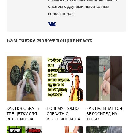
опытом с другими любителями
велосипедов!
Вам также может понравиться:
КАК ПОДОБРАТЬ
ПОЧЕМУ НУЖНО
КАК НАЗЫВАЕТСЯ
ТРЕЩЕТКУ ДЛЯ
СЛЕЗАТЬ С
ВЕЛОСИПЕД НА
ВЕЛОСИПЕДА
ВЕЛОСИПЕДА НА
ТРОИХ
ПЕШЕХОДНОМ
ПЕРЕХОДЕ