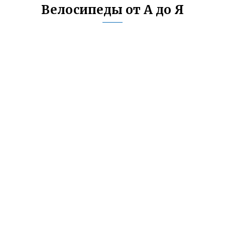
Велосипеды от А до Я