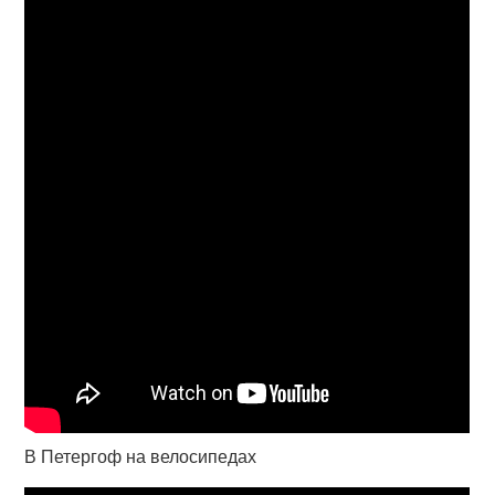
В Петергоф на велосипедах