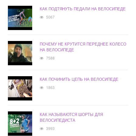
КАК ПОДТЯНУТЬ ПЕДАЛИ НА ВЕЛОСИПЕДЕ
5067
ПОЧЕМУ НЕ КРУТИТСЯ ПЕРЕДНЕЕ КОЛЕСО
НА ВЕЛОСИПЕДЕ
7588
КАК ПОЧИНИТЬ ЦЕПЬ НА ВЕЛОСИПЕДЕ
1863
КАК НАЗЫВАЮТСЯ ШОРТЫ ДЛЯ
ВЕЛОСИПЕДИСТА
3993