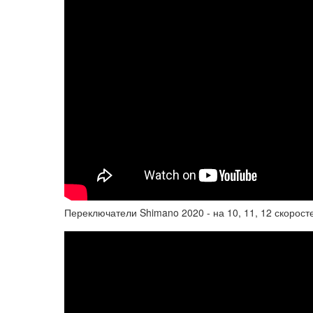
Переключатели Shimano 2020 - на 10, 11, 12 скорост