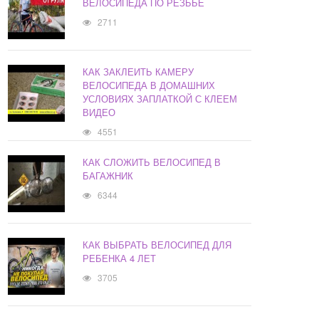
ВЕЛОСИПЕДА ПО РЕЗЬБЕ
2711
КАК ЗАКЛЕИТЬ КАМЕРУ
ВЕЛОСИПЕДА В ДОМАШНИХ
УСЛОВИЯХ ЗАПЛАТКОЙ С КЛЕЕМ
ВИДЕО
4551
КАК СЛОЖИТЬ ВЕЛОСИПЕД В
БАГАЖНИК
6344
КАК ВЫБРАТЬ ВЕЛОСИПЕД ДЛЯ
РЕБЕНКА 4 ЛЕТ
3705