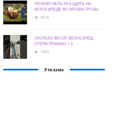
ПОЧЕМУ НЕЛЬЗЯ ЕЗДИТЬ НА
ВЕЛОСИПЕДЕ ВО ВРЕМЯ ГРОЗЫ
6318
СКОЛЬКО ВЕСИТ ВЕЛОСИПЕД
STERN DYNAMIC 1.0
7922
Реклама