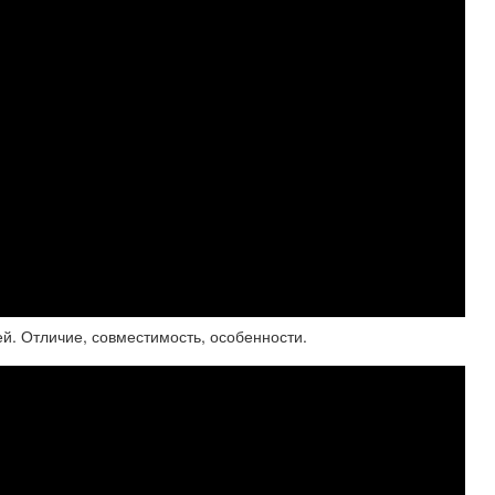
ей. Отличие, совместимость, особенности.