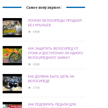
Самое популярное:
ПОЧЕМУ ВЕЛОСИПЕДЫ ПРОДАЮТ
БЕЗ КРЫЛЬЕВ
6698
КАК ЗАЩИТИТЬ ВЕЛОСИПЕД ОТ
УГОНА И ДОСТАТОЧНО ЛИ ОДНОГО
ВЕЛОСИПЕДНОГО ЗАМКА?
4589
КАК ДОЛЖНА БЫТЬ ЦЕПЬ НА
ВЕЛОСИПЕДЕ
3794
КАК ПОДОБРАТЬ ПЕДАЛИ ДЛЯ