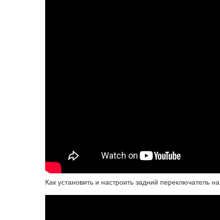
Как установить и настроить задний переключатель на