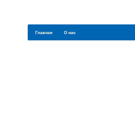
Главная
О нас