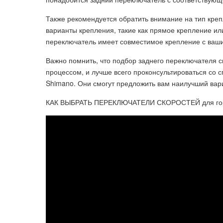
Также рекомендуется обратить внимание на тип кре
варианты крепления, такие как прямое крепление ил
переключатель имеет совместимое крепление с ваш
Важно помнить, что подбор заднего переключателя 
процессом, и лучше всего проконсультироваться со 
Shimano. Они смогут предложить вам наилучший вари
КАК ВЫБРАТЬ ПЕРЕКЛЮЧАТЕЛИ СКОРОСТЕЙ для гор