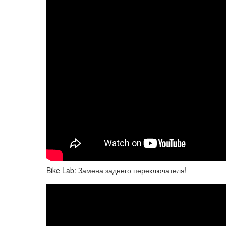
Bike Lab: Замена заднего переключателя!