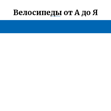
Велосипеды от А до Я