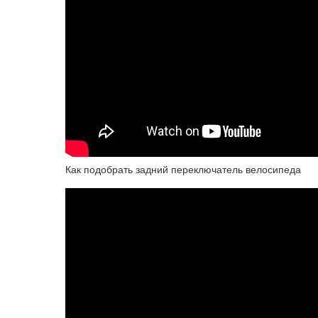
Как подобрать задний переключатель велосипеда