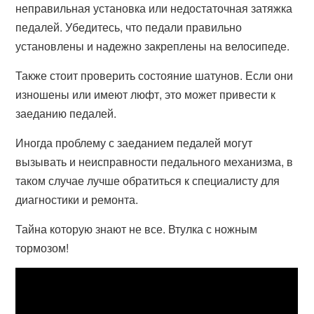
неправильная установка или недостаточная затяжка
педалей. Убедитесь, что педали правильно
установлены и надежно закреплены на велосипеде.
Также стоит проверить состояние шатунов. Если они
изношены или имеют люфт, это может привести к
заеданию педалей.
Иногда проблему с заеданием педалей могут
вызывать и неисправности педального механизма, в
таком случае лучше обратиться к специалисту для
диагностики и ремонта.
Тайна которую знают не все. Втулка с ножным
тормозом!