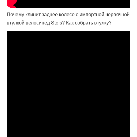
Почему клинит заднее колесо с импортной червячной
втулкой велосипед Stels? Как собрать втулку?