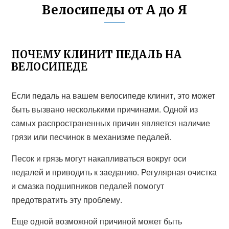
Велосипеды от А до Я
ПОЧЕМУ КЛИНИТ ПЕДАЛЬ НА
ВЕЛОСИПЕДЕ
Если педаль на вашем велосипеде клинит, это может
быть вызвано несколькими причинами. Одной из
самых распространенных причин является наличие
грязи или песчинок в механизме педалей.
Песок и грязь могут накапливаться вокруг оси
педалей и приводить к заеданию. Регулярная очистка
и смазка подшипников педалей помогут
предотвратить эту проблему.
Еще одной возможной причиной может быть