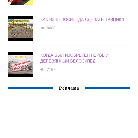
КАК ИЗ ВЕЛОСИПЕДА СДЕЛАТЬ ТРИЦИКЛ
8003
КОГДА БЫЛ ИЗОБРЕТЕН ПЕРВЫЙ
ДЕРЕВЯННЫЙ ВЕЛОСИПЕД
7167
Реклама