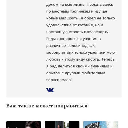
делом на всю жизнь. Прокатываясь
по местным тропинкам и изучая
новые маршруты, я обрел не только
удовольствие от катания, но и
настоящую страсть к велоспорту.
Годы тренировок и участия в
различных велосипедных
мероприятиях только укрепили мою
любовь к этому виду спорта. Теперь
я рад делиться своими знаниями и
опытом с другими любителями
велосипедов!
Вам также может понравиться: