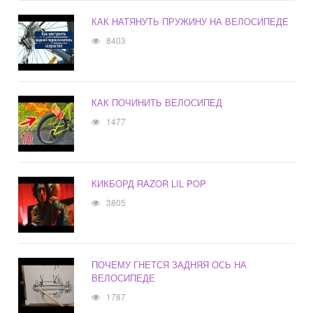
КАК НАТЯНУТЬ ПРУЖИНУ НА ВЕЛОСИПЕДЕ
8403
КАК ПОЧИНИТЬ ВЕЛОСИПЕД
1477
КИКБОРД RAZOR LIL POP
3805
ПОЧЕМУ ГНЕТСЯ ЗАДНЯЯ ОСЬ НА
ВЕЛОСИПЕДЕ
1787