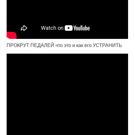
ПРОКРУТ ПЕДАЛЕЙ что это и как его УСТРАНИТЬ