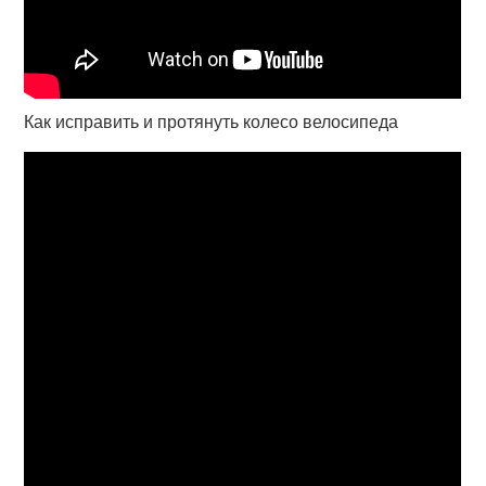
Как исправить и протянуть колесо велосипеда