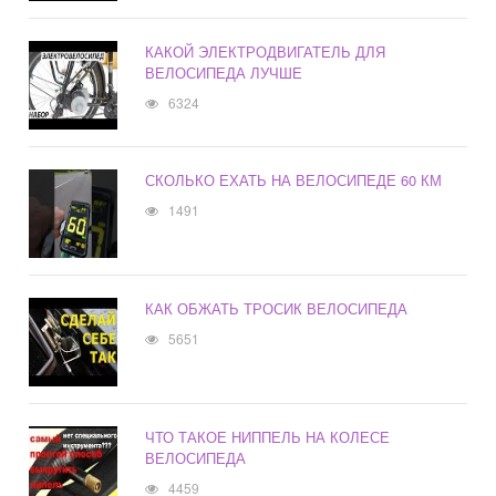
КАКОЙ ЭЛЕКТРОДВИГАТЕЛЬ ДЛЯ
ВЕЛОСИПЕДА ЛУЧШЕ
6324
СКОЛЬКО ЕХАТЬ НА ВЕЛОСИПЕДЕ 60 КМ
1491
КАК ОБЖАТЬ ТРОСИК ВЕЛОСИПЕДА
5651
ЧТО ТАКОЕ НИППЕЛЬ НА КОЛЕСЕ
ВЕЛОСИПЕДА
4459