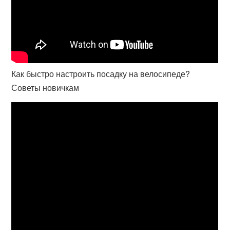
Как быстро настроить посадку на велосипеде?
Советы новичкам