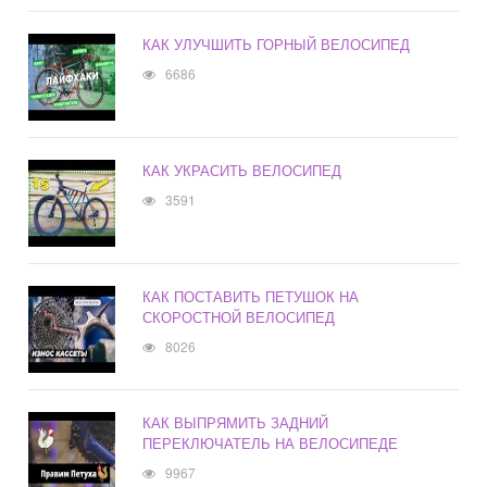
КАК УЛУЧШИТЬ ГОРНЫЙ ВЕЛОСИПЕД
6686
КАК УКРАСИТЬ ВЕЛОСИПЕД
3591
КАК ПОСТАВИТЬ ПЕТУШОК НА
СКОРОСТНОЙ ВЕЛОСИПЕД
8026
КАК ВЫПРЯМИТЬ ЗАДНИЙ
ПЕРЕКЛЮЧАТЕЛЬ НА ВЕЛОСИПЕДЕ
9967