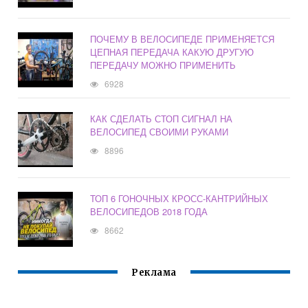
ПОЧЕМУ В ВЕЛОСИПЕДЕ ПРИМЕНЯЕТСЯ
ЦЕПНАЯ ПЕРЕДАЧА КАКУЮ ДРУГУЮ
ПЕРЕДАЧУ МОЖНО ПРИМЕНИТЬ
6928
КАК СДЕЛАТЬ СТОП СИГНАЛ НА
ВЕЛОСИПЕД СВОИМИ РУКАМИ
8896
ТОП 6 ГОНОЧНЫХ КРОСС-КАНТРИЙНЫХ
ВЕЛОСИПЕДОВ 2018 ГОДА
8662
Реклама