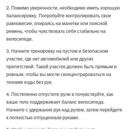
2. Помимо уверенности, необходимо иметь хорошую
балансировку. Попробуйте контролировать свое
равновесие, опираясь на манетки или поясной
ремень, чтобы чувствовать себя стабильно на
велосипеде.
3. Начните тренировку на пустом и безопасном
участке, где нет автомобилей или других
препятствий. Такой участок должен быть прямым и
ровным, чтобы вы могли сконцентрироваться на
технике езды без рук.
4. Постепенно отпустите рули и почувствуйте, как
ваше тело поддерживает баланс велосипеда.
Начните с удержания рук над рулем, затем перейдите
к полностью отпущенным руками.