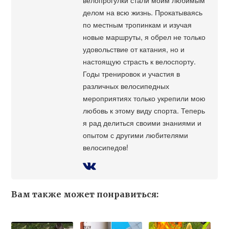
делом на всю жизнь. Прокатываясь
по местным тропинкам и изучая
новые маршруты, я обрел не только
удовольствие от катания, но и
настоящую страсть к велоспорту.
Годы тренировок и участия в
различных велосипедных
мероприятиях только укрепили мою
любовь к этому виду спорта. Теперь
я рад делиться своими знаниями и
опытом с другими любителями
велосипедов!
Вам также может понравиться: