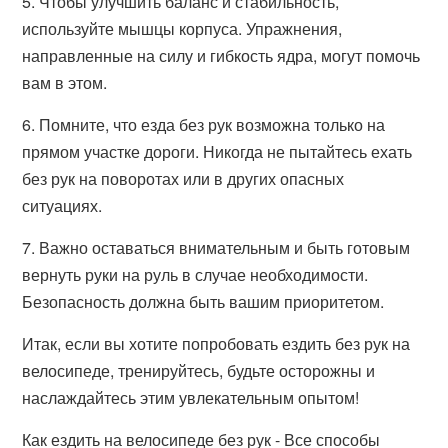
5. Чтобы улучшить баланс и стабильность,
используйте мышцы корпуса. Упражнения,
направленные на силу и гибкость ядра, могут помочь
вам в этом.
6. Помните, что езда без рук возможна только на
прямом участке дороги. Никогда не пытайтесь ехать
без рук на поворотах или в других опасных
ситуациях.
7. Важно оставаться внимательным и быть готовым
вернуть руки на руль в случае необходимости.
Безопасность должна быть вашим приоритетом.
Итак, если вы хотите попробовать ездить без рук на
велосипеде, тренируйтесь, будьте осторожны и
наслаждайтесь этим увлекательным опытом!
Как ездить на велосипеде без рук - Все способы