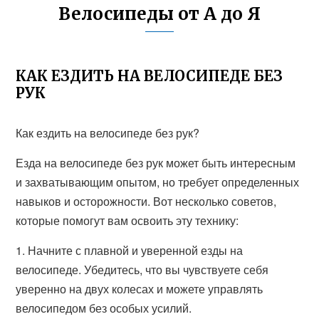
Велосипеды от А до Я
КАК ЕЗДИТЬ НА ВЕЛОСИПЕДЕ БЕЗ
РУК
Как ездить на велосипеде без рук?
Езда на велосипеде без рук может быть интересным
и захватывающим опытом, но требует определенных
навыков и осторожности. Вот несколько советов,
которые помогут вам освоить эту технику:
1. Начните с плавной и уверенной езды на
велосипеде. Убедитесь, что вы чувствуете себя
уверенно на двух колесах и можете управлять
велосипедом без особых усилий.