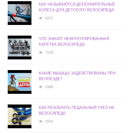
КАК НАЗЫВАЮТСЯ ДОПОЛНИТЕЛЬНЫЕ
КОЛЕСА ДЛЯ ДЕТСКОГО ВЕЛОСИПЕДА
6231
ЧТО ЗНАЧИТ НЕИНТЕГРИРОВАННАЯ
КАРЕТКА ВЕЛОСИПЕДА
7239
КАКИЕ МЫШЦЫ ЗАДЕЙСТВОВАНЫ ПРИ
ВЕЛОЕЗДЕ?
5988
КАК РАЗОБРАТЬ ПЕДАЛЬНЫЙ УЗЕЛ НА
ВЕЛОСИПЕДЕ
2502