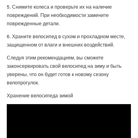
5. Снимите колеса и проверьте их на наличие
повреждений. При необходимости замените
поврежденные детали.
6. Храните велосипед в сухом и прохладном месте,
защищенном от влаги и внешних воздействий.
Следуя этим рекомендациям, вы сможете
законсервировать свой велосипед на зиму и быть
уверены, что он будет готов к новому сезону
велопрогулок.
Хранение велосипеда зимой