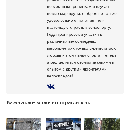
по местным тропинкам и изучая
новые маршруты, я обрел не только
удовольствие от катания, но и
настоящую страсть к велоспорту.
Годы тренировок и участия в
различных велосипедных
мероприятиях только укрепили мою
любовь к этому виду спорта. Теперь
я рад делиться своими знаниями и
опытом с другими любителями
велосипедов!
Вам также может понравиться: