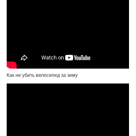
Как не убить велосипед за зиму