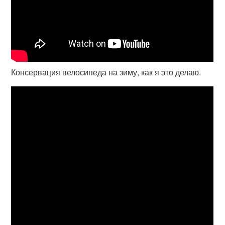
Консервация велосипеда на зиму, как я это делаю.