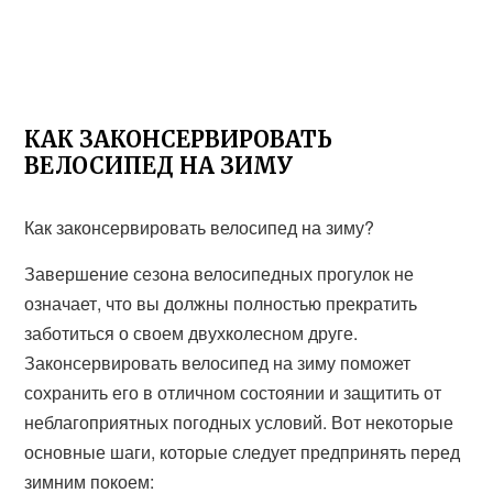
КАК ЗАКОНСЕРВИРОВАТЬ
ВЕЛОСИПЕД НА ЗИМУ
Как законсервировать велосипед на зиму?
Завершение сезона велосипедных прогулок не
означает, что вы должны полностью прекратить
заботиться о своем двухколесном друге.
Законсервировать велосипед на зиму поможет
сохранить его в отличном состоянии и защитить от
неблагоприятных погодных условий. Вот некоторые
основные шаги, которые следует предпринять перед
зимним покоем: