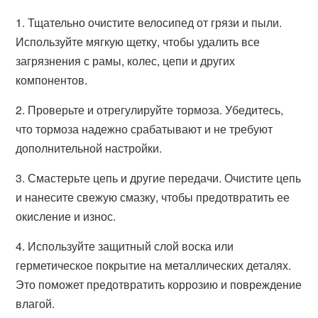
1. Тщательно очистите велосипед от грязи и пыли.
Используйте мягкую щетку, чтобы удалить все
загрязнения с рамы, колес, цепи и других
компонентов.
2. Проверьте и отрегулируйте тормоза. Убедитесь,
что тормоза надежно срабатывают и не требуют
дополнительной настройки.
3. Смастерьте цепь и другие передачи. Очистите цепь
и нанесите свежую смазку, чтобы предотвратить ее
окисление и износ.
4. Используйте защитный слой воска или
герметическое покрытие на металлических деталях.
Это поможет предотвратить коррозию и повреждение
влагой.