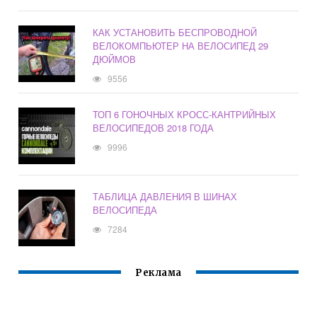
КАК УСТАНОВИТЬ БЕСПРОВОДНОЙ
ВЕЛОКОМПЬЮТЕР НА ВЕЛОСИПЕД 29
ДЮЙМОВ
9556
ТОП 6 ГОНОЧНЫХ КРОСС-КАНТРИЙНЫХ
ВЕЛОСИПЕДОВ 2018 ГОДА
9996
ТАБЛИЦА ДАВЛЕНИЯ В ШИНАХ
ВЕЛОСИПЕДА
7284
Реклама