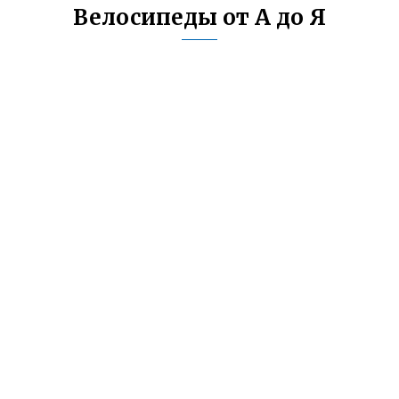
Велосипеды от А до Я