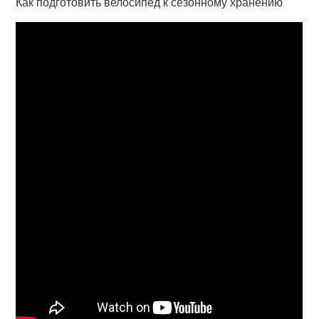
Как подготовить велосипед к сезонному хранению