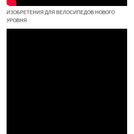
ИЗОБРЕТЕНИЯ ДЛЯ ВЕЛОСИПЕДОВ НОВОГО
УРОВНЯ