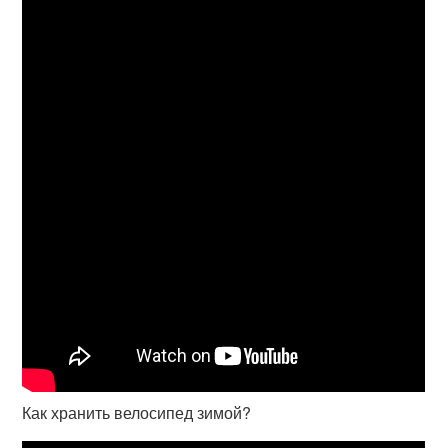
Как хранить велосипед зимой?