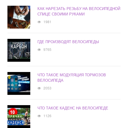
КАК НАРЕЗАТЬ РЕЗЬБУ НА ВЕЛОСИПЕДНОЙ
СПИЦЕ СВОИМИ РУКАМИ
1981
ГДЕ ПРОИЗВОДЯТ ВЕЛОСИПЕДЫ
9765
ЧТО ТАКОЕ МОДУЛЯЦИЯ ТОРМОЗОВ
ВЕЛОСИПЕДА
2053
ЧТО ТАКОЕ КАДЕНС НА ВЕЛОСИПЕДЕ
1126