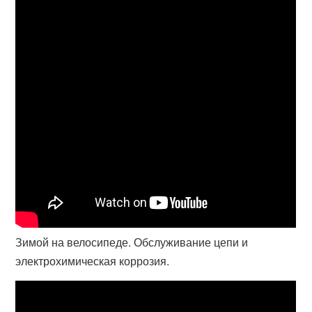
Зимой на велосипеде. Обслуживание цепи и
электрохимическая коррозия.