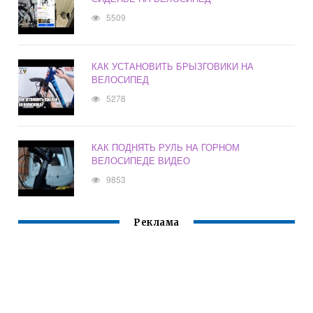
5509
КАК УСТАНОВИТЬ БРЫЗГОВИКИ НА
ВЕЛОСИПЕД
5278
КАК ПОДНЯТЬ РУЛЬ НА ГОРНОМ
ВЕЛОСИПЕДЕ ВИДЕО
9853
Реклама