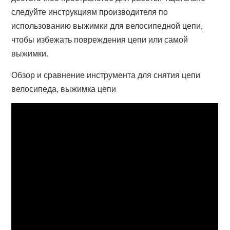
следуйте инструкциям производителя по
использованию выжимки для велосипедной цепи,
чтобы избежать повреждения цепи или самой
выжимки.
Обзор и сравнение инструмента для снятия цепи
велосипеда, выжимка цепи