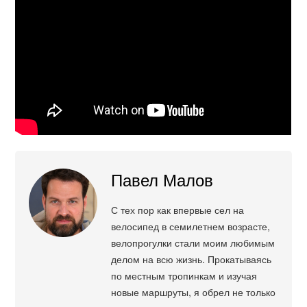
Павел Малов
С тех пор как впервые сел на
велосипед в семилетнем возрасте,
велопрогулки стали моим любимым
делом на всю жизнь. Прокатываясь
по местным тропинкам и изучая
новые маршруты, я обрел не только