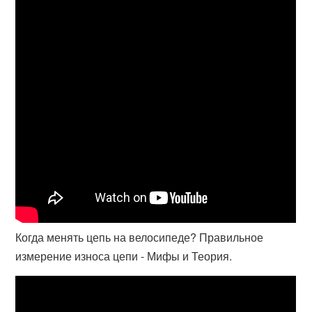
Когда менять цепь на велосипеде? Правильное
измерение износа цепи - Мифы и Теория.