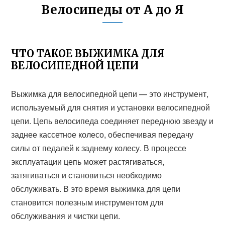
Велосипеды от А до Я
ЧТО ТАКОЕ ВЫЖИМКА ДЛЯ
ВЕЛОСИПЕДНОЙ ЦЕПИ
Выжимка для велосипедной цепи — это инструмент,
используемый для снятия и установки велосипедной
цепи. Цепь велосипеда соединяет переднюю звезду и
заднее кассетное колесо, обеспечивая передачу
силы от педалей к заднему колесу. В процессе
эксплуатации цепь может растягиваться,
затягиваться и становиться необходимо
обслуживать. В это время выжимка для цепи
становится полезным инструментом для
обслуживания и чистки цепи.