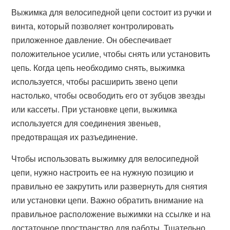
Выжимка для велосипедной цепи состоит из ручки и
винта, который позволяет контролировать
приложенное давление. Он обеспечивает
положительное усилие, чтобы снять или установить
цепь. Когда цепь необходимо снять, выжимка
используется, чтобы расширить звено цепи
настолько, чтобы освободить его от зубцов звезды
или кассеты. При установке цепи, выжимка
используется для соединения звеньев,
предотвращая их разъединение.
Чтобы использовать выжимку для велосипедной
цепи, нужно настроить ее на нужную позицию и
правильно ее закрутить или развернуть для снятия
или установки цепи. Важно обратить внимание на
правильное расположение выжимки на ссылке и на
достаточное пространство для работы. Тщательно