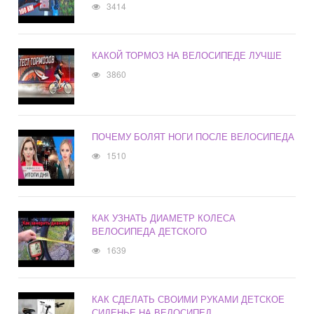
3414
КАКОЙ ТОРМОЗ НА ВЕЛОСИПЕДЕ ЛУЧШЕ
3860
ПОЧЕМУ БОЛЯТ НОГИ ПОСЛЕ ВЕЛОСИПЕДА
1510
КАК УЗНАТЬ ДИАМЕТР КОЛЕСА
ВЕЛОСИПЕДА ДЕТСКОГО
1639
КАК СДЕЛАТЬ СВОИМИ РУКАМИ ДЕТСКОЕ
СИДЕНЬЕ НА ВЕЛОСИПЕД