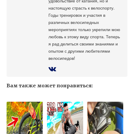
удовольствие от катания, но и
настоящую страсть к велоспорту.
Годы тренировок и участия в
различных велосипедных
мероприятиях только укрепили мою
любовь к этому виду спорта. Теперь
я рад делиться своими знаниями и
опытом с другими любителями
велосипедов!
Вам также может понравиться: