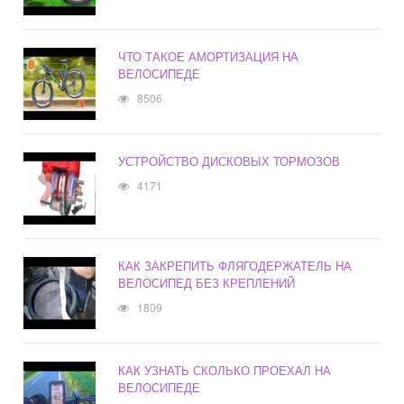
ЧТО ТАКОЕ АМОРТИЗАЦИЯ НА
ВЕЛОСИПЕДЕ
8506
УСТРОЙСТВО ДИСКОВЫХ ТОРМОЗОВ
4171
КАК ЗАКРЕПИТЬ ФЛЯГОДЕРЖАТЕЛЬ НА
ВЕЛОСИПЕД БЕЗ КРЕПЛЕНИЙ
1809
КАК УЗНАТЬ СКОЛЬКО ПРОЕХАЛ НА
ВЕЛОСИПЕДЕ