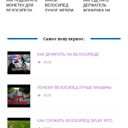
МОНЕТКУ ДЛЯ
ВЕЛОСИПЕД
ДЕРЖАТЕЛЬ
ВЕЛОСИПЕДА
ЛУЧШЕ MERIDA
ФОНАРИКА НА
ИЛИ FORWARD
ВЕЛОСИПЕД
Самое популярное:
КАК ДРИФТИТЬ НА ВЕЛОСИПЕДЕ
8638
ПОЧЕМУ ВЕЛОСИПЕД ЛУЧШЕ МАШИНЫ
8636
КАК СЛОЖИТЬ ВЕЛОСИПЕД QPLAY RITO