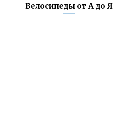
Велосипеды от А до Я