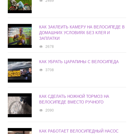
2469
КАК ЗАКЛЕИТЬ КАМЕРУ НА ВЕЛОСИПЕДЕ В
ДОМАШНИХ УСЛОВИЯХ БЕЗ КЛЕЯ И
ЗАПЛАТКИ
2678
КАК УБРАТЬ ЦАРАПИНЫ С ВЕЛОСИПЕДА
3708
КАК СДЕЛАТЬ НОЖНОЙ ТОРМОЗ НА
ВЕЛОСИПЕДЕ ВМЕСТО РУЧНОГО
2090
КАК РАБОТАЕТ ВЕЛОСИПЕДНЫЙ НАСОС