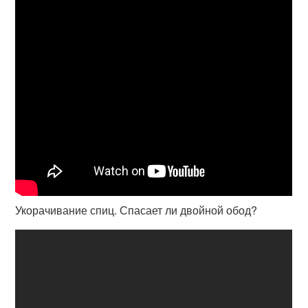
Укорачивание спиц. Спасает ли двойной обод?