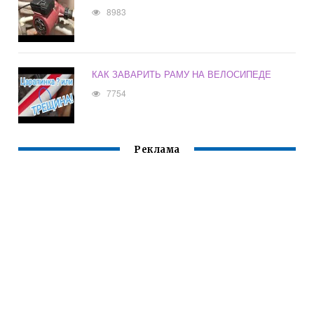
8983
КАК ЗАВАРИТЬ РАМУ НА ВЕЛОСИПЕДЕ
7754
Реклама