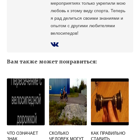
мероприятиях только укрепили мою
любовь к этому виду спорта. Теперь
я рад делиться своими знаниями и
опытом с другими любителями
велосипедов!
Вам также может понравиться:
ЧТО ОЗНАЧАЕТ
СКОЛЬКО
КАК ПРАВИЛЬНО
ЗНАК
ЧЕЛОВЕК МОГУТ
СТАВИТЬ