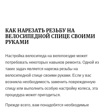
КАК НАРЕЗАТЬ РЕЗЬБУ НА
ВЕЛОСИПЕДНОЙ СПИЦЕ СВОИМИ
РУКАМИ
Настройка велосипеда на велопоездке может
потребовать некоторых навыков ремонта. Одной из
таких задач является нарезка резьбы на
велосипедной спице своими руками. Если у вас
возникла необходимость заменить поврежденную
спицу или выполнить особую настройку колеса, эта
процедура может пригодиться.
Прежде всего, вам понадобятся необходимые