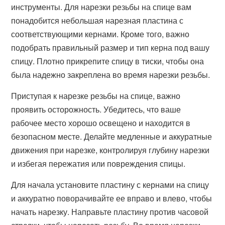
инструменты. Для нарезки резьбы на спице вам
понадобится небольшая нарезная пластина с
соответствующими кернами. Кроме того, важно
подобрать правильный размер и тип керна под вашу
спицу. Плотно прикрепите спицу в тиски, чтобы она
была надежно закреплена во время нарезки резьбы.
Приступая к нарезке резьбы на спице, важно
проявить осторожность. Убедитесь, что ваше
рабочее место хорошо освещено и находится в
безопасном месте. Делайте медленные и аккуратные
движения при нарезке, контролируя глубину нарезки
и избегая пережатия или повреждения спицы.
Для начала установите пластину с кернами на спицу
и аккуратно поворачивайте ее вправо и влево, чтобы
начать нарезку. Направьте пластину против часовой