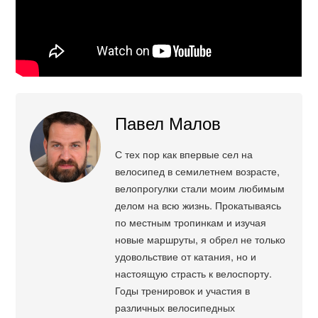
Павел Малов
С тех пор как впервые сел на
велосипед в семилетнем возрасте,
велопрогулки стали моим любимым
делом на всю жизнь. Прокатываясь
по местным тропинкам и изучая
новые маршруты, я обрел не только
удовольствие от катания, но и
настоящую страсть к велоспорту.
Годы тренировок и участия в
различных велосипедных