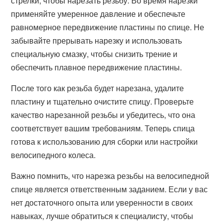
стрелки, чтобы нарезать резьбу. Во время нарезки
применяйте умеренное давление и обеспечьте
равномерное передвижение пластины по спице. Не
забывайте прерывать нарезку и использовать
специальную смазку, чтобы снизить трение и
обеспечить плавное передвижение пластины.
После того как резьба будет нарезана, удалите
пластину и тщательно очистите спицу. Проверьте
качество нарезанной резьбы и убедитесь, что она
соответствует вашим требованиям. Теперь спица
готова к использованию для сборки или настройки
велосипедного колеса.
Важно помнить, что нарезка резьбы на велосипедной
спице является ответственным заданием. Если у вас
нет достаточного опыта или уверенности в своих
навыках, лучше обратиться к специалисту, чтобы