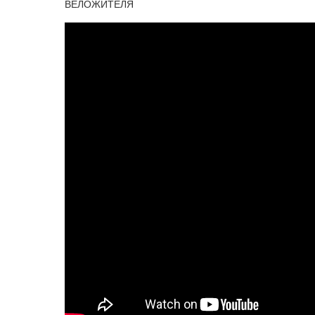
ВЕЛОЖИТЕЛЯ