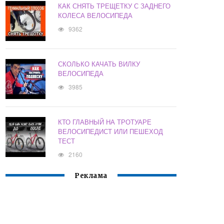
КАК СНЯТЬ ТРЕЩЕТКУ С ЗАДНЕГО
КОЛЕСА ВЕЛОСИПЕДА
9362
СКОЛЬКО КАЧАТЬ ВИЛКУ
ВЕЛОСИПЕДА
3985
КТО ГЛАВНЫЙ НА ТРОТУАРЕ
ВЕЛОСИПЕДИСТ ИЛИ ПЕШЕХОД
ТЕСТ
2160
Реклама