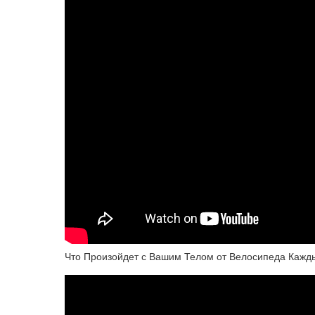
Что Произойдет с Вашим Телом от Велосипеда Кажд