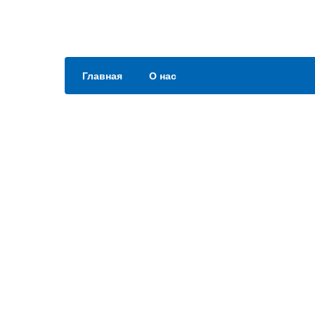
Главная
О нас