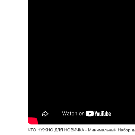
ЧТО НУЖНО ДЛЯ НОВИЧКА - Минимальный Набор д