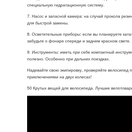
специальную гидратационную систему.
7. Насос и запасной камера: на случай прокола рези
для быстрой замены.
8. Осветительные приборы: если вы планируете ката
забудьте о фонаре спереди и заднем красном свете.
9. Инструменты: иметь при себе компактный инструм
полезно. Особенно при дальних поездках.
Надевайте свою экипировку, проверяйте велосипед 
приключениями на двух колесах!
50 Крутых вещей для велосипеда. Лучшие велотовар