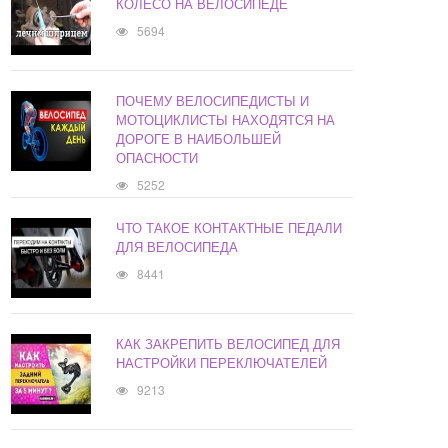
КОЛЕСО НА ВЕЛОСИПЕДЕ
5694
ПОЧЕМУ ВЕЛОСИПЕДИСТЫ И
МОТОЦИКЛИСТЫ НАХОДЯТСЯ НА
ДОРОГЕ В НАИБОЛЬШЕЙ
ОПАСНОСТИ
5252
ЧТО ТАКОЕ КОНТАКТНЫЕ ПЕДАЛИ
ДЛЯ ВЕЛОСИПЕДА
8441
КАК ЗАКРЕПИТЬ ВЕЛОСИПЕД ДЛЯ
НАСТРОЙКИ ПЕРЕКЛЮЧАТЕЛЕЙ
9213