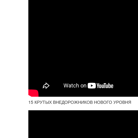
15 КРУТЫХ ВНЕДОРОЖНИКОВ НОВОГО УРОВНЯ