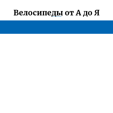
Велосипеды от А до Я