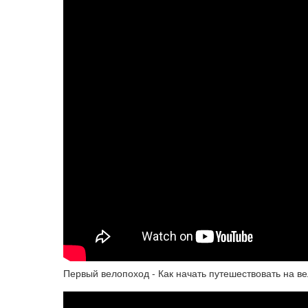
Первый велопоход - Как начать путешествовать на в