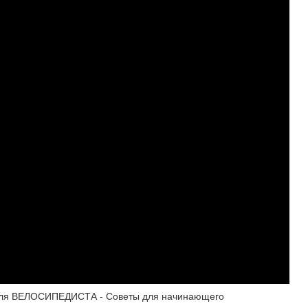
ля ВЕЛОСИПЕДИСТА - Советы для начинающего