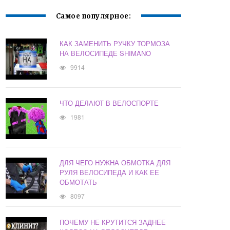
Самое популярное:
КАК ЗАМЕНИТЬ РУЧКУ ТОРМОЗА
НА ВЕЛОСИПЕДЕ SHIMANO
9914
ЧТО ДЕЛАЮТ В ВЕЛОСПОРТЕ
1981
ДЛЯ ЧЕГО НУЖНА ОБМОТКА ДЛЯ
РУЛЯ ВЕЛОСИПЕДА И КАК ЕЕ
ОБМОТАТЬ
8097
ПОЧЕМУ НЕ КРУТИТСЯ ЗАДНЕЕ