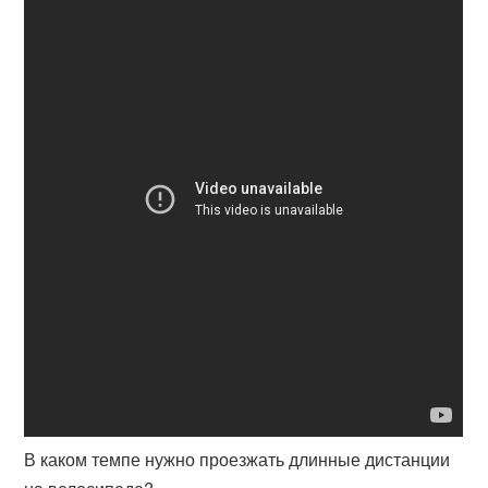
В каком темпе нужно проезжать длинные дистанции