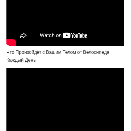
Что Произойдет с Вашим Телом от Велосипеда
Каждый День