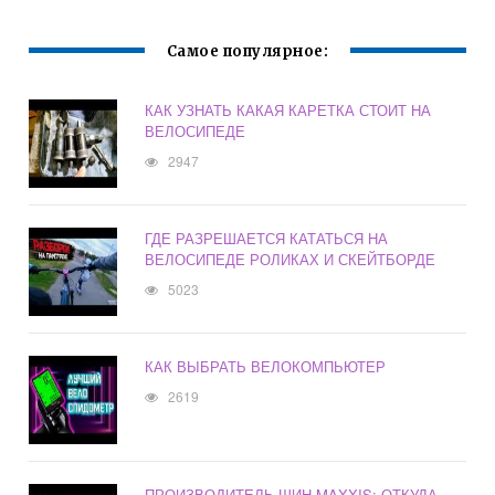
Самое популярное:
КАК УЗНАТЬ КАКАЯ КАРЕТКА СТОИТ НА
ВЕЛОСИПЕДЕ
2947
ГДЕ РАЗРЕШАЕТСЯ КАТАТЬСЯ НА
ВЕЛОСИПЕДЕ РОЛИКАХ И СКЕЙТБОРДЕ
5023
КАК ВЫБРАТЬ ВЕЛОКОМПЬЮТЕР
2619
ПРОИЗВОДИТЕЛЬ ШИН MAXXIS: ОТКУДА