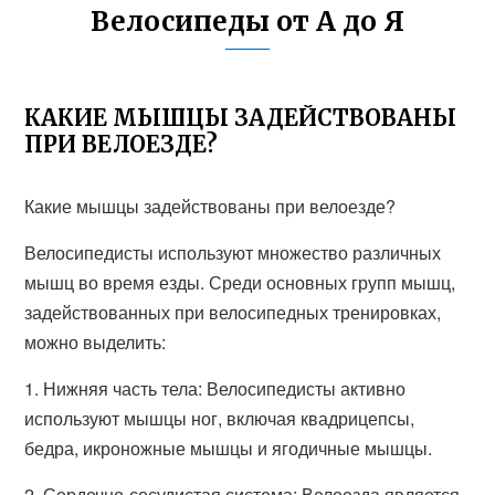
Велосипеды от А до Я
КАКИЕ МЫШЦЫ ЗАДЕЙСТВОВАНЫ
ПРИ ВЕЛОЕЗДЕ?
Какие мышцы задействованы при велоезде?
Велосипедисты используют множество различных
мышц во время езды. Среди основных групп мышц,
задействованных при велосипедных тренировках,
можно выделить:
1. Нижняя часть тела: Велосипедисты активно
используют мышцы ног, включая квадрицепсы,
бедра, икроножные мышцы и ягодичные мышцы.
2. Сердечно-сосудистая система: Велоезда является