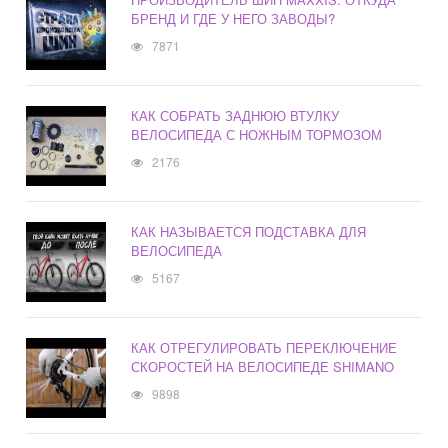
БРЕНД И ГДЕ У НЕГО ЗАВОДЫ?
7871
КАК СОБРАТЬ ЗАДНЮЮ ВТУЛКУ
ВЕЛОСИПЕДА С НОЖНЫМ ТОРМОЗОМ
2176
КАК НАЗЫВАЕТСЯ ПОДСТАВКА ДЛЯ
ВЕЛОСИПЕДА
5167
КАК ОТРЕГУЛИРОВАТЬ ПЕРЕКЛЮЧЕНИЕ
СКОРОСТЕЙ НА ВЕЛОСИПЕДЕ SHIMANO
9898