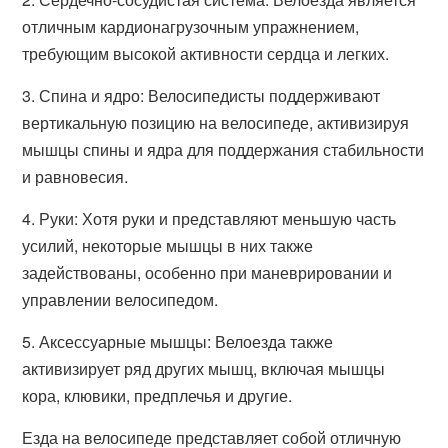
отличным кардионагрузочным упражнением,
требующим высокой активности сердца и легких.
3. Спина и ядро: Велосипедисты поддерживают
вертикальную позицию на велосипеде, активизируя
мышцы спины и ядра для поддержания стабильности
и равновесия.
4. Руки: Хотя руки и представляют меньшую часть
усилий, некоторые мышцы в них также
задействованы, особенно при маневрировании и
управлении велосипедом.
5. Аксессуарные мышцы: Велоезда также
активизирует ряд других мышц, включая мышцы
кора, клювики, предплечья и другие.
Езда на велосипеде представляет собой отличную