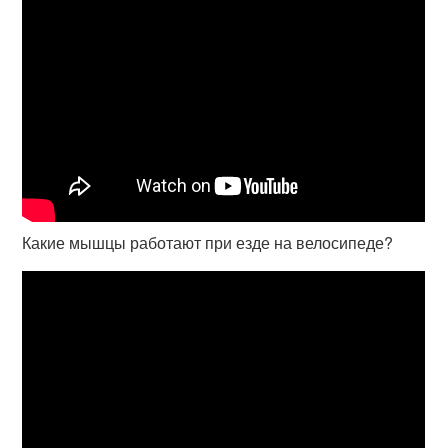
Какие мышцы работают при езде на велосипеде?