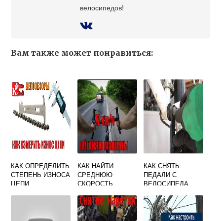
велосипедов!
Вам также может понравиться:
КАК ОПРЕДЕЛИТЬ
КАК НАЙТИ
КАК СНЯТЬ
СТЕПЕНЬ ИЗНОСА
СРЕДНЮЮ
ПЕДАЛИ С
ЦЕПИ
СКОРОСТЬ
ВЕЛОСИПЕДА
ВЕЛОСИПЕДИСТА
STERN