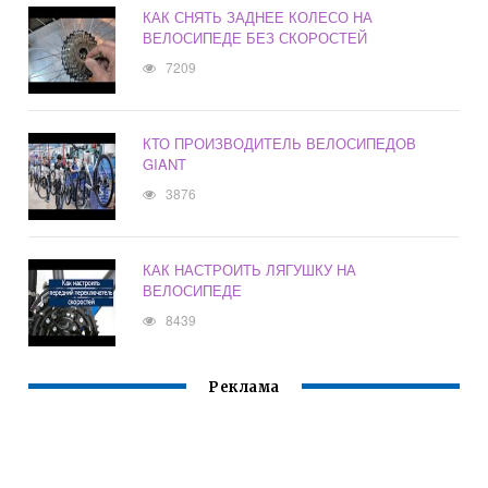
КАК СНЯТЬ ЗАДНЕЕ КОЛЕСО НА
ВЕЛОСИПЕДЕ БЕЗ СКОРОСТЕЙ
7209
КТО ПРОИЗВОДИТЕЛЬ ВЕЛОСИПЕДОВ
GIANT
3876
КАК НАСТРОИТЬ ЛЯГУШКУ НА
ВЕЛОСИПЕДЕ
8439
Реклама