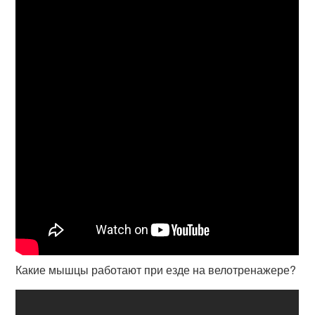
Какие мышцы работают при езде на велотренажере?