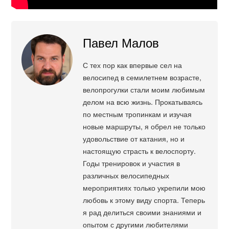
Павел Малов
С тех пор как впервые сел на
велосипед в семилетнем возрасте,
велопрогулки стали моим любимым
делом на всю жизнь. Прокатываясь
по местным тропинкам и изучая
новые маршруты, я обрел не только
удовольствие от катания, но и
настоящую страсть к велоспорту.
Годы тренировок и участия в
различных велосипедных
мероприятиях только укрепили мою
любовь к этому виду спорта. Теперь
я рад делиться своими знаниями и
опытом с другими любителями