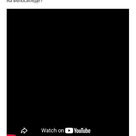
на велосипеде?