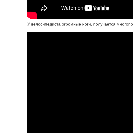
У велосипедиста огромные ноги, получается многопо