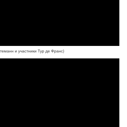
анн и участники Тур де Франс)