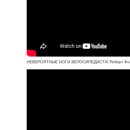
НЕВЕРОЯТНЫЕ НОГИ ВЕЛОСИПЕДИСТА! Роберт Фор