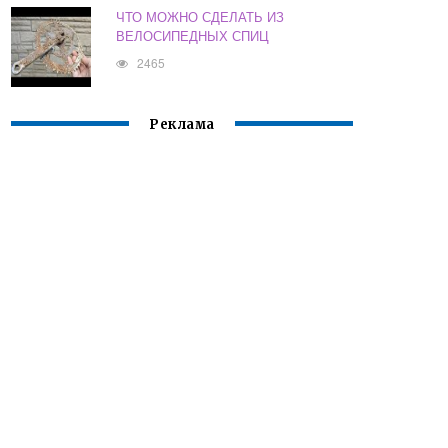
ЧТО МОЖНО СДЕЛАТЬ ИЗ
ВЕЛОСИПЕДНЫХ СПИЦ
2465
Реклама