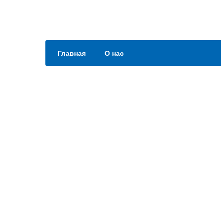
Главная
О нас