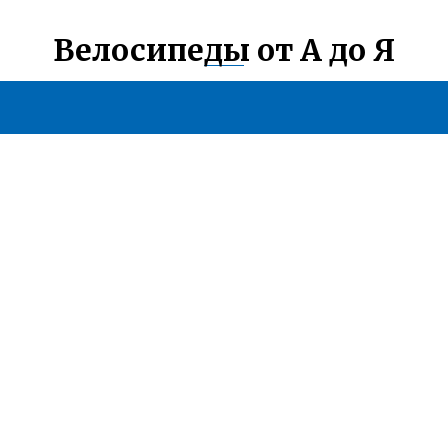
Велосипеды от А до Я