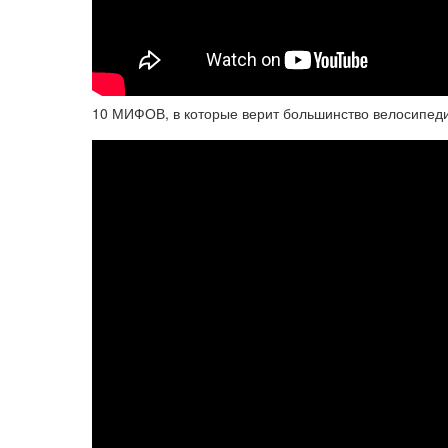
10 МИФОВ, в которые верит большинство велосипед