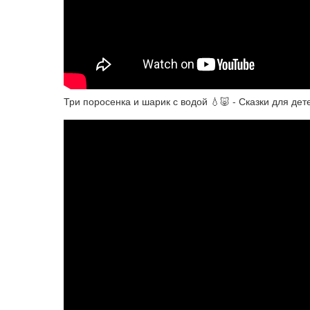
Три поросенка и шарик с водой 💧🐷 - Сказки для дет