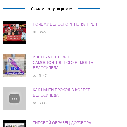
Самое популярное:
ПОЧЕМУ ВЕЛОСПОРТ ПОПУЛЯРЕН
3522
ИНСТРУМЕНТЫ ДЛЯ
САМОСТОЯТЕЛЬНОГО РЕМОНТА
ВЕЛОСИПЕДА
5147
КАК НАЙТИ ПРОКОЛ В КОЛЕСЕ
ВЕЛОСИПЕДА
6886
ТИПОВОЙ ОБРАЗЕЦ ДОГОВОРА