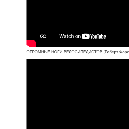
ОГРОМНЫЕ НОГИ ВЕЛОСИПЕДИСТОВ (Роберт Форстем