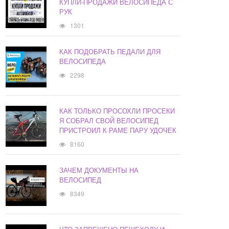
КУПЛИ-ПРОДАЖИ ВЕЛОСИПЕДА С
РУК
1301
КАК ПОДОБРАТЬ ПЕДАЛИ ДЛЯ
ВЕЛОСИПЕДА
2298
КАК ТОЛЬКО ПРОСОХЛИ ПРОСЕКИ
Я СОБРАЛ СВОЙ ВЕЛОСИПЕД
ПРИСТРОИЛ К РАМЕ ПАРУ УДОЧЕК
8160
ЗАЧЕМ ДОКУМЕНТЫ НА
ВЕЛОСИПЕД
8349