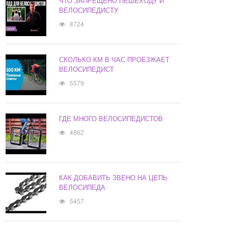
ЧТО ЗАПРЕЩЕНО ПЕШЕХОДУ И
ВЕЛОСИПЕДИСТУ
8724
СКОЛЬКО КМ В ЧАС ПРОЕЗЖАЕТ
ВЕЛОСИПЕДИСТ
5579
ГДЕ МНОГО ВЕЛОСИПЕДИСТОВ
4862
КАК ДОБАВИТЬ ЗВЕНО НА ЦЕПЬ
ВЕЛОСИПЕДА
5457