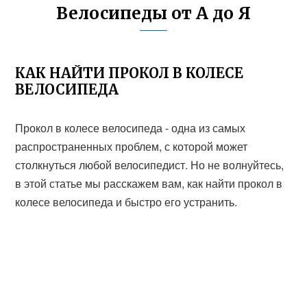
Велосипеды от А до Я
КАК НАЙТИ ПРОКОЛ В КОЛЕСЕ
ВЕЛОСИПЕДА
Прокол в колесе велосипеда - одна из самых
распространенных проблем, с которой может
столкнуться любой велосипедист. Но не волнуйтесь,
в этой статье мы расскажем вам, как найти прокол в
колесе велосипеда и быстро его устранить.