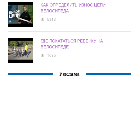
КАК ОПРЕДЕЛИТЬ ИЗНОС ЦЕПИ
ВЕЛОСИПЕДА
5313
ГДЕ ПОКАТАТЬСЯ РЕБЕНКУ НА
ВЕЛОСИПЕДЕ
1085
Реклама