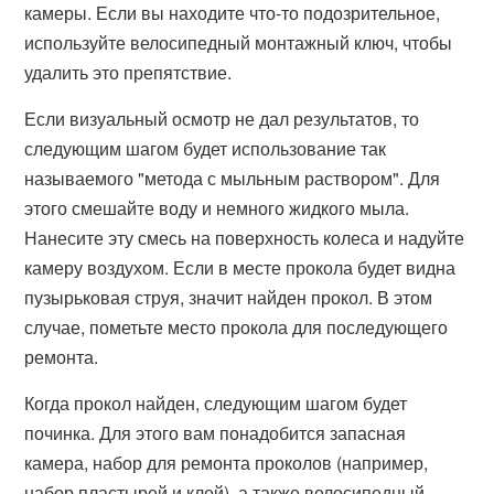
камеры. Если вы находите что-то подозрительное,
используйте велосипедный монтажный ключ, чтобы
удалить это препятствие.
Если визуальный осмотр не дал результатов, то
следующим шагом будет использование так
называемого "метода с мыльным раствором". Для
этого смешайте воду и немного жидкого мыла.
Нанесите эту смесь на поверхность колеса и надуйте
камеру воздухом. Если в месте прокола будет видна
пузырьковая струя, значит найден прокол. В этом
случае, пометьте место прокола для последующего
ремонта.
Когда прокол найден, следующим шагом будет
починка. Для этого вам понадобится запасная
камера, набор для ремонта проколов (например,
набор пластырей и клей), а также велосипедный