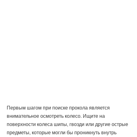
Первым шагом при поиске прокола является
внимательное осмотреть колесо. Ищите на
поверхности колеса шипы, гвозди или другие острые
предметы, которые могли бы проникнуть внутрь