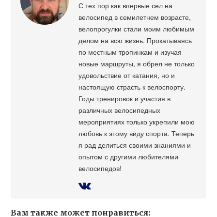
С тех пор как впервые сел на
велосипед в семилетнем возрасте,
велопрогулки стали моим любимым
делом на всю жизнь. Прокатываясь
по местным тропинкам и изучая
новые маршруты, я обрел не только
удовольствие от катания, но и
настоящую страсть к велоспорту.
Годы тренировок и участия в
различных велосипедных
мероприятиях только укрепили мою
любовь к этому виду спорта. Теперь
я рад делиться своими знаниями и
опытом с другими любителями
велосипедов!
Вам также может понравиться: