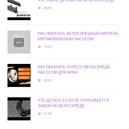
8508
КАК НАКАЧАТЬ ВЕЛОСИПЕДНЫЙ НИППЕЛЬ
АВТОМОБИЛЬНЫМ НАСОСОМ
7553
КАК НАКАЧАТЬ КОЛЕСО ВЕЛОСИПЕДА
НАСОСОМ ДЛЯ МЯЧА
9056
ЧТО ДЕЛАТЬ ЕСЛИ НЕ ОТКРЫВАЕТСЯ
ЗАМОК НА ВЕЛОСИПЕДЕ
5158