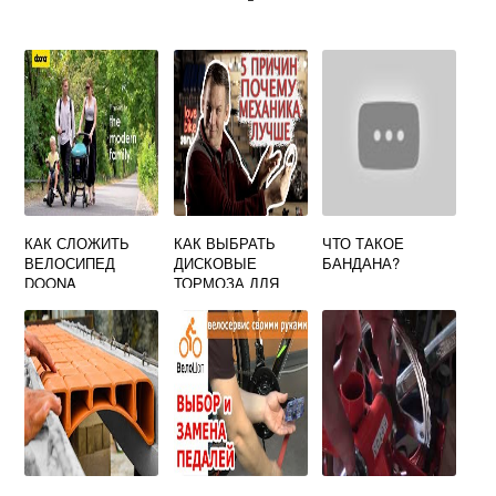
КАК СЛОЖИТЬ
КАК ВЫБРАТЬ
ЧТО ТАКОЕ
ВЕЛОСИПЕД
ДИСКОВЫЕ
БАНДАНА?
DOONA
ТОРМОЗА ДЛЯ
ВЕЛОСИПЕДА