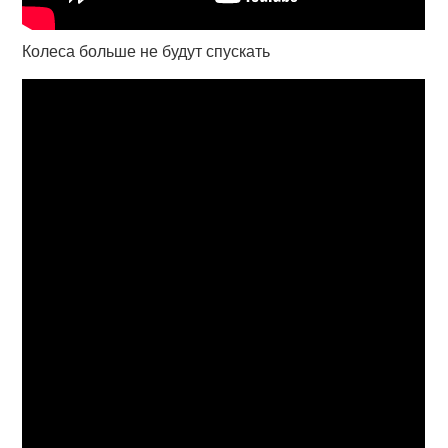
Колеса больше не будут спускать