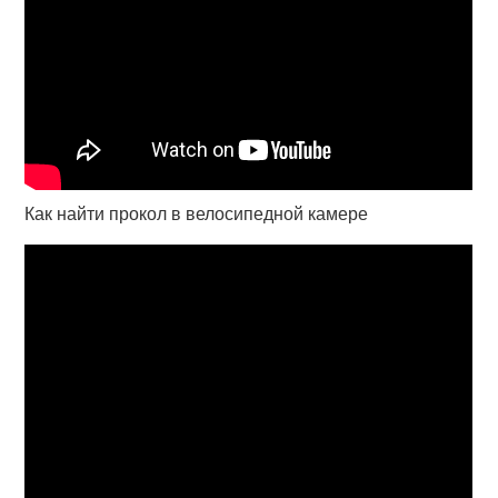
Как найти прокол в велосипедной камере