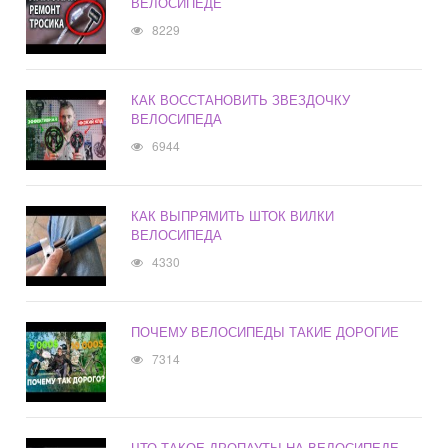
ВЕЛОСИПЕДЕ
8229
КАК ВОССТАНОВИТЬ ЗВЕЗДОЧКУ
ВЕЛОСИПЕДА
6944
КАК ВЫПРЯМИТЬ ШТОК ВИЛКИ
ВЕЛОСИПЕДА
4330
ПОЧЕМУ ВЕЛОСИПЕДЫ ТАКИЕ ДОРОГИЕ
7314
ЧТО ТАКОЕ ДРОПАУТЫ НА ВЕЛОСИПЕДЕ