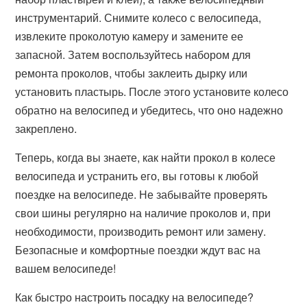
инструментарий. Снимите колесо с велосипеда,
извлеките проколотую камеру и замените ее
запасной. Затем воспользуйтесь набором для
ремонта проколов, чтобы заклеить дырку или
установить пластырь. После этого установите колесо
обратно на велосипед и убедитесь, что оно надежно
закреплено.
Теперь, когда вы знаете, как найти прокол в колесе
велосипеда и устранить его, вы готовы к любой
поездке на велосипеде. Не забывайте проверять
свои шины регулярно на наличие проколов и, при
необходимости, производить ремонт или замену.
Безопасные и комфортные поездки ждут вас на
вашем велосипеде!
Как быстро настроить посадку на велосипеде?