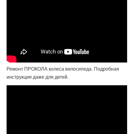
Ремонт ПРОКОЛА колеса велосипеда. Подробная
инструкция даже для детей.