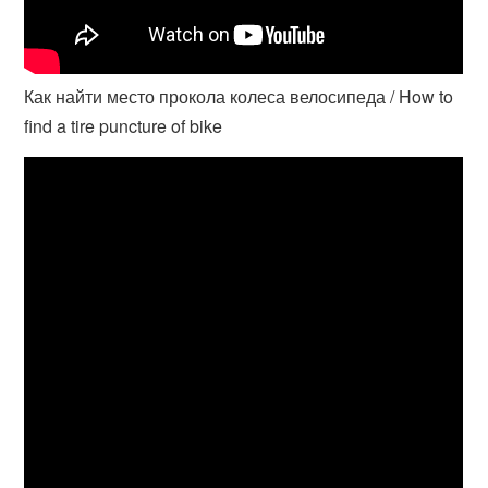
Как найти место прокола колеса велосипеда / How to
find a tire puncture of bike