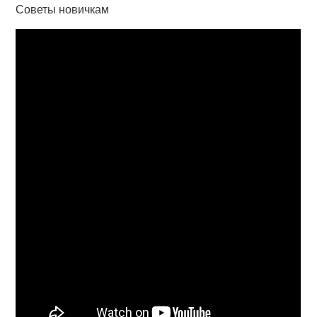
Советы новичкам