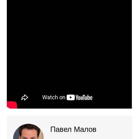
Павел Малов