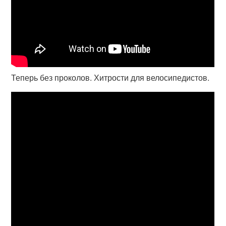
Теперь без проколов. Хитрости для велосипедистов.