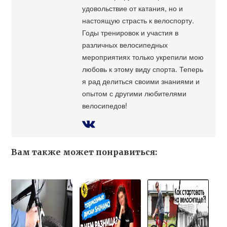
удовольствие от катания, но и
настоящую страсть к велоспорту.
Годы тренировок и участия в
различных велосипедных
мероприятиях только укрепили мою
любовь к этому виду спорта. Теперь
я рад делиться своими знаниями и
опытом с другими любителями
велосипедов!
Вам также может понравиться: