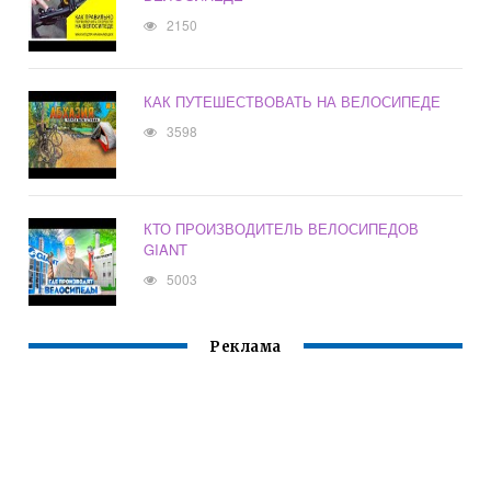
2150
КАК ПУТЕШЕСТВОВАТЬ НА ВЕЛОСИПЕДЕ
3598
КТО ПРОИЗВОДИТЕЛЬ ВЕЛОСИПЕДОВ
GIANT
5003
Реклама