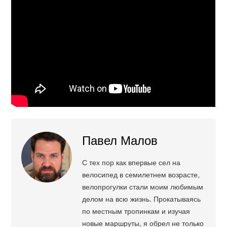
Павел Малов
С тех пор как впервые сел на
велосипед в семилетнем возрасте,
велопрогулки стали моим любимым
делом на всю жизнь. Прокатываясь
по местным тропинкам и изучая
новые маршруты, я обрел не только