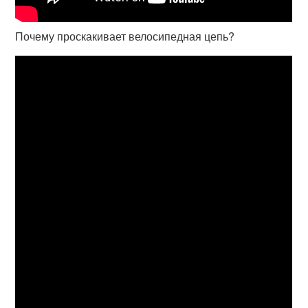
Почему проскакивает велосипедная цепь?