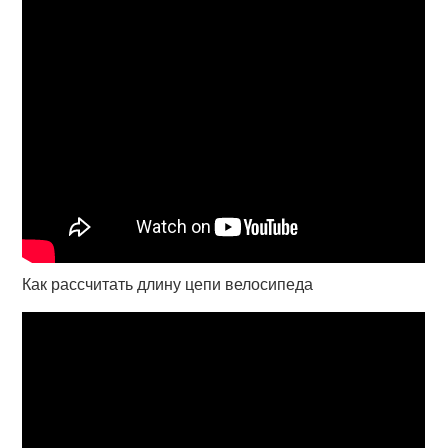
Как рассчитать длину цепи велосипеда