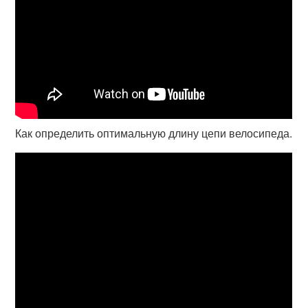
Как определить оптимальную длину цепи велосипеда.