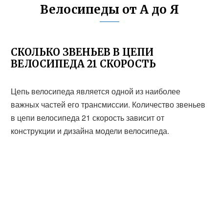
Велосипеды от А до Я
СКОЛЬКО ЗВЕНЬЕВ В ЦЕПИ
ВЕЛОСИПЕДА 21 СКОРОСТЬ
Цепь велосипеда является одной из наиболее
важных частей его трансмиссии. Количество звеньев
в цепи велосипеда 21 скорость зависит от
конструкции и дизайна модели велосипеда.