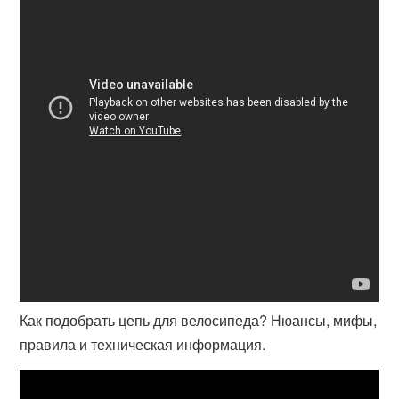
Как подобрать цепь для велосипеда? Нюансы, мифы,
правила и техническая информация.