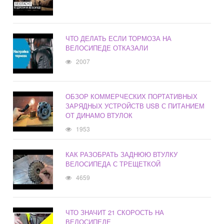
ЧТО ДЕЛАТЬ ЕСЛИ ТОРМОЗА НА
ВЕЛОСИПЕДЕ ОТКАЗАЛИ
2007
ОБЗОР КОММЕРЧЕСКИХ ПОРТАТИВНЫХ
ЗАРЯДНЫХ УСТРОЙСТВ USB С ПИТАНИЕМ
ОТ ДИНАМО ВТУЛОК
1953
КАК РАЗОБРАТЬ ЗАДНЮЮ ВТУЛКУ
ВЕЛОСИПЕДА С ТРЕЩЕТКОЙ
4659
ЧТО ЗНАЧИТ 21 СКОРОСТЬ НА
ВЕЛОСИПЕДЕ