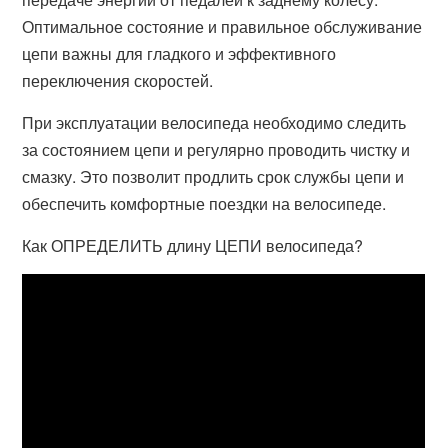
Оптимальное состояние и правильное обслуживание
цепи важны для гладкого и эффективного
переключения скоростей.
При эксплуатации велосипеда необходимо следить
за состоянием цепи и регулярно проводить чистку и
смазку. Это позволит продлить срок службы цепи и
обеспечить комфортные поездки на велосипеде.
Как ОПРЕДЕЛИТЬ длину ЦЕПИ велосипеда?