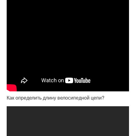
Как определить длину велосипедной цепи?