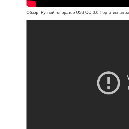
Обзор- Ручной генератор USB QC-3.0 Портативная з