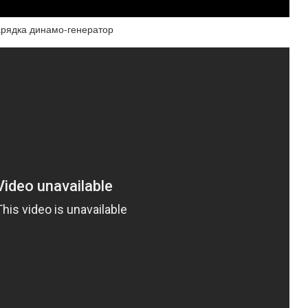
арядка динамо-генератор