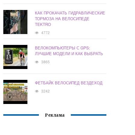
КАК ПРОКАЧАТЬ ГИДРАВЛИЧЕСКИЕ
ТОРМОЗА НА ВЕЛОСИПЕДЕ
TEKTRO
4772
ВЕЛОКОМПЬЮТЕРЫ С GPS:
ЛУЧШИЕ МОДЕЛИ И КАК ВЫБРАТЬ
3865
ФЕТБАЙК ВЕЛОСИПЕД ВЕЗДЕХОД
3242
Реклама