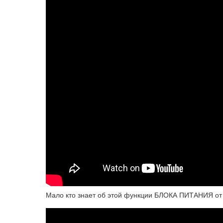
Мало кто знает об этой функции БЛОКА ПИТАНИЯ от н