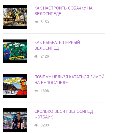
КАК НАСТРОИТЬ СОБАЧКУ НА
ВЕЛОСИПЕДЕ
5153
КАК ВЫБРАТЬ ПЕРВЫЙ
ВЕЛОСИПЕД
2126
ПОЧЕМУ НЕЛЬЗЯ КАТАТЬСЯ ЗИМОЙ
НА ВЕЛОСИПЕДЕ
1608
СКОЛЬКО ВЕСИТ ВЕЛОСИПЕД
ФЭТБАЙК
3203