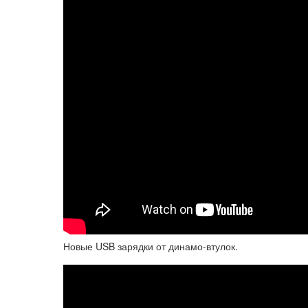
Новые USB зарядки от динамо-втулок.