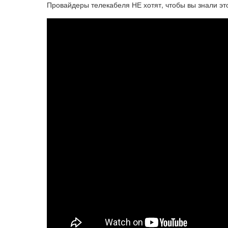
Провайдеры телекабеля НЕ хотят, чтобы вы знали эт