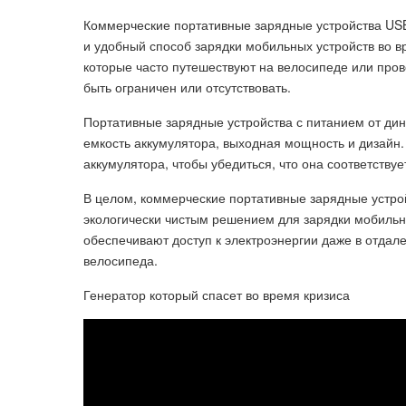
Коммерческие портативные зарядные устройства USB
и удобный способ зарядки мобильных устройств во 
которые часто путешествуют на велосипеде или прово
быть ограничен или отсутствовать.
Портативные зарядные устройства с питанием от дин
емкость аккумулятора, выходная мощность и дизайн.
аккумулятора, чтобы убедиться, что она соответству
В целом, коммерческие портативные зарядные устро
экологически чистым решением для зарядки мобильн
обеспечивают доступ к электроэнергии даже в отда
велосипеда.
Генератор который спасет во время кризиса