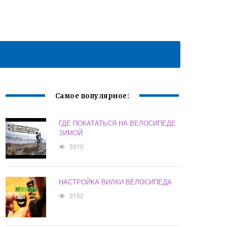
Самое популярное:
ГДЕ ПОКАТАТЬСЯ НА ВЕЛОСИПЕДЕ
ЗИМОЙ
3310
НАСТРОЙКА ВИЛКИ ВЕЛОСИПЕДА
3152