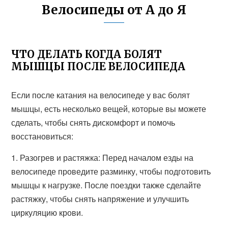
Велосипеды от А до Я
ЧТО ДЕЛАТЬ КОГДА БОЛЯТ
МЫШЦЫ ПОСЛЕ ВЕЛОСИПЕДА
Если после катания на велосипеде у вас болят
мышцы, есть несколько вещей, которые вы можете
сделать, чтобы снять дискомфорт и помочь
восстановиться:
1. Разогрев и растяжка: Перед началом езды на
велосипеде проведите разминку, чтобы подготовить
мышцы к нагрузке. После поездки также сделайте
растяжку, чтобы снять напряжение и улучшить
циркуляцию крови.