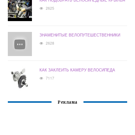
2625
ЗНАМЕНИТЫЕ ВЕЛОПУТЕШЕСТВЕННИКИ
2628
КАК ЗАКЛЕИТЬ КАМЕРУ ВЕЛОСИПЕДА
7117
Реклама