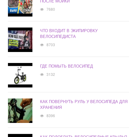
ПОСЛЕ МОЙКИ
7680
ЧТО ВХОДИТ В ЭКИПИРОВКУ
ВЕЛОСИПЕДИСТА
8703
ГДЕ ПОМЫТЬ ВЕЛОСИПЕД
3132
КАК ПОВЕРНУТЬ РУЛЬ У ВЕЛОСИПЕДА ДЛЯ
ХРАНЕНИЯ
8396
КАК ПОДОБРАТЬ ВЕЛОСИПЕДНЫЕ КРЫЛЬЯ