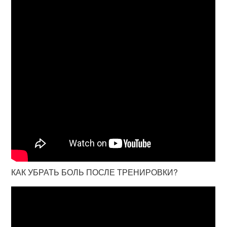
КАК УБРАТЬ БОЛЬ ПОСЛЕ ТРЕНИРОВКИ?