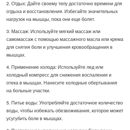
2. Отдых: Дайте своему телу достаточно времени для
отдыха и восстановления. Избегайте значительных
нагрузок на мышцы, пока они еще болят.
3. Массаж: Используйте мягкий массаж или
самомассаж с помощью массажного масла или крема
для снятия боли и улучшения кровообращения в
мышцах.
4. Применение холода: Используйте лед или
холодный компресс для снижения воспаления и
отека в мышцах. Нанесите холодные обертывания
на больные участки.
5. Питье воды: Употребляйте достаточное количество
воды, чтобы избежать обезвоживания, которое может
усугубить боли в мышцах.