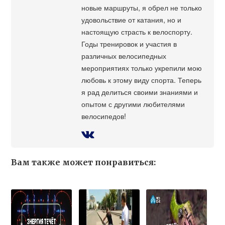
новые маршруты, я обрел не только
удовольствие от катания, но и
настоящую страсть к велоспорту.
Годы тренировок и участия в
различных велосипедных
мероприятиях только укрепили мою
любовь к этому виду спорта. Теперь
я рад делиться своими знаниями и
опытом с другими любителями
велосипедов!
Вам также может понравиться: