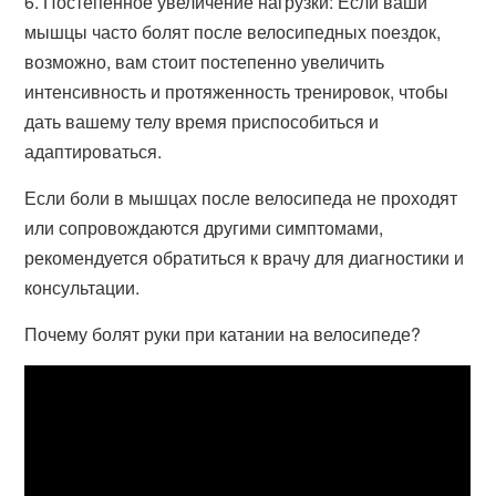
6. Постепенное увеличение нагрузки: Если ваши
мышцы часто болят после велосипедных поездок,
возможно, вам стоит постепенно увеличить
интенсивность и протяженность тренировок, чтобы
дать вашему телу время приспособиться и
адаптироваться.
Если боли в мышцах после велосипеда не проходят
или сопровождаются другими симптомами,
рекомендуется обратиться к врачу для диагностики и
консультации.
Почему болят руки при катании на велосипеде?