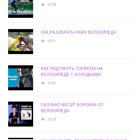
5108
КАК РАЗОБРАТЬ РАМУ ВЕЛОСИПЕДА
4351
КАК ПОДТЯНУТЬ ТОРМОЗА НА
ВЕЛОСИПЕДЕ С КОЛОДКАМИ
3180
СКОЛЬКО ВЕСИТ КОРОБКА ОТ
ВЕЛОСИПЕДА
2018