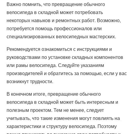
Важно помнить, что превращение обычного
велосипеда в складной может потребовать
некоторых навыков и ремонтных работ. Возможно,
потребуется помощь профессионалов или
специализированных велосипедных мастерских.
Рекомендуется ознакомиться с инструкциями и
руководствами по установке складных компонентов
или рамы велосипеда. Следуйте указаниям
производителей и обратитесь за помощью, если у вас
возникнут трудности.
В конечном итоге, превращение обычного
велосипеда в складной может быть интересным и
полезным проектом. Тем не менее, следует
учитывать, что такие изменения могут повлиять на
характеристики и структуру велосипеда. Поэтому