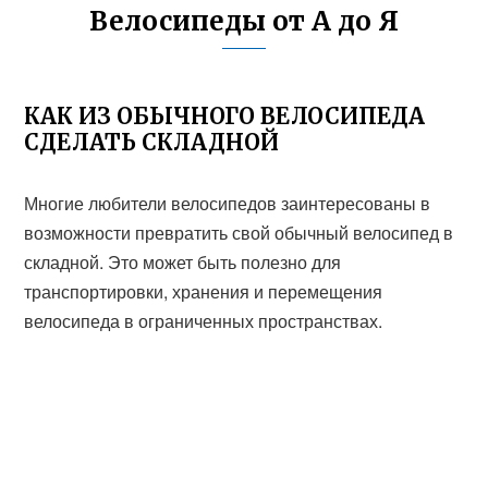
Велосипеды от А до Я
КАК ИЗ ОБЫЧНОГО ВЕЛОСИПЕДА
СДЕЛАТЬ СКЛАДНОЙ
Многие любители велосипедов заинтересованы в
возможности превратить свой обычный велосипед в
складной. Это может быть полезно для
транспортировки, хранения и перемещения
велосипеда в ограниченных пространствах.