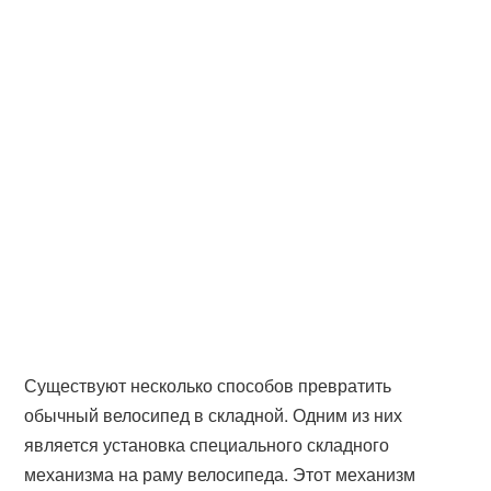
Существуют несколько способов превратить
обычный велосипед в складной. Одним из них
является установка специального складного
механизма на раму велосипеда. Этот механизм