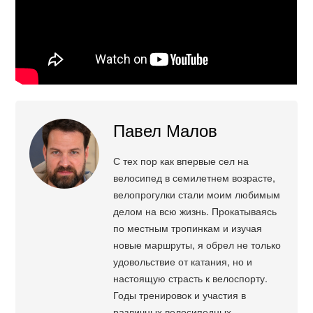
Павел Малов
С тех пор как впервые сел на
велосипед в семилетнем возрасте,
велопрогулки стали моим любимым
делом на всю жизнь. Прокатываясь
по местным тропинкам и изучая
новые маршруты, я обрел не только
удовольствие от катания, но и
настоящую страсть к велоспорту.
Годы тренировок и участия в
различных велосипедных