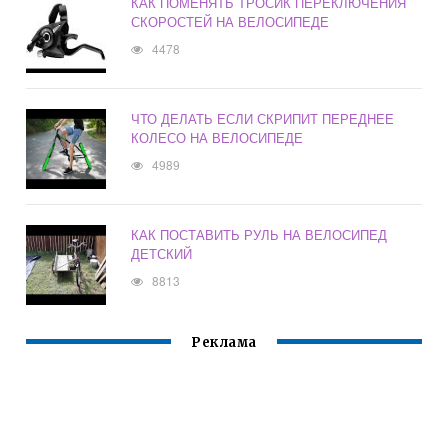
КАК ПОМЕНЯТЬ ТРОСИК ПЕРЕКЛЮЧЕНИЯ
СКОРОСТЕЙ НА ВЕЛОСИПЕДЕ
4478
ЧТО ДЕЛАТЬ ЕСЛИ СКРИПИТ ПЕРЕДНЕЕ
КОЛЕСО НА ВЕЛОСИПЕДЕ
4989
КАК ПОСТАВИТЬ РУЛЬ НА ВЕЛОСИПЕД
ДЕТСКИЙ
8813
Реклама