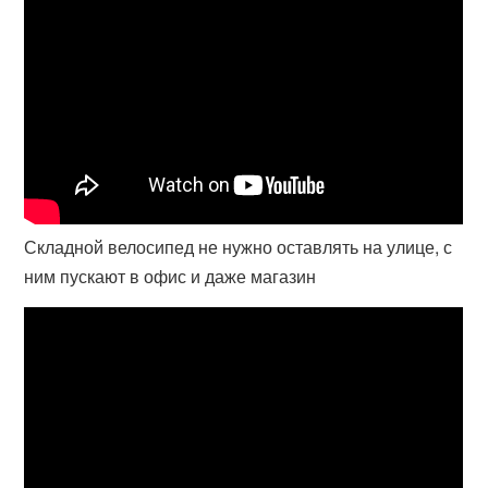
Складной велосипед не нужно оставлять на улице, с
ним пускают в офис и даже магазин