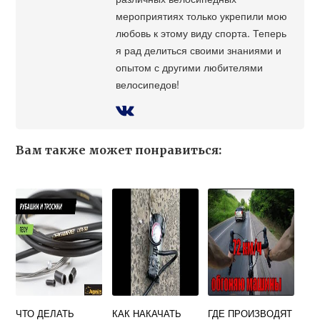
мероприятиях только укрепили мою
любовь к этому виду спорта. Теперь
я рад делиться своими знаниями и
опытом с другими любителями
велосипедов!
Вам также может понравиться:
ЧТО ДЕЛАТЬ
КАК НАКАЧАТЬ
ГДЕ ПРОИЗВОДЯТ