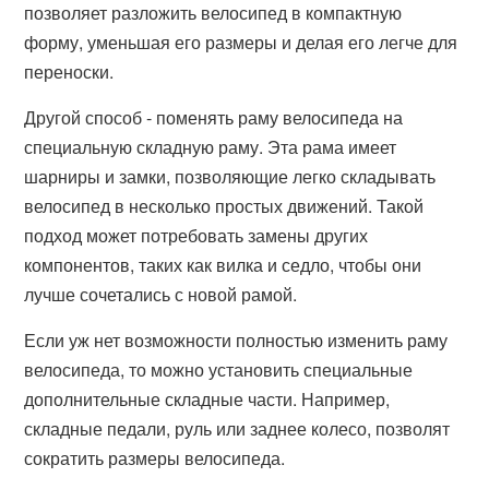
позволяет разложить велосипед в компактную
форму, уменьшая его размеры и делая его легче для
переноски.
Другой способ - поменять раму велосипеда на
специальную складную раму. Эта рама имеет
шарниры и замки, позволяющие легко складывать
велосипед в несколько простых движений. Такой
подход может потребовать замены других
компонентов, таких как вилка и седло, чтобы они
лучше сочетались с новой рамой.
Если уж нет возможности полностью изменить раму
велосипеда, то можно установить специальные
дополнительные складные части. Например,
складные педали, руль или заднее колесо, позволят
сократить размеры велосипеда.