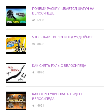
ПОЧЕМУ РАСКРУЧИВАЕТСЯ ШАТУН НА
ВЕЛОСИПЕДЕ
5983
ЧТО ЗНАЧИТ ВЕЛОСИПЕД 26 ДЮЙМОВ
8802
КАК СНЯТЬ РУЛЬ С ВЕЛОСИПЕДА
8876
КАК ОТРЕГУЛИРОВАТЬ СИДЕНЬЕ
ВЕЛОСИПЕДА
4621