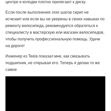
центре и колодки плотно прилегают к диску.
Если после выполнения этих шагов скрип не
исчезает или если вы не уверены в своих навыках по
ремонту велосипеда, рекомендуется обратиться к
специалисту в мастерскую или магазин велосипедов,
чтобы получить профессиональную помощь. Удачи
на дороге!
Инженер из Tesla показал мне, как смазывать
подшипник, не открывая его. Теперь я делаю то же
самое