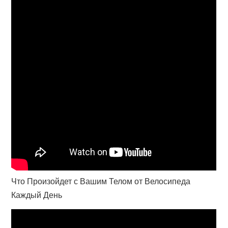
Что Произойдет с Вашим Телом от Велосипеда
Каждый День