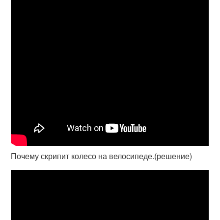
Почему скрипит колесо на велосипеде.(решение)