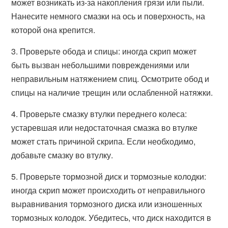
может возникать из-за накопления грязи или пыли.
Нанесите немного смазки на ось и поверхность, на
которой она крепится.
3. Проверьте обода и спицы: иногда скрип может
быть вызван небольшими повреждениями или
неправильным натяжением спиц. Осмотрите обод и
спицы на наличие трещин или ослабленной натяжки.
4. Проверьте смазку втулки переднего колеса:
устаревшая или недостаточная смазка во втулке
может стать причиной скрипа. Если необходимо,
добавьте смазку во втулку.
5. Проверьте тормозной диск и тормозные колодки:
иногда скрип может происходить от неправильного
выравнивания тормозного диска или изношенных
тормозных колодок. Убедитесь, что диск находится в