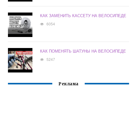
КАК ЗАМЕНИТЬ КАССЕТУ НА ВЕЛОСИПЕДЕ
6054
КАК ПОМЕНЯТЬ ШАТУНЫ НА ВЕЛОСИПЕДЕ
5247
Реклама