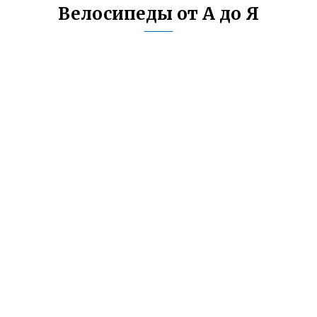
Велосипеды от А до Я