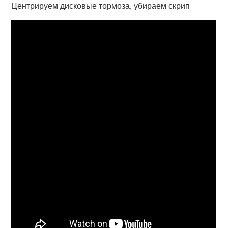
Центрируем дисковые тормоза, убираем скрип