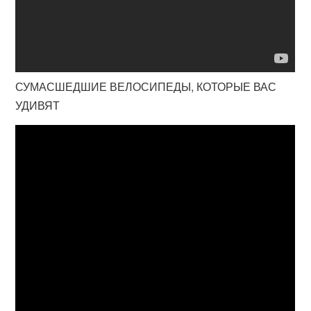
СУМАСШЕДШИЕ ВЕЛОСИПЕДЫ, КОТОРЫЕ ВАС
УДИВЯТ