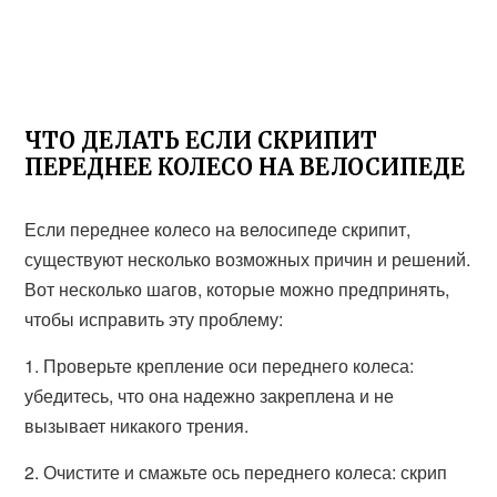
ЧТО ДЕЛАТЬ ЕСЛИ СКРИПИТ
ПЕРЕДНЕЕ КОЛЕСО НА ВЕЛОСИПЕДЕ
Если переднее колесо на велосипеде скрипит,
существуют несколько возможных причин и решений.
Вот несколько шагов, которые можно предпринять,
чтобы исправить эту проблему:
1. Проверьте крепление оси переднего колеса:
убедитесь, что она надежно закреплена и не
вызывает никакого трения.
2. Очистите и смажьте ось переднего колеса: скрип