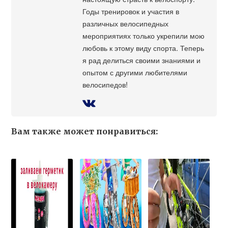
Годы тренировок и участия в
различных велосипедных
мероприятиях только укрепили мою
любовь к этому виду спорта. Теперь
я рад делиться своими знаниями и
опытом с другими любителями
велосипедов!
Вам также может понравиться: