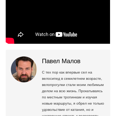
Павел Малов
С тех пор как впервые сел на
велосипед в семилетнем возрасте,
велопрогулки стали моим любимым
делом на всю жизнь. Прокатываясь
по местным тропинкам и изучая
новые маршруты, я обрел не только
удовольствие от катания, но и
настоящую страсть к велоспорту.