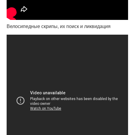
Велосипедные скрипы, их поиск и ликвидация