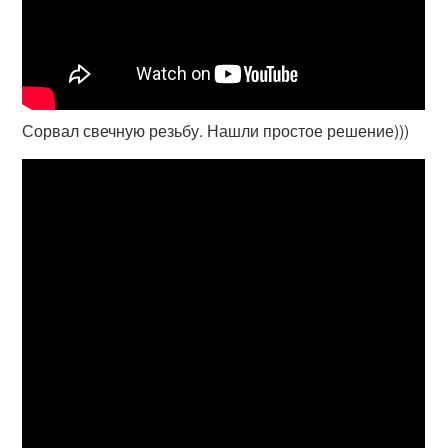
Сорвал свечную резьбу. Нашли простое решение)))