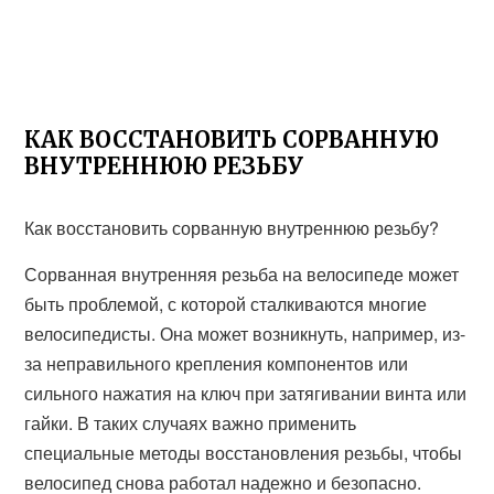
КАК ВОССТАНОВИТЬ СОРВАННУЮ
ВНУТРЕННЮЮ РЕЗЬБУ
Как восстановить сорванную внутреннюю резьбу?
Сорванная внутренняя резьба на велосипеде может
быть проблемой, с которой сталкиваются многие
велосипедисты. Она может возникнуть, например, из-
за неправильного крепления компонентов или
сильного нажатия на ключ при затягивании винта или
гайки. В таких случаях важно применить
специальные методы восстановления резьбы, чтобы
велосипед снова работал надежно и безопасно.