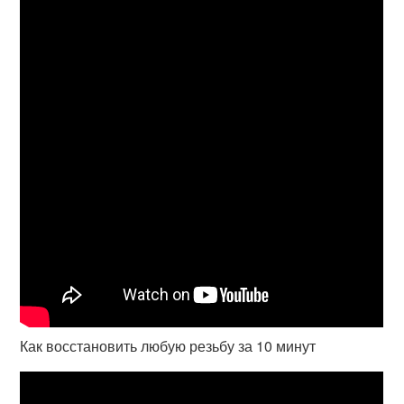
Как восстановить любую резьбу за 10 минут