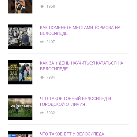
1958
КАК ПОМЕНЯТЬ МЕСТАМИ ТОРМОЗА НА
ВЕЛОСИПЕДЕ
2107
КАК ЗА 1 ДЕНЬ НАУЧИТЬСЯ КАТАТЬСЯ НА
ВЕЛОСИПЕДЕ
7984
ЧТО ТАКОЕ ГОРНЫЙ ВЕЛОСИПЕД И
ГОРОДСКОЙ ОТЛИЧИЯ
5032
ЧТО ТАКОЕ ETT У ВЕЛОСИПЕДА