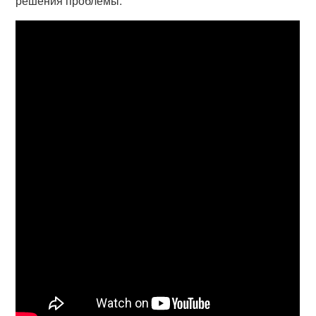
решения проблемы.