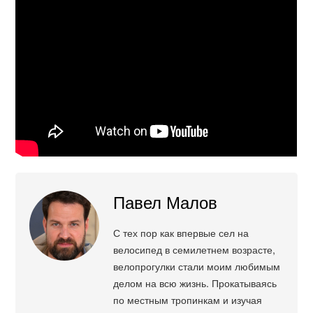
Павел Малов
С тех пор как впервые сел на
велосипед в семилетнем возрасте,
велопрогулки стали моим любимым
делом на всю жизнь. Прокатываясь
по местным тропинкам и изучая