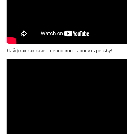
Лайфхак как качественно восстановить резьбу!