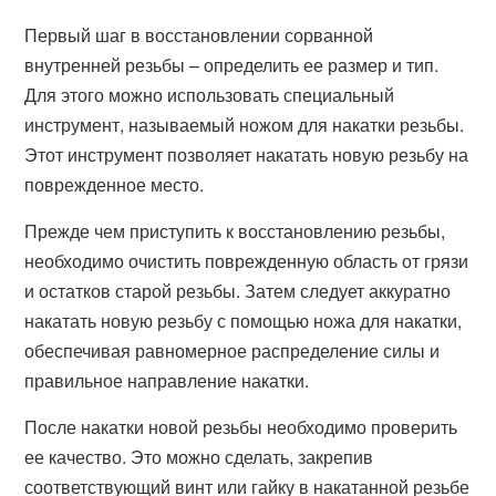
Первый шаг в восстановлении сорванной
внутренней резьбы – определить ее размер и тип.
Для этого можно использовать специальный
инструмент, называемый ножом для накатки резьбы.
Этот инструмент позволяет накатать новую резьбу на
поврежденное место.
Прежде чем приступить к восстановлению резьбы,
необходимо очистить поврежденную область от грязи
и остатков старой резьбы. Затем следует аккуратно
накатать новую резьбу с помощью ножа для накатки,
обеспечивая равномерное распределение силы и
правильное направление накатки.
После накатки новой резьбы необходимо проверить
ее качество. Это можно сделать, закрепив
соответствующий винт или гайку в накатанной резьбе