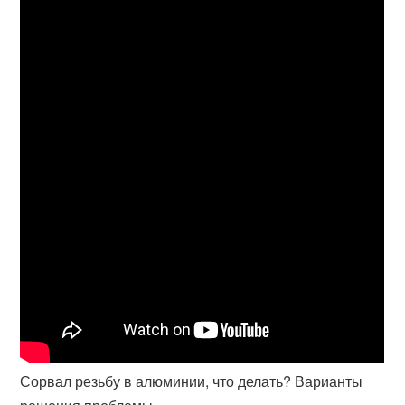
Сорвал резьбу в алюминии, что делать? Варианты