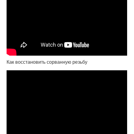
Как восстановить сорванную резьбу