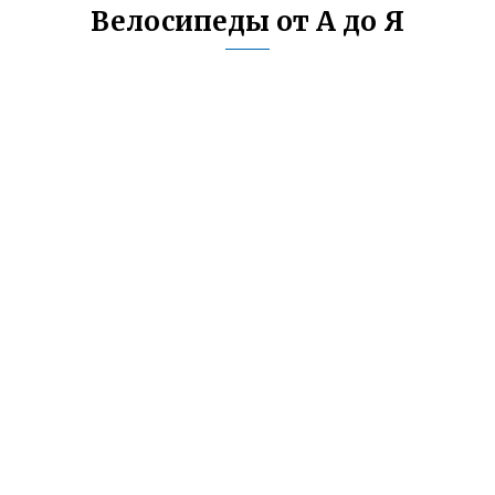
Велосипеды от А до Я