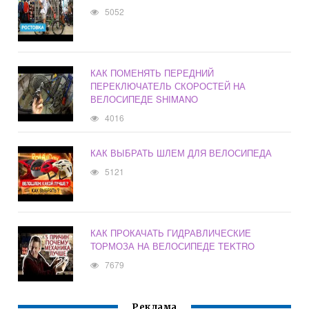
5052
КАК ПОМЕНЯТЬ ПЕРЕДНИЙ
ПЕРЕКЛЮЧАТЕЛЬ СКОРОСТЕЙ НА
ВЕЛОСИПЕДЕ SHIMANO
4016
КАК ВЫБРАТЬ ШЛЕМ ДЛЯ ВЕЛОСИПЕДА
5121
КАК ПРОКАЧАТЬ ГИДРАВЛИЧЕСКИЕ
ТОРМОЗА НА ВЕЛОСИПЕДЕ TEKTRO
7679
Реклама