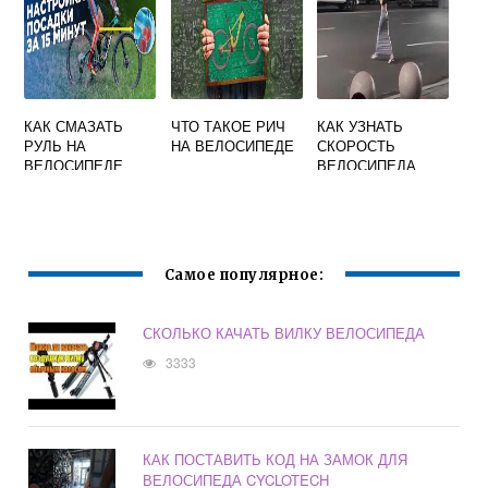
КАК СМАЗАТЬ
ЧТО ТАКОЕ РИЧ
КАК УЗНАТЬ
РУЛЬ НА
НА ВЕЛОСИПЕДЕ
СКОРОСТЬ
ВЕЛОСИПЕДЕ
ВЕЛОСИПЕДА
Самое популярное:
СКОЛЬКО КАЧАТЬ ВИЛКУ ВЕЛОСИПЕДА
3333
КАК ПОСТАВИТЬ КОД НА ЗАМОК ДЛЯ
ВЕЛОСИПЕДА CYCLOTECH