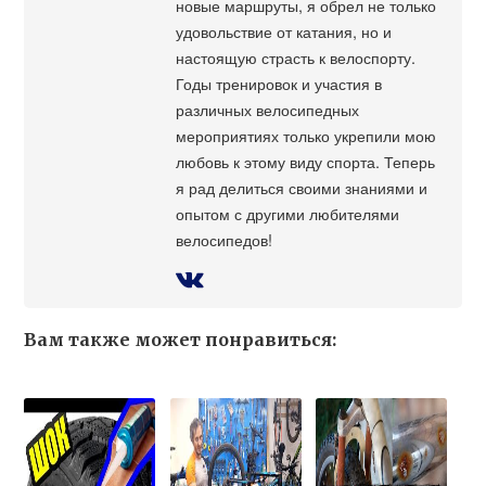
новые маршруты, я обрел не только
удовольствие от катания, но и
настоящую страсть к велоспорту.
Годы тренировок и участия в
различных велосипедных
мероприятиях только укрепили мою
любовь к этому виду спорта. Теперь
я рад делиться своими знаниями и
опытом с другими любителями
велосипедов!
Вам также может понравиться: