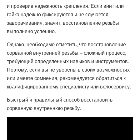
и проверив надежность крепления. Если винт или
гайка надежно фиксируются и не случается
заворачивания, значит, восстановление резьбы
выполнено успешно.
Однако, необходимо отметить, что восстановление
сорванной внутренней резьбы – сложный процесс,
требующий определенных навыков и инструментов.
Поэтому, если вы не уверены в своих возможностях
или имеете сомнения, рекомендуется обратиться к
квалифицированному специалисту или велосервису.
Быстрый и правильный способ восстановить
сорванную внутреннюю резьбу.