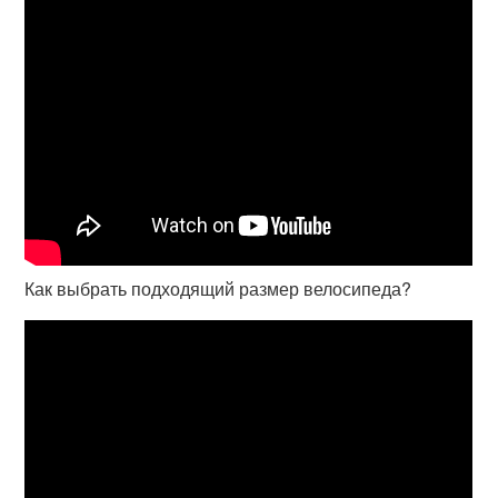
Как выбрать подходящий размер велосипеда?