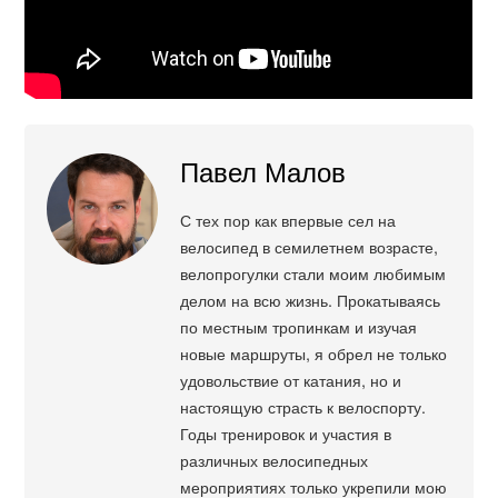
Павел Малов
С тех пор как впервые сел на
велосипед в семилетнем возрасте,
велопрогулки стали моим любимым
делом на всю жизнь. Прокатываясь
по местным тропинкам и изучая
новые маршруты, я обрел не только
удовольствие от катания, но и
настоящую страсть к велоспорту.
Годы тренировок и участия в
различных велосипедных
мероприятиях только укрепили мою