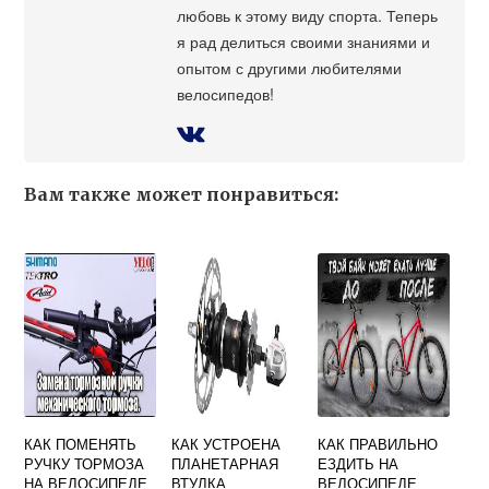
любовь к этому виду спорта. Теперь
я рад делиться своими знаниями и
опытом с другими любителями
велосипедов!
Вам также может понравиться:
КАК ПОМЕНЯТЬ
КАК УСТРОЕНА
КАК ПРАВИЛЬНО
РУЧКУ ТОРМОЗА
ПЛАНЕТАРНАЯ
ЕЗДИТЬ НА
НА ВЕЛОСИПЕДЕ
ВТУЛКА
ВЕЛОСИПЕДЕ