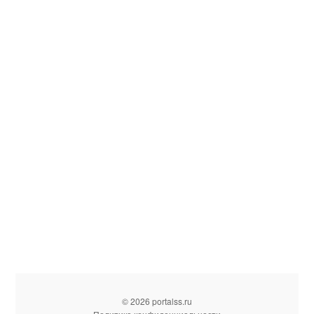
© 2026 portalss.ru