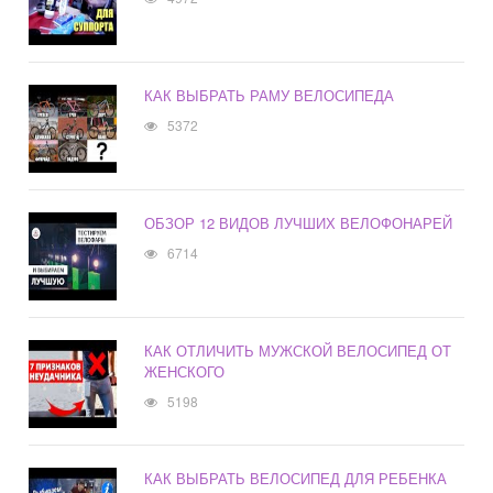
КАК ВЫБРАТЬ РАМУ ВЕЛОСИПЕДА
5372
ОБЗОР 12 ВИДОВ ЛУЧШИХ ВЕЛОФОНАРЕЙ
6714
КАК ОТЛИЧИТЬ МУЖСКОЙ ВЕЛОСИПЕД ОТ
ЖЕНСКОГО
5198
КАК ВЫБРАТЬ ВЕЛОСИПЕД ДЛЯ РЕБЕНКА