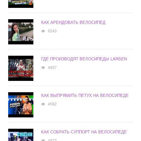
КАК АРЕНДОВАТЬ ВЕЛОСИПЕД
6243
ГДЕ ПРОИЗВОДЯТ ВЕЛОСИПЕДЫ LARSEN
4937
КАК ВЫПРЯМИТЬ ПЕТУХ НА ВЕЛОСИПЕДЕ
4582
КАК СОБРАТЬ СУППОРТ НА ВЕЛОСИПЕДЕ
4972