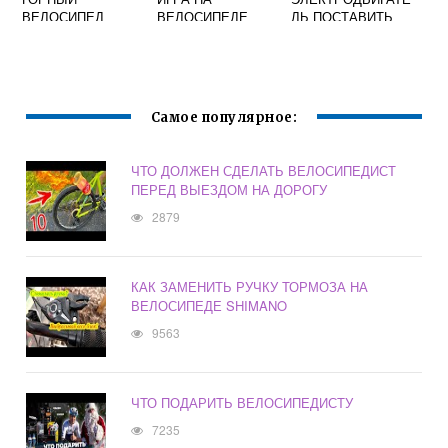
ВЕЛОСИПЕД
ВЕЛОСИПЕДЕ
ЛЬ ПОСТАВИТЬ
НА ВЕЛОСИПЕД
Самое популярное:
ЧТО ДОЛЖЕН СДЕЛАТЬ ВЕЛОСИПЕДИСТ
ПЕРЕД ВЫЕЗДОМ НА ДОРОГУ
2879
КАК ЗАМЕНИТЬ РУЧКУ ТОРМОЗА НА
ВЕЛОСИПЕДЕ SHIMANO
9563
ЧТО ПОДАРИТЬ ВЕЛОСИПЕДИСТУ
7235