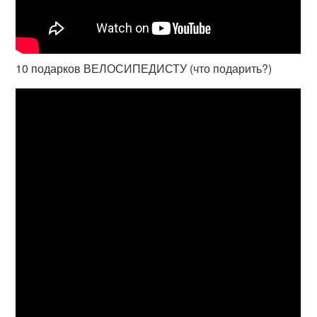
10 подарков ВЕЛОСИПЕДИСТУ (что подарить?)