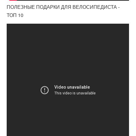
ПОЛЕЗНЫЕ ПОДАРКИ ДЛЯ ВЕЛОСИПЕДИСТА -
ТОП 10