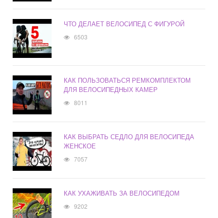
ЧТО ДЕЛАЕТ ВЕЛОСИПЕД С ФИГУРОЙ
6503
КАК ПОЛЬЗОВАТЬСЯ РЕМКОМПЛЕКТОМ
ДЛЯ ВЕЛОСИПЕДНЫХ КАМЕР
8011
КАК ВЫБРАТЬ СЕДЛО ДЛЯ ВЕЛОСИПЕДА
ЖЕНСКОЕ
7057
КАК УХАЖИВАТЬ ЗА ВЕЛОСИПЕДОМ
9202