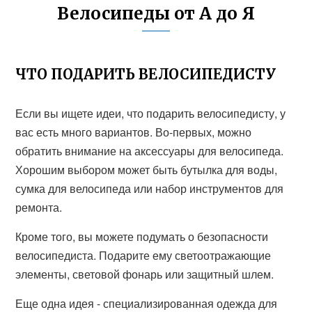
Велосипеды от А до Я
ЧТО ПОДАРИТЬ ВЕЛОСИПЕДИСТУ
Если вы ищете идеи, что подарить велосипедисту, у
вас есть много вариантов. Во-первых, можно
обратить внимание на аксессуары для велосипеда.
Хорошим выбором может быть бутылка для воды,
сумка для велосипеда или набор инструментов для
ремонта.
Кроме того, вы можете подумать о безопасности
велосипедиста. Подарите ему светоотражающие
элементы, световой фонарь или защитный шлем.
Еще одна идея - специализированная одежда для