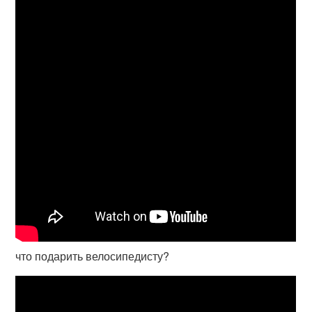
что подарить велосипедисту?