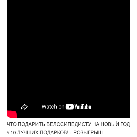
ЧТО ПОДАРИТЬ ВЕЛОСИПЕДИСТУ НА НОВЫЙ ГОД
// 10 ЛУЧШИХ ПОДАРКОВ! + РОЗЫГРЫШ