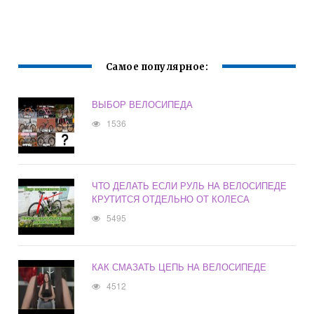
ТУГО КРУТЯТСЯ
Самое популярное:
ВЫБОР ВЕЛОСИПЕДА
1536
ЧТО ДЕЛАТЬ ЕСЛИ РУЛЬ НА ВЕЛОСИПЕДЕ
КРУТИТСЯ ОТДЕЛЬНО ОТ КОЛЕСА
5495
КАК СМАЗАТЬ ЦЕПЬ НА ВЕЛОСИПЕДЕ
4512