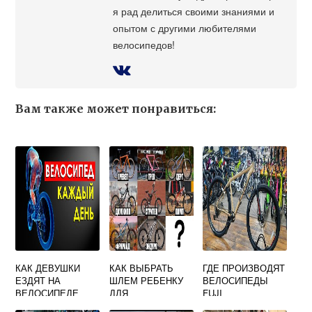
я рад делиться своими знаниями и
опытом с другими любителями
велосипедов!
Вам также может понравиться:
КАК ДЕВУШКИ
КАК ВЫБРАТЬ
ГДЕ ПРОИЗВОДЯТ
ЕЗДЯТ НА
ШЛЕМ РЕБЕНКУ
ВЕЛОСИПЕДЫ
ВЕЛОСИПЕДЕ
ДЛЯ
FUJI
ВЕЛОСИПЕДА