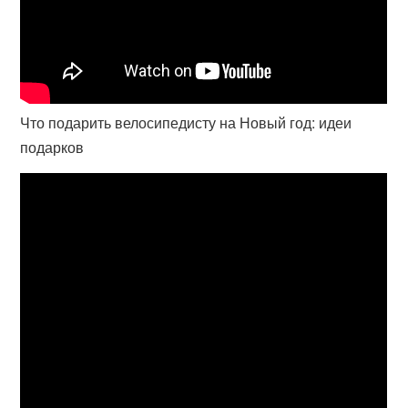
Что подарить велосипедисту на Новый год: идеи
подарков