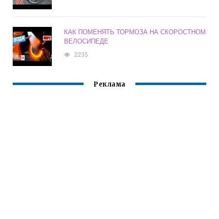
КАК ПОМЕНЯТЬ ТОРМОЗА НА СКОРОСТНОМ
ВЕЛОСИПЕДЕ
2235
Реклама