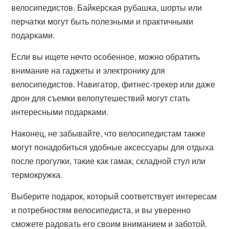
велосипедистов. Байкерская рубашка, шорты или
перчатки могут быть полезными и практичными
подарками.
Если вы ищете нечто особенное, можно обратить
внимание на гаджеты и электронику для
велосипедистов. Навигатор, фитнес-трекер или даже
дрон для съемки велопутешествий могут стать
интересными подарками.
Наконец, не забывайте, что велосипедистам также
могут понадобиться удобные аксессуары для отдыха
после прогулки, такие как гамак, складной стул или
термокружка.
Выберите подарок, который соответствует интересам
и потребностям велосипедиста, и вы уверенно
сможете радовать его своим вниманием и заботой.