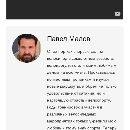
Павел Малов
С тех пор как впервые сел на
велосипед в семилетнем возрасте,
велопрогулки стали моим любимым
делом на всю жизнь. Прокатываясь
по местным тропинкам и изучая
новые маршруты, я обрел не только
удовольствие от катания, но и
настоящую страсть к велоспорту.
Годы тренировок и участия в
различных велосипедных
мероприятиях только укрепили мою
любовь к этому виду спорта. Теперь