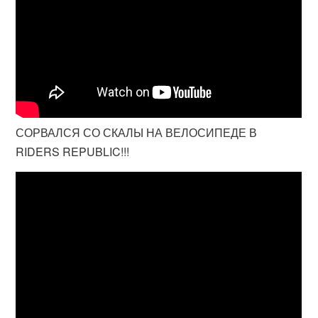
СОРВАЛСЯ СО СКАЛЫ НА ВЕЛОСИПЕДЕ В
RIDERS REPUBLIC!!!