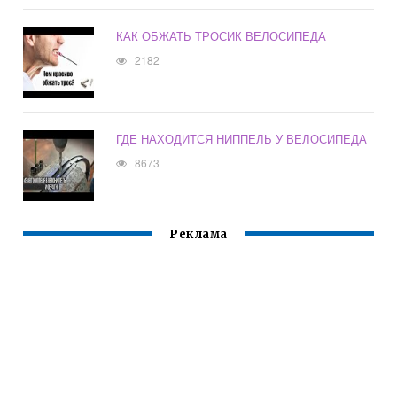
КАК ОБЖАТЬ ТРОСИК ВЕЛОСИПЕДА
2182
ГДЕ НАХОДИТСЯ НИППЕЛЬ У ВЕЛОСИПЕДА
8673
Реклама