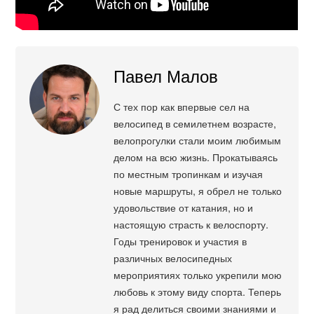
Павел Малов
С тех пор как впервые сел на
велосипед в семилетнем возрасте,
велопрогулки стали моим любимым
делом на всю жизнь. Прокатываясь
по местным тропинкам и изучая
новые маршруты, я обрел не только
удовольствие от катания, но и
настоящую страсть к велоспорту.
Годы тренировок и участия в
различных велосипедных
мероприятиях только укрепили мою
любовь к этому виду спорта. Теперь
я рад делиться своими знаниями и