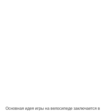
Основная идея игры на велосипеде заключается в