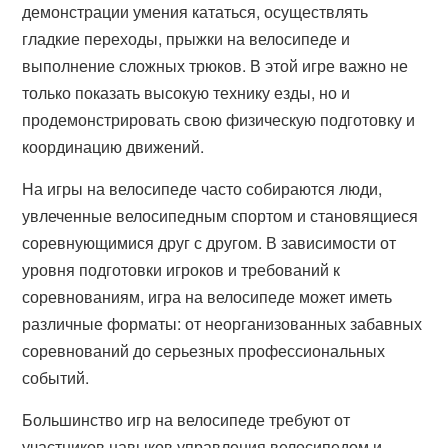
демонстрации умения кататься, осуществлять
гладкие переходы, прыжки на велосипеде и
выполнение сложных трюков. В этой игре важно не
только показать высокую технику езды, но и
продемонстрировать свою физическую подготовку и
координацию движений.
На игры на велосипеде часто собираются люди,
увлеченные велосипедным спортом и становящиеся
соревнующимися друг с другом. В зависимости от
уровня подготовки игроков и требований к
соревнованиям, игра на велосипеде может иметь
различные форматы: от неорганизованных забавных
соревнований до серьезных профессиональных
событий.
Большинство игр на велосипеде требуют от
участников навыков управления велосипедом и