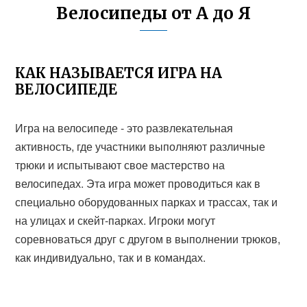
Велосипеды от А до Я
КАК НАЗЫВАЕТСЯ ИГРА НА
ВЕЛОСИПЕДЕ
Игра на велосипеде - это развлекательная
активность, где участники выполняют различные
трюки и испытывают свое мастерство на
велосипедах. Эта игра может проводиться как в
специально оборудованных парках и трассах, так и
на улицах и скейт-парках. Игроки могут
соревноваться друг с другом в выполнении трюков,
как индивидуально, так и в командах.