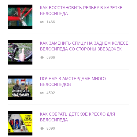
КАК ВОССТАНОВИТЬ РЕЗЬБУ В КАРЕТКЕ
ВЕЛОСИПЕДА
1466
КАК ЗАМЕНИТЬ СПИЦУ НА ЗАДНЕМ КОЛЕСЕ
ВЕЛОСИПЕДА СО СТОРОНЫ ЗВЕЗДОЧЕК
5966
ПОЧЕМУ В АМСТЕРДАМЕ МНОГО
ВЕЛОСИПЕДОВ
4502
КАК СОБРАТЬ ДЕТСКОЕ КРЕСЛО ДЛЯ
ВЕЛОСИПЕДА
8090