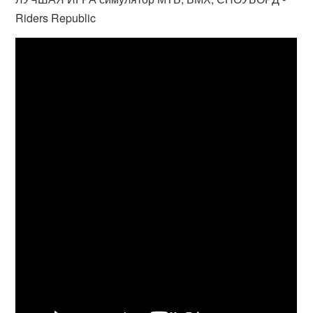
Riders Republic