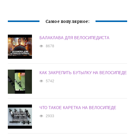
Самое популярное:
БАЛАКЛАВА ДЛЯ ВЕЛОСИПЕДИСТА
8678
КАК ЗАКРЕПИТЬ БУТЫЛКУ НА ВЕЛОСИПЕДЕ
5742
ЧТО ТАКОЕ КАРЕТКА НА ВЕЛОСИПЕДЕ
2933