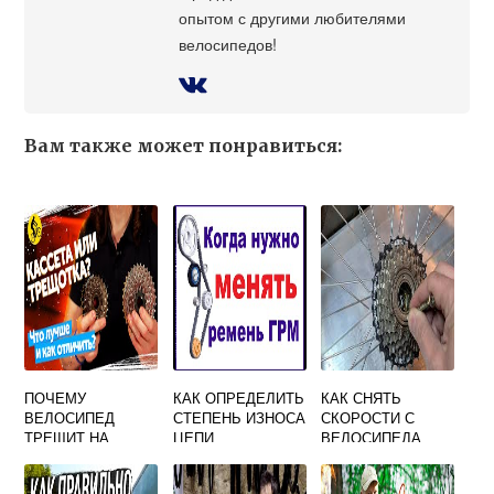
опытом с другими любителями
велосипедов!
Вам также может понравиться:
ПОЧЕМУ
КАК ОПРЕДЕЛИТЬ
КАК СНЯТЬ
ВЕЛОСИПЕД
СТЕПЕНЬ ИЗНОСА
СКОРОСТИ С
ТРЕЩИТ НА
ЦЕПИ
ВЕЛОСИПЕДА
ХОЛОСТОМ ХОДУ