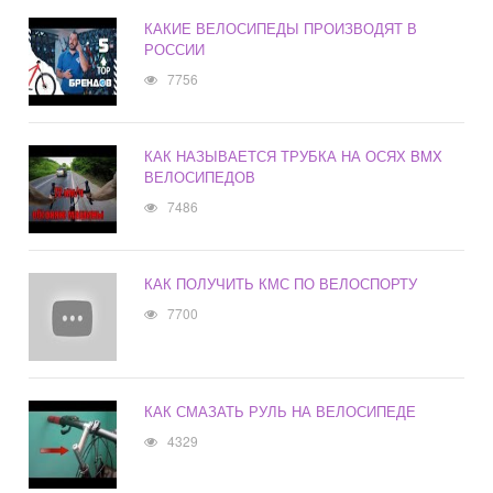
КАКИЕ ВЕЛОСИПЕДЫ ПРОИЗВОДЯТ В
РОССИИ
7756
КАК НАЗЫВАЕТСЯ ТРУБКА НА ОСЯХ BMX
ВЕЛОСИПЕДОВ
7486
КАК ПОЛУЧИТЬ КМС ПО ВЕЛОСПОРТУ
7700
КАК СМАЗАТЬ РУЛЬ НА ВЕЛОСИПЕДЕ
4329