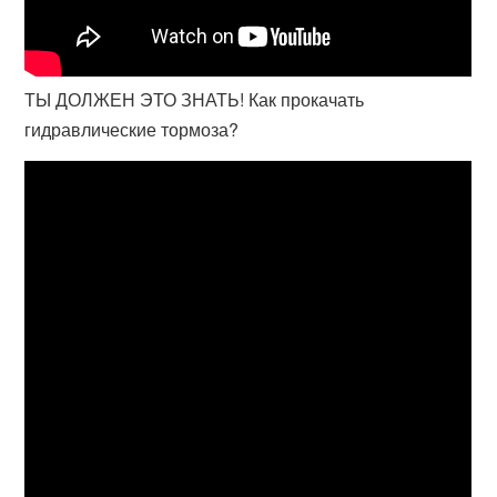
ТЫ ДОЛЖЕН ЭТО ЗНАТЬ! Как прокачать
гидравлические тормоза?