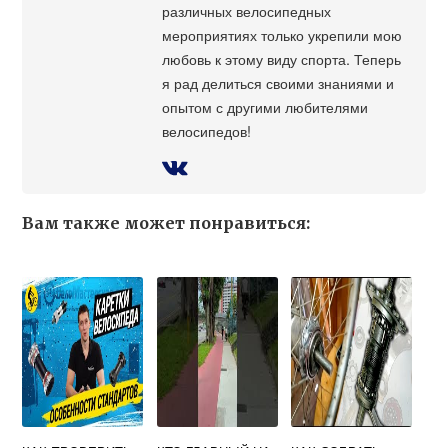
различных велосипедных
мероприятиях только укрепили мою
любовь к этому виду спорта. Теперь
я рад делиться своими знаниями и
опытом с другими любителями
велосипедов!
Вам также может понравиться: