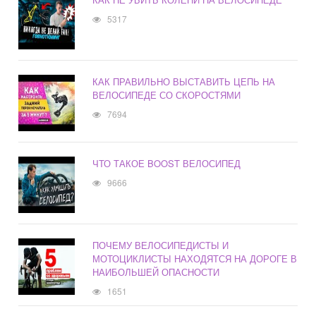
5317
КАК ПРАВИЛЬНО ВЫСТАВИТЬ ЦЕПЬ НА
ВЕЛОСИПЕДЕ СО СКОРОСТЯМИ
7694
ЧТО ТАКОЕ BOOST ВЕЛОСИПЕД
9666
ПОЧЕМУ ВЕЛОСИПЕДИСТЫ И
МОТОЦИКЛИСТЫ НАХОДЯТСЯ НА ДОРОГЕ В
НАИБОЛЬШЕЙ ОПАСНОСТИ
1651