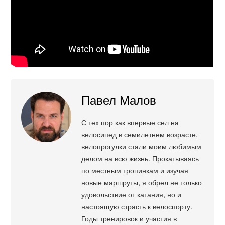
Павел Малов
С тех пор как впервые сел на
велосипед в семилетнем возрасте,
велопрогулки стали моим любимым
делом на всю жизнь. Прокатываясь
по местным тропинкам и изучая
новые маршруты, я обрел не только
удовольствие от катания, но и
настоящую страсть к велоспорту.
Годы тренировок и участия в