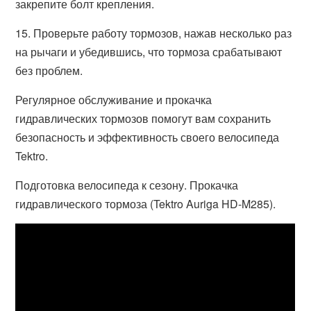
закрепите болт крепления.
15. Проверьте работу тормозов, нажав несколько раз
на рычаги и убедившись, что тормоза срабатывают
без проблем.
Регулярное обслуживание и прокачка
гидравлических тормозов помогут вам сохранить
безопасность и эффективность своего велосипеда
Tektro.
Подготовка велосипеда к сезону. Прокачка
гидравлического тормоза (Tektro Auriga HD-M285).