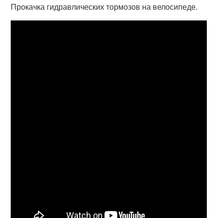
Прокачка гидравлических тормозов на велосипеде.