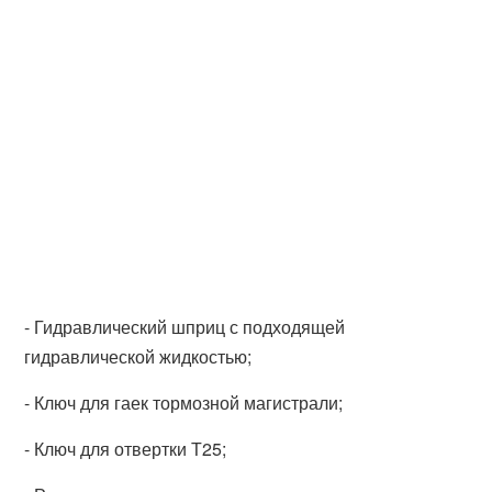
- Гидравлический шприц с подходящей
гидравлической жидкостью;
- Ключ для гаек тормозной магистрали;
- Ключ для отвертки Т25;