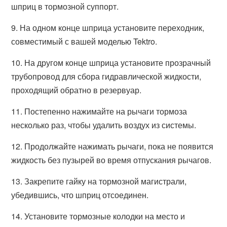
шприц в тормозной суппорт.
9. На одном конце шприца установите переходник,
совместимый с вашей моделью Tektro.
10. На другом конце шприца установите прозрачный
трубопровод для сбора гидравлической жидкости,
проходящий обратно в резервуар.
11. Постепенно нажимайте на рычаги тормоза
несколько раз, чтобы удалить воздух из системы.
12. Продолжайте нажимать рычаги, пока не появится
жидкость без пузырей во время отпускания рычагов.
13. Закрепите гайку на тормозной магистрали,
убедившись, что шприц отсоединен.
14. Установите тормозные колодки на место и