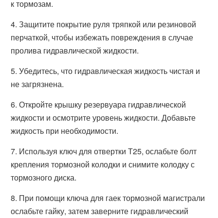
к тормозам.
4. Защитите покрытие руля тряпкой или резиновой
перчаткой, чтобы избежать повреждения в случае
пролива гидравлической жидкости.
5. Убедитесь, что гидравлическая жидкость чистая и
не загрязнена.
6. Откройте крышку резервуара гидравлической
жидкости и осмотрите уровень жидкости. Добавьте
жидкость при необходимости.
7. Используя ключ для отвертки Т25, ослабьте болт
крепления тормозной колодки и снимите колодку с
тормозного диска.
8. При помощи ключа для гаек тормозной магистрали
ослабьте гайку, затем заверните гидравлический