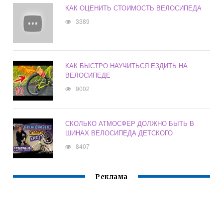
КАК ОЦЕНИТЬ СТОИМОСТЬ ВЕЛОСИПЕДА
3389
КАК БЫСТРО НАУЧИТЬСЯ ЕЗДИТЬ НА
ВЕЛОСИПЕДЕ
9002
СКОЛЬКО АТМОСФЕР ДОЛЖНО БЫТЬ В
ШИНАХ ВЕЛОСИПЕДА ДЕТСКОГО
8407
Реклама