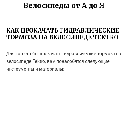
Велосипеды от А до Я
КАК ПРОКАЧАТЬ ГИДРАВЛИЧЕСКИЕ
ТОРМОЗА НА ВЕЛОСИПЕДЕ TEKTRO
Для того чтобы прокачать гидравлические тормоза на
велосипеде Tektro, вам понадобятся следующие
инструменты и материалы: