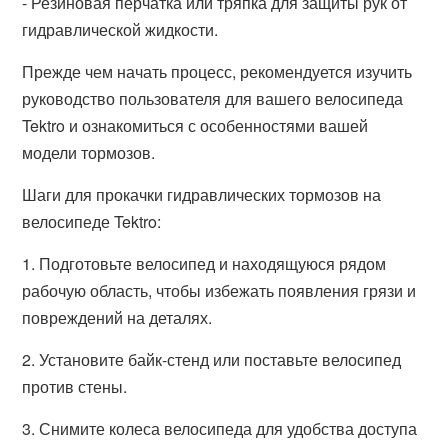
- Резиновая перчатка или тряпка для защиты рук от
гидравлической жидкости.
Прежде чем начать процесс, рекомендуется изучить
руководство пользователя для вашего велосипеда
Tektro и ознакомиться с особенностями вашей
модели тормозов.
Шаги для прокачки гидравлических тормозов на
велосипеде Tektro:
1. Подготовьте велосипед и находящуюся рядом
рабочую область, чтобы избежать появления грязи и
повреждений на деталях.
2. Установите байк-стенд или поставьте велосипед
против стены.
3. Снимите колеса велосипеда для удобства доступа