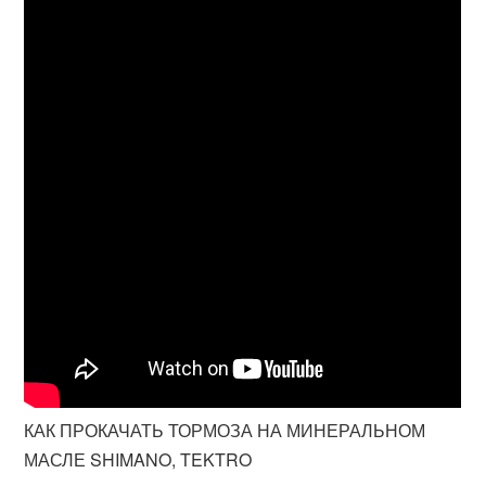
КАК ПРОКАЧАТЬ ТОРМОЗА НА МИНЕРАЛЬНОМ
МАСЛЕ SHIMANO, TEKTRO