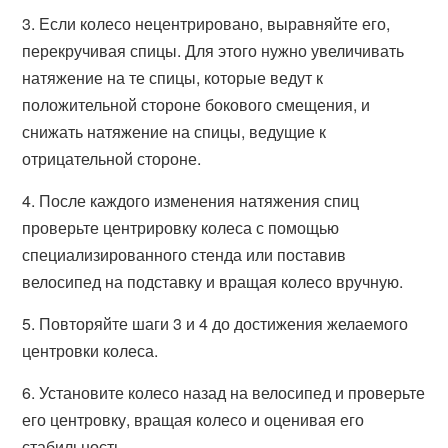
3. Если колесо нецентрировано, выравняйте его,
перекручивая спицы. Для этого нужно увеличивать
натяжение на те спицы, которые ведут к
положительной стороне бокового смещения, и
снижать натяжение на спицы, ведущие к
отрицательной стороне.
4. После каждого изменения натяжения спиц
проверьте центрировку колеса с помощью
специализированного стенда или поставив
велосипед на подставку и вращая колесо вручную.
5. Повторяйте шаги 3 и 4 до достижения желаемого
центровки колеса.
6. Установите колесо назад на велосипед и проверьте
его центровку, вращая колесо и оценивая его
стабильность.