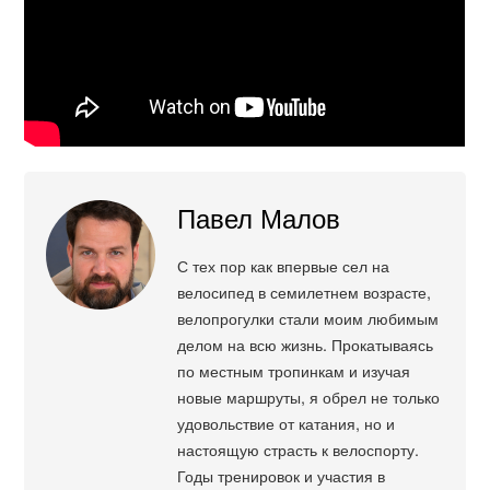
Павел Малов
С тех пор как впервые сел на
велосипед в семилетнем возрасте,
велопрогулки стали моим любимым
делом на всю жизнь. Прокатываясь
по местным тропинкам и изучая
новые маршруты, я обрел не только
удовольствие от катания, но и
настоящую страсть к велоспорту.
Годы тренировок и участия в