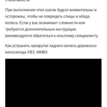
При выполнении этих шагов будьте внимательны и
осторожны, чтобы не повредить спицы и обода
колеса. Если у вас возникают сложности или
требуются дополнительные инструкции,
рекомендуется обратиться к опытному специалисту.
Как устранить прокрутки заднего колеса дорожного
велосипеда ХВЗ, ММВЗ