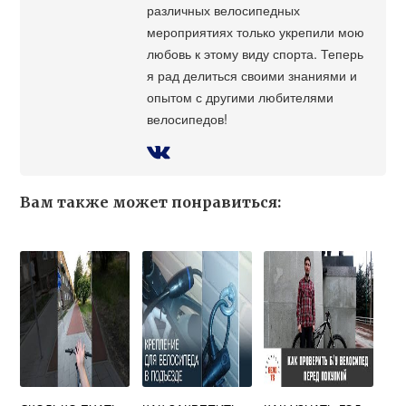
различных велосипедных
мероприятиях только укрепили мою
любовь к этому виду спорта. Теперь
я рад делиться своими знаниями и
опытом с другими любителями
велосипедов!
Вам также может понравиться: