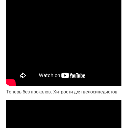
Теперь без проколов. Хитрости для велосипедистов.