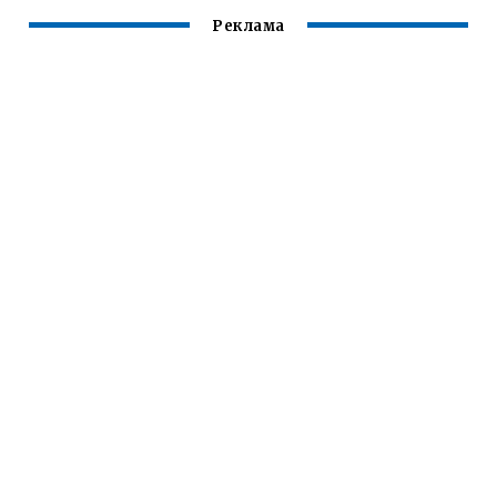
Реклама