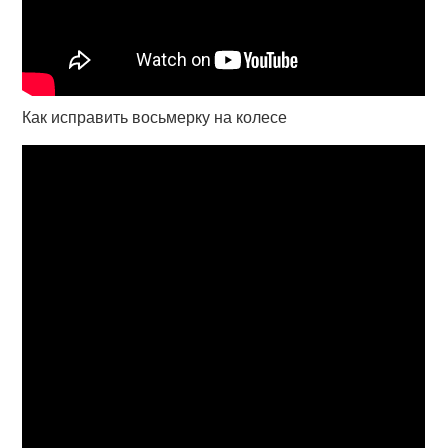
Как исправить восьмерку на колесе