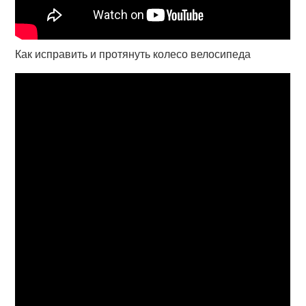
Как исправить и протянуть колесо велосипеда