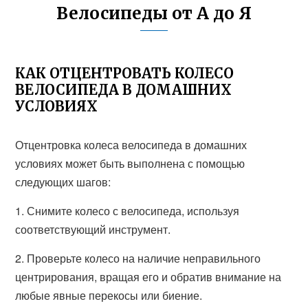
Велосипеды от А до Я
КАК ОТЦЕНТРОВАТЬ КОЛЕСО
ВЕЛОСИПЕДА В ДОМАШНИХ
УСЛОВИЯХ
Отцентровка колеса велосипеда в домашних
условиях может быть выполнена с помощью
следующих шагов:
1. Снимите колесо с велосипеда, используя
соответствующий инструмент.
2. Проверьте колесо на наличие неправильного
центрирования, вращая его и обратив внимание на
любые явные перекосы или биение.