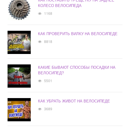
КОЛЕСО ВЕЛОСИПЕДА
1168
КАК ПРОВЕРИТЬ ВИЛКУ НА ВЕЛОСИПЕДЕ
8818
КАКИЕ БЫВАЮТ СПОСОБЫ ПОСАДКИ НА
ВЕЛОСИПЕД?
5501
КАК УБРАТЬ ЖИВОТ НА ВЕЛОСИПЕДЕ
3689