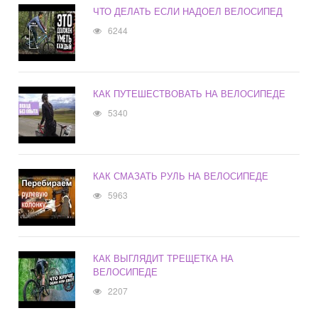
ЧТО ДЕЛАТЬ ЕСЛИ НАДОЕЛ ВЕЛОСИПЕД
6244
КАК ПУТЕШЕСТВОВАТЬ НА ВЕЛОСИПЕДЕ
5340
КАК СМАЗАТЬ РУЛЬ НА ВЕЛОСИПЕДЕ
5963
КАК ВЫГЛЯДИТ ТРЕЩЕТКА НА
ВЕЛОСИПЕДЕ
2207