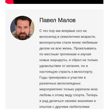
Павел Малов
С тех пор как впервые сел на
велосипед в семилетнем возрасте,
велопрогулки стали моим любимым
делом на всю жизнь. Прокатываясь
по местным тропинкам и изучая
новые маршруты, я обрел не только
удовольствие от катания, но и
настоящую страсть к велоспорту.
Годы тренировок и участия в
различных велосипедных
мероприятиях только укрепили мою
любовь к этому виду спорта. Теперь
я рад делиться своими знаниями и
опытом с другими любителями