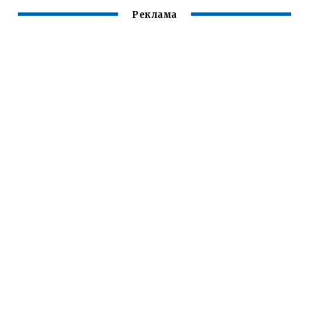
Реклама