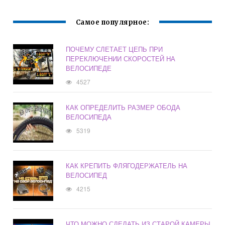
Самое популярное:
ПОЧЕМУ СЛЕТАЕТ ЦЕПЬ ПРИ
ПЕРЕКЛЮЧЕНИИ СКОРОСТЕЙ НА
ВЕЛОСИПЕДЕ
4527
КАК ОПРЕДЕЛИТЬ РАЗМЕР ОБОДА
ВЕЛОСИПЕДА
5319
КАК КРЕПИТЬ ФЛЯГОДЕРЖАТЕЛЬ НА
ВЕЛОСИПЕД
4215
ЧТО МОЖНО СДЕЛАТЬ ИЗ СТАРОЙ КАМЕРЫ