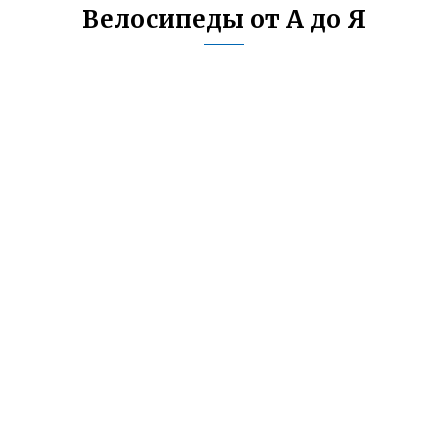
Велосипеды от А до Я