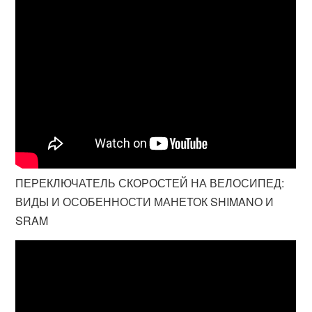
ПЕРЕКЛЮЧАТЕЛЬ СКОРОСТЕЙ НА ВЕЛОСИПЕД:
ВИДЫ И ОСОБЕННОСТИ МАНЕТОК SHIMANO И
SRAM