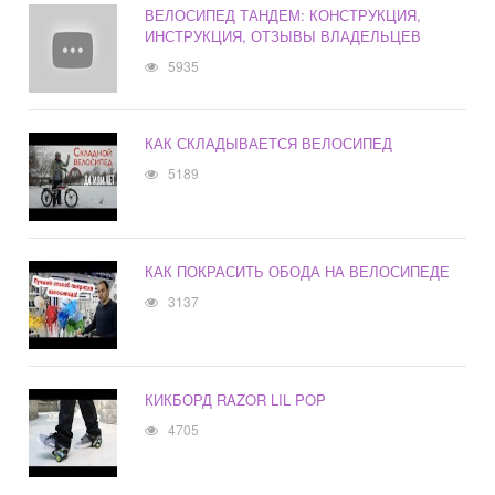
ВЕЛОСИПЕД ТАНДЕМ: КОНСТРУКЦИЯ,
ИНСТРУКЦИЯ, ОТЗЫВЫ ВЛАДЕЛЬЦЕВ
5935
КАК СКЛАДЫВАЕТСЯ ВЕЛОСИПЕД
5189
КАК ПОКРАСИТЬ ОБОДА НА ВЕЛОСИПЕДЕ
3137
КИКБОРД RAZOR LIL POP
4705