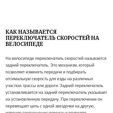
КАК НАЗЫВАЕТСЯ
ПЕРЕКЛЮЧАТЕЛЬ СКОРОСТЕЙ НА
ВЕЛОСИПЕДЕ
На велосипеде переключатель скоростей называется
задний переключатель. Это механизм, который
позволяет изменять передачи и подбирать
оптимальную скорость для езды на различных
участках трассы или дороги. Задний переключатель
устанавливается на задний переключатель указывает
на установленную передачу. При переключении он
перемещает цепь с одной звездочки на другую,
изменяя соотношение передач и позволяя