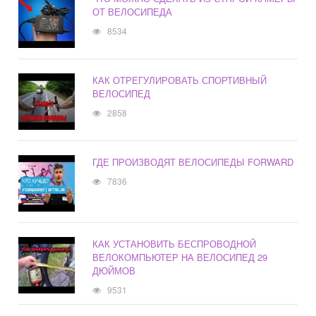
ОТ ВЕЛОСИПЕДА
8534
КАК ОТРЕГУЛИРОВАТЬ СПОРТИВНЫЙ
ВЕЛОСИПЕД
2858
ГДЕ ПРОИЗВОДЯТ ВЕЛОСИПЕДЫ FORWARD
7836
КАК УСТАНОВИТЬ БЕСПРОВОДНОЙ
ВЕЛОКОМПЬЮТЕР НА ВЕЛОСИПЕД 29
ДЮЙМОВ
9531