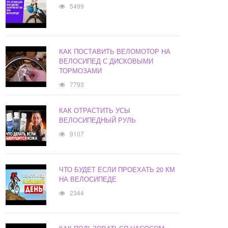
5499
КАК ПОСТАВИТЬ ВЕЛОМОТОР НА
ВЕЛОСИПЕД С ДИСКОВЫМИ
ТОРМОЗАМИ
7793
КАК ОТРАСТИТЬ УСЫ
ВЕЛОСИПЕДНЫЙ РУЛЬ
9107
ЧТО БУДЕТ ЕСЛИ ПРОЕХАТЬ 20 КМ
НА ВЕЛОСИПЕДЕ
2344