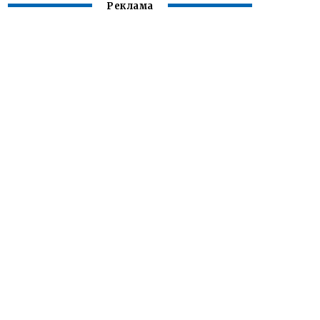
Реклама