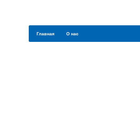
Главная
О нас