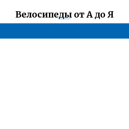
Велосипеды от А до Я