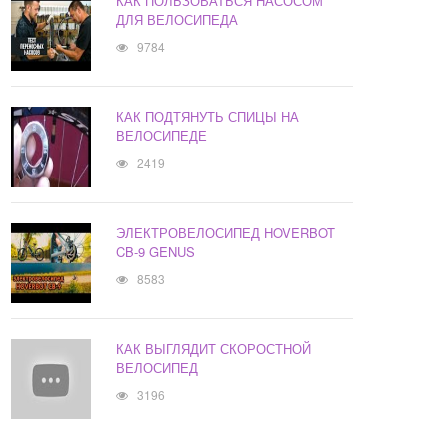
КАК ПОЛЬЗОВАТЬСЯ НАСОСОМ
ДЛЯ ВЕЛОСИПЕДА
9784
КАК ПОДТЯНУТЬ СПИЦЫ НА
ВЕЛОСИПЕДЕ
2419
ЭЛЕКТРОВЕЛОСИПЕД HOVERBOT
CB-9 GENUS
8583
КАК ВЫГЛЯДИТ СКОРОСТНОЙ
ВЕЛОСИПЕД
3196