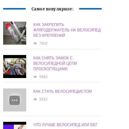
Самое популярное:
КАК ЗАКРЕПИТЬ
ФЛЯГОДЕРЖАТЕЛЬ НА ВЕЛОСИПЕД
БЕЗ КРЕПЛЕНИЙ
7603
КАК СНЯТЬ ЗАМОК С
ВЕЛОСИПЕДНОЙ ЦЕПИ
ПЛОСКОГУБЦАМИ
6982
КАК СТАТЬ ВЕЛОСИПЕДИСТОМ
5242
ЧТО ЛУЧШЕ ВЕЛОСИПЕД ИЛИ БЕГ