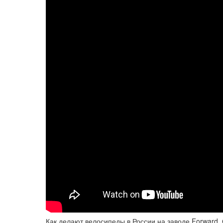
Как делают велосипеды в России на заводе Forward