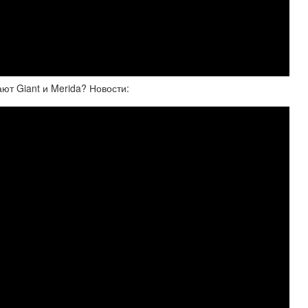
т Giant и Merida? Новости: