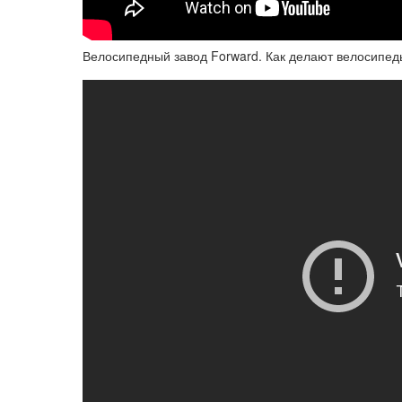
Велосипедный завод Forward. Как делают велосипеды