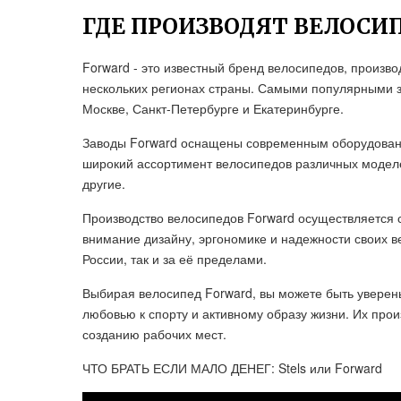
ГДЕ ПРОИЗВОДЯТ ВЕЛОСИ
Forward - это известный бренд велосипедов, произв
нескольких регионах страны. Самыми популярными з
Москве, Санкт-Петербурге и Екатеринбурге.
Заводы Forward оснащены современным оборудовани
широкий ассортимент велосипедов различных моделе
другие.
Производство велосипедов Forward осуществляется 
внимание дизайну, эргономике и надежности своих в
России, так и за её пределами.
Выбирая велосипед Forward, вы можете быть уверены
любовью к спорту и активному образу жизни. Их прои
созданию рабочих мест.
ЧТО БРАТЬ ЕСЛИ МАЛО ДЕНЕГ: Stels или Forward