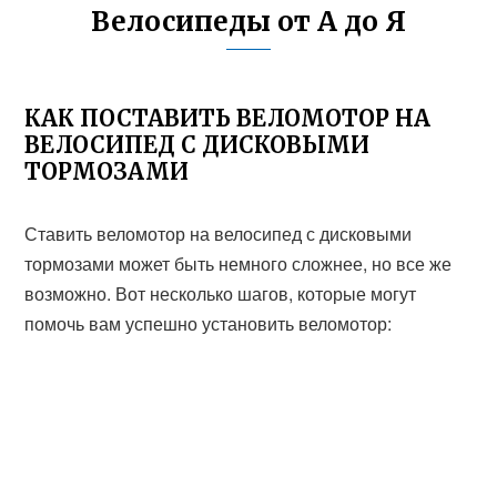
Велосипеды от А до Я
КАК ПОСТАВИТЬ ВЕЛОМОТОР НА
ВЕЛОСИПЕД С ДИСКОВЫМИ
ТОРМОЗАМИ
Ставить веломотор на велосипед с дисковыми
тормозами может быть немного сложнее, но все же
возможно. Вот несколько шагов, которые могут
помочь вам успешно установить веломотор: