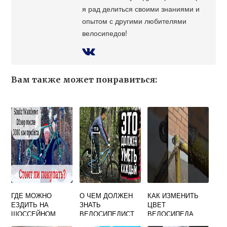
я рад делиться своими знаниями и
опытом с другими любителями
велосипедов!
Вам также может понравиться:
ГДЕ МОЖНО
О ЧЕМ ДОЛЖЕН
КАК ИЗМЕНИТЬ
ЕЗДИТЬ НА
ЗНАТЬ
ЦВЕТ
ШОССЕЙНОМ
ВЕЛОСИПЕДИСТ
ВЕЛОСИПЕДА
ВЕЛОСИПЕДЕ