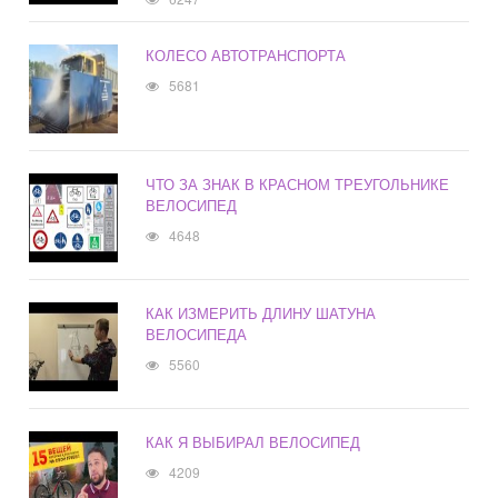
КОЛЕСО АВТОТРАНСПОРТА
5681
ЧТО ЗА ЗНАК В КРАСНОМ ТРЕУГОЛЬНИКЕ
ВЕЛОСИПЕД
4648
КАК ИЗМЕРИТЬ ДЛИНУ ШАТУНА
ВЕЛОСИПЕДА
5560
КАК Я ВЫБИРАЛ ВЕЛОСИПЕД
4209