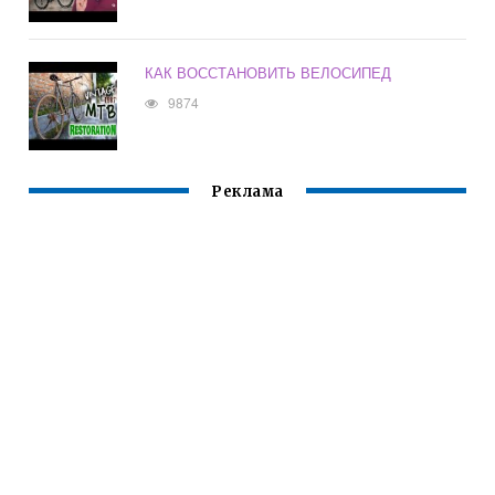
КАК ВОССТАНОВИТЬ ВЕЛОСИПЕД
9874
Реклама