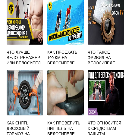
ЧТО ЛУЧШЕ
КАК ПРОЕХАТЬ
ЧТО ТАКОЕ
ВЕЛОТРЕНАЖЕР
100 КМ НА
ФРИВИЛ НА
ИЛИ ВЕЛОСИПЕД
ВЕЛОСИПЕДЕ
ВЕЛОСИПЕДЕ
КАК СНЯТЬ
КАК ПРОВЕРИТЬ
ЧТО ОТНОСИТСЯ
ДИСКОВЫЙ
НИППЕЛЬ НА
К СРЕДСТВАМ
ТОРМОЗ НА
ВЕЛОСИПЕДЕ
ЗАЩИТЫ