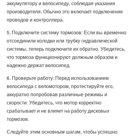
аккумулятору и велосипеду, соблюдая указания
производителя. Обычно это включает подключение
проводов и контроллера.
5. Подключите систему тормозов: Если вы временно
отсоединили колодки или трубку гидравлической
системы, теперь подключите их обратно. Убедитесь,
что тормоза функционируют должным образом и
надежно держат велосипед.
6. Проверьте работу: Перед использованием
велосипеда с веломотором, протестируйте его,
аккуратно попробовав различные режимы и
скорости. Убедитесь, что мотор корректно
срабатывает и не влияет на работу дисковых
тормозов.
Следуйте этим основным шагам, чтобы успешно