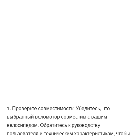
1. Проверьте совместимость: Убедитесь, что
выбранный веломотор совместим с вашим
велосипедом. Обратитесь к руководству
пользователя и техническим характеристикам, чтобы