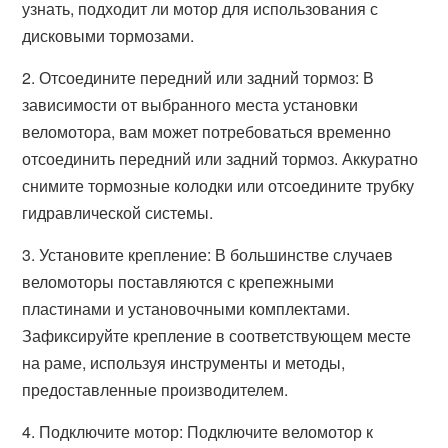
узнать, подходит ли мотор для использования с
дисковыми тормозами.
2. Отсоедините передний или задний тормоз: В
зависимости от выбранного места установки
веломотора, вам может потребоваться временно
отсоединить передний или задний тормоз. Аккуратно
снимите тормозные колодки или отсоедините трубку
гидравлической системы.
3. Установите крепление: В большинстве случаев
веломоторы поставляются с крепежными
пластинами и установочными комплектами.
Зафиксируйте крепление в соответствующем месте
на раме, используя инструменты и методы,
предоставленные производителем.
4. Подключите мотор: Подключите веломотор к