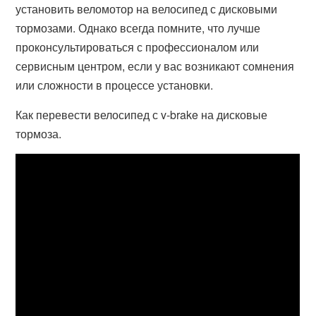
установить веломотор на велосипед с дисковыми
тормозами. Однако всегда помните, что лучше
проконсультироваться с профессионалом или
сервисным центром, если у вас возникают сомнения
или сложности в процессе установки.
Как перевести велосипед с v-brake на дисковые
тормоза.