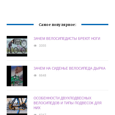
ВЕЛОСИПЕДЕ
ВЕЛОСИПЕДИСТА
ЗАДНЕЕ КОЛЕСО
Самое популярное:
ЗАЧЕМ ВЕЛОСИПЕДИСТЫ БРЕЮТ НОГИ
3355
ЗАЧЕМ НА СИДЕНЬЕ ВЕЛОСИПЕДА ДЫРКА
6648
ОСОБЕННОСТИ ДВУХПОДВЕСНЫХ
ВЕЛОСИПЕДОВ И ТИПЫ ПОДВЕСОК ДЛЯ
НИХ
6247