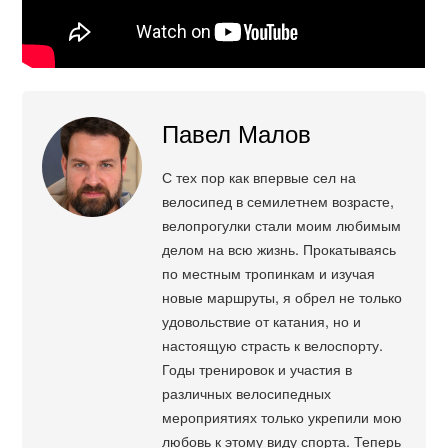
Павел Малов
С тех пор как впервые сел на
велосипед в семилетнем возрасте,
велопрогулки стали моим любимым
делом на всю жизнь. Прокатываясь
по местным тропинкам и изучая
новые маршруты, я обрел не только
удовольствие от катания, но и
настоящую страсть к велоспорту.
Годы тренировок и участия в
различных велосипедных
мероприятиях только укрепили мою
любовь к этому виду спорта. Теперь