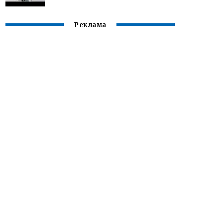
Реклама