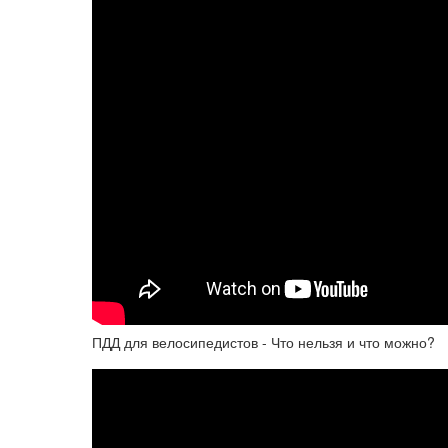
ПДД для велосипедистов - Что нельзя и что можно?