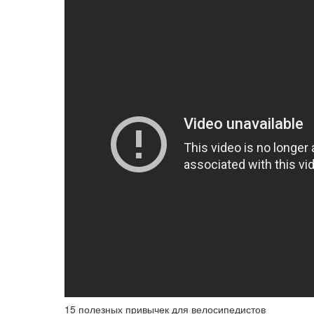
15 полезных привычек для велосипедистов