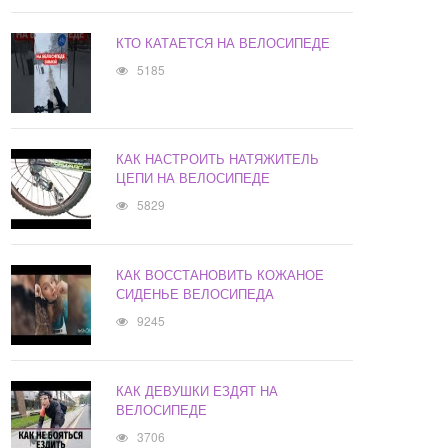
КТО КАТАЕТСЯ НА ВЕЛОСИПЕДЕ
5185
КАК НАСТРОИТЬ НАТЯЖИТЕЛЬ
ЦЕПИ НА ВЕЛОСИПЕДЕ
5829
КАК ВОССТАНОВИТЬ КОЖАНОЕ
СИДЕНЬЕ ВЕЛОСИПЕДА
9245
КАК ДЕВУШКИ ЕЗДЯТ НА
ВЕЛОСИПЕДЕ
3706