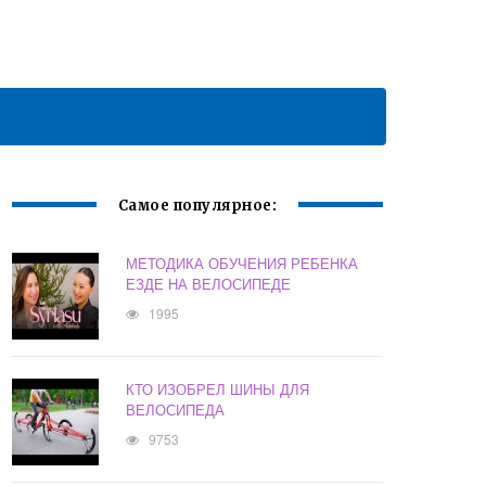
Самое популярное:
МЕТОДИКА ОБУЧЕНИЯ РЕБЕНКА
ЕЗДЕ НА ВЕЛОСИПЕДЕ
1995
КТО ИЗОБРЕЛ ШИНЫ ДЛЯ
ВЕЛОСИПЕДА
9753