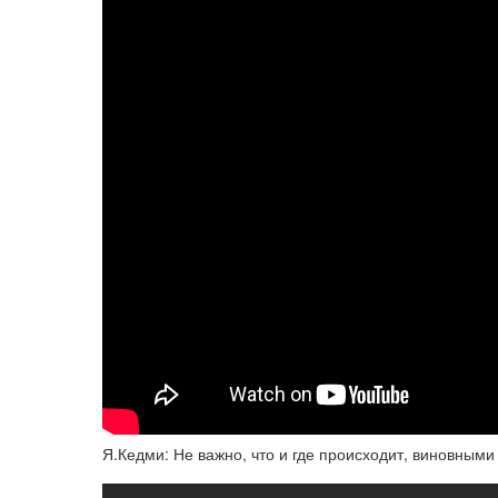
Я.Кедми: Не важно, что и где происходит, виновным