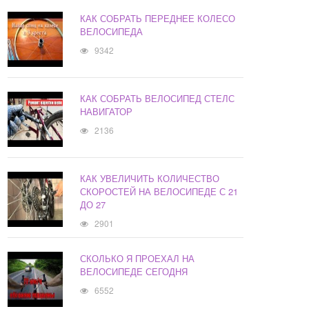
КАК СОБРАТЬ ПЕРЕДНЕЕ КОЛЕСО
ВЕЛОСИПЕДА
9342
КАК СОБРАТЬ ВЕЛОСИПЕД СТЕЛС
НАВИГАТОР
2136
КАК УВЕЛИЧИТЬ КОЛИЧЕСТВО
СКОРОСТЕЙ НА ВЕЛОСИПЕДЕ С 21
ДО 27
2901
СКОЛЬКО Я ПРОЕХАЛ НА
ВЕЛОСИПЕДЕ СЕГОДНЯ
6552