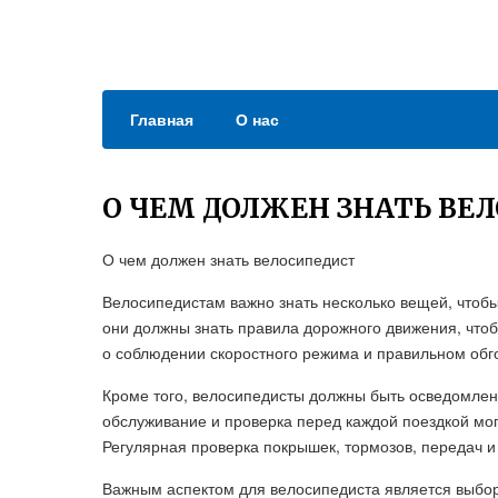
Главная
О нас
О ЧЕМ ДОЛЖЕН ЗНАТЬ ВЕ
О чем должен знать велосипедист
Велосипедистам важно знать несколько вещей, чтобы
они должны знать правила дорожного движения, чтоб
о соблюдении скоростного режима и правильном обго
Кроме того, велосипедисты должны быть осведомлен
обслуживание и проверка перед каждой поездкой мо
Регулярная проверка покрышек, тормозов, передач 
Важным аспектом для велосипедиста является выбор