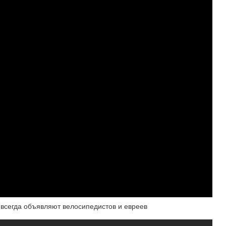
и всегда объявляют велосипедистов и евреев