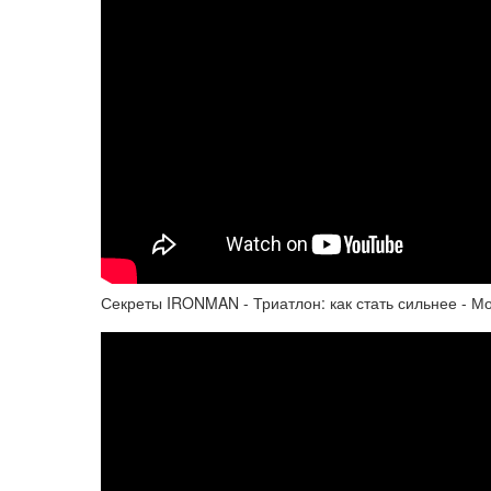
Секреты IRONMAN - Триатлон: как стать сильнее - М