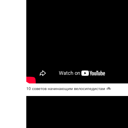
10 советов начинающим велосипедистам 🚲