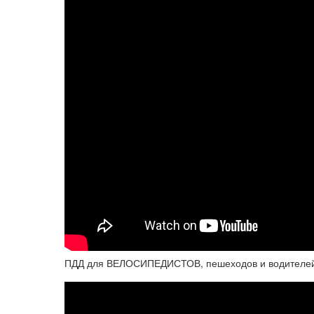
ПДД для ВЕЛОСИПЕДИСТОВ, пешеходов и водителе