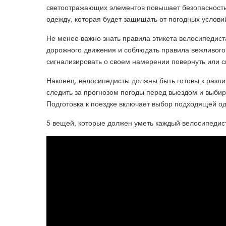
светоотражающих элементов повышает безопасность 
одежду, которая будет защищать от погодных услови
Не менее важно знать правила этикета велосипедист
дорожного движения и соблюдать правила вежливого
сигнализировать о своем намерении повернуть или с
Наконец, велосипедисты должны быть готовы к раз
следить за прогнозом погоды перед выездом и выбир
Подготовка к поездке включает выбор подходящей о
5 вещей, которые должен уметь каждый велосипедис