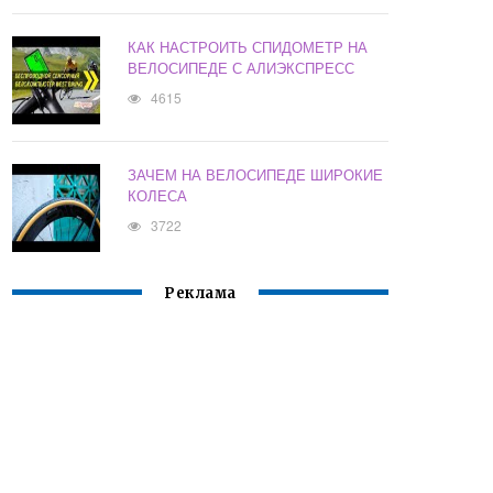
КАК НАСТРОИТЬ СПИДОМЕТР НА
ВЕЛОСИПЕДЕ С АЛИЭКСПРЕСС
4615
ЗАЧЕМ НА ВЕЛОСИПЕДЕ ШИРОКИЕ
КОЛЕСА
3722
Реклама