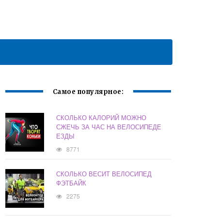
Самое популярное:
СКОЛЬКО КАЛОРИЙ МОЖНО
СЖЕЧЬ ЗА ЧАС НА ВЕЛОСИПЕДЕ
ЕЗДЫ
8771
СКОЛЬКО ВЕСИТ ВЕЛОСИПЕД
ФЭТБАЙК
2275