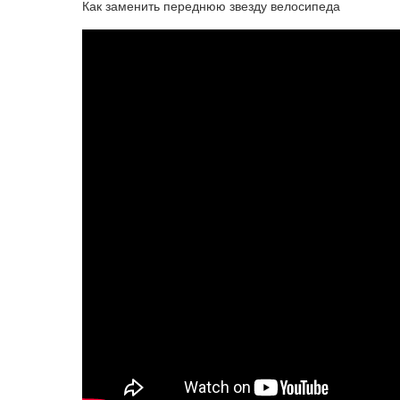
Как заменить переднюю звезду велосипеда