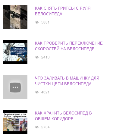
КАК СНЯТЬ ГРИПСЫ С РУЛЯ
ВЕЛОСИПЕДА
5881
КАК ПРОВЕРИТЬ ПЕРЕКЛЮЧЕНИЕ
СКОРОСТЕЙ НА ВЕЛОСИПЕДЕ
2413
ЧТО ЗАЛИВАТЬ В МАШИНКУ ДЛЯ
ЧИСТКИ ЦЕПИ ВЕЛОСИПЕДА
4621
КАК ХРАНИТЬ ВЕЛОСИПЕД В
ОБЩЕМ КОРИДОРЕ
2704