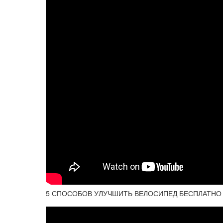
5 СПОСОБОВ УЛУЧШИТЬ ВЕЛОСИПЕД БЕСПЛАТНО