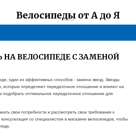
Велосипеды от А до Я
Ь НА ВЕЛОСИПЕДЕ С ЗАМЕНОЙ
еде, один из эффективных способов - замена звезд. Звезды
я, которые определяют передаточное отношение и влияют на
ам подобрать оптимальное передаточное отношение для
нать свои потребности и рассмотреть свои требования к
 консультация со специалистом в магазине велосипедов, чтобы
педа.