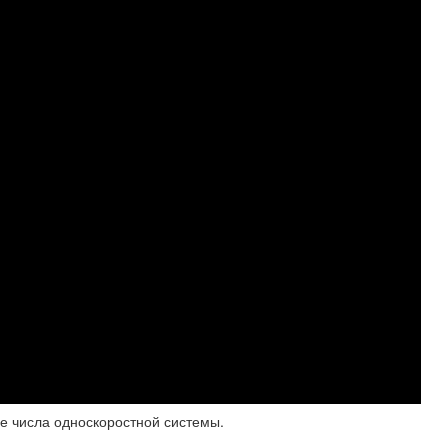
ые числа односкоростной системы.