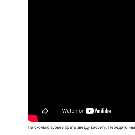
На сколько зубьев брать звезду кассету. Передаточн