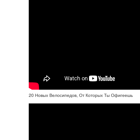
20 Новых Велосипедов, От Которых Ты Офигеешь