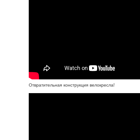
Отвратительная конструкция велокресла!