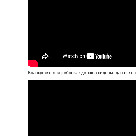
Велокресло для ребенка / детское сиденье для велос