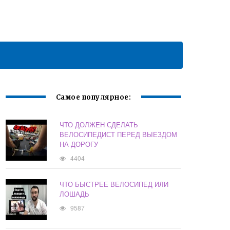
Самое популярное:
ЧТО ДОЛЖЕН СДЕЛАТЬ
ВЕЛОСИПЕДИСТ ПЕРЕД ВЫЕЗДОМ
НА ДОРОГУ
4404
ЧТО БЫСТРЕЕ ВЕЛОСИПЕД ИЛИ
ЛОШАДЬ
9587