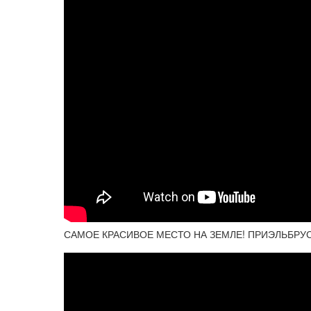
САМОЕ КРАСИВОЕ МЕСТО НА ЗЕМЛЕ! ПРИЭЛЬБРУ