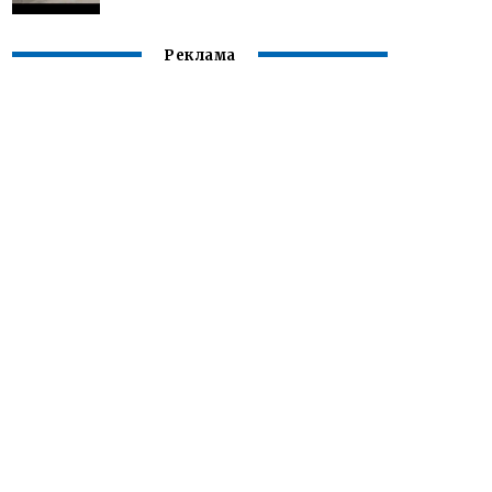
Реклама