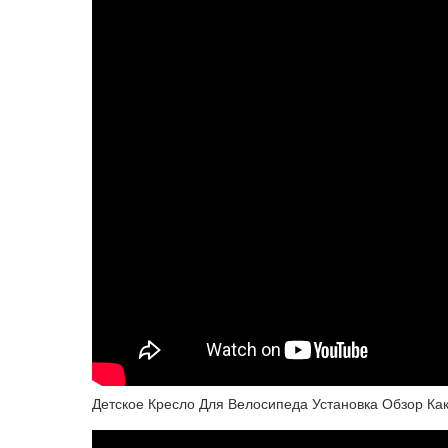
Детское Кресло Для Велосипеда Установка Обзор К