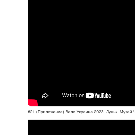
#21 (Приложение) Вело Украина 2023. Луцьк. Музей \