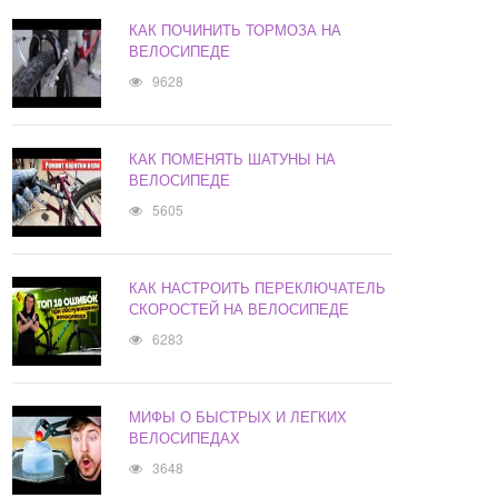
КАК ПОЧИНИТЬ ТОРМОЗА НА
ВЕЛОСИПЕДЕ
9628
КАК ПОМЕНЯТЬ ШАТУНЫ НА
ВЕЛОСИПЕДЕ
5605
КАК НАСТРОИТЬ ПЕРЕКЛЮЧАТЕЛЬ
СКОРОСТЕЙ НА ВЕЛОСИПЕДЕ
6283
МИФЫ О БЫСТРЫХ И ЛЕГКИХ
ВЕЛОСИПЕДАХ
3648