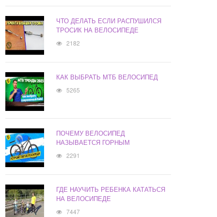
ЧТО ДЕЛАТЬ ЕСЛИ РАСПУШИЛСЯ
ТРОСИК НА ВЕЛОСИПЕДЕ
2182
КАК ВЫБРАТЬ МТБ ВЕЛОСИПЕД
5265
ПОЧЕМУ ВЕЛОСИПЕД
НАЗЫВАЕТСЯ ГОРНЫМ
2291
ГДЕ НАУЧИТЬ РЕБЕНКА КАТАТЬСЯ
НА ВЕЛОСИПЕДЕ
7447