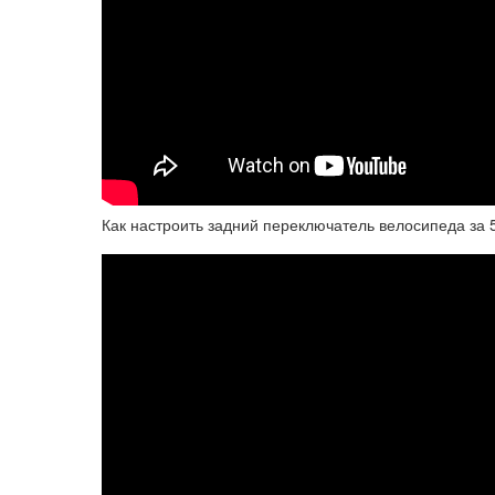
Как настроить задний переключатель велосипеда за 