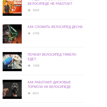
ВЕЛОСИПЕДЕ НЕ РАБОТАЕТ
3945
КАК СЛОЖИТЬ ВЕЛОСИПЕД ДЕСНА
4793
ПОЧЕМУ ВЕЛОСИПЕД ТЯЖЕЛО
ЕДЕТ
1568
КАК РАБОТАЮТ ДИСКОВЫЕ
ТОРМОЗА НА ВЕЛОСИПЕДЕ
8031