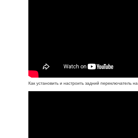
Как установить и настроить задний переключатель на