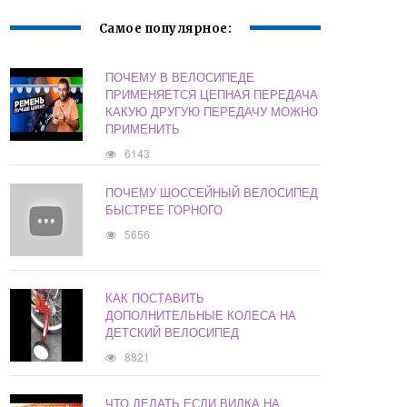
Самое популярное:
ПОЧЕМУ В ВЕЛОСИПЕДЕ
ПРИМЕНЯЕТСЯ ЦЕПНАЯ ПЕРЕДАЧА
КАКУЮ ДРУГУЮ ПЕРЕДАЧУ МОЖНО
ПРИМЕНИТЬ
6143
ПОЧЕМУ ШОССЕЙНЫЙ ВЕЛОСИПЕД
БЫСТРЕЕ ГОРНОГО
5656
КАК ПОСТАВИТЬ
ДОПОЛНИТЕЛЬНЫЕ КОЛЕСА НА
ДЕТСКИЙ ВЕЛОСИПЕД
8821
ЧТО ДЕЛАТЬ ЕСЛИ ВИЛКА НА