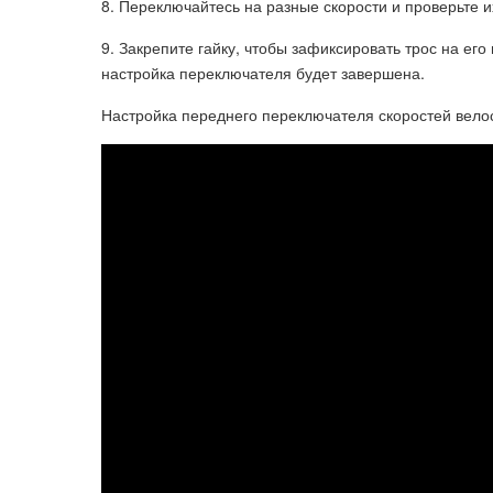
8. Переключайтесь на разные скорости и проверьте и
9. Закрепите гайку, чтобы зафиксировать трос на его
настройка переключателя будет завершена.
Настройка переднего переключателя скоростей вело