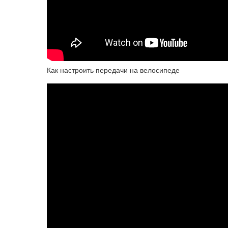
Как настроить передачи на велосипеде