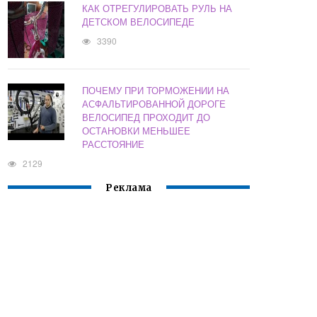
КАК ОТРЕГУЛИРОВАТЬ РУЛЬ НА
ДЕТСКОМ ВЕЛОСИПЕДЕ
3390
ПОЧЕМУ ПРИ ТОРМОЖЕНИИ НА
АСФАЛЬТИРОВАННОЙ ДОРОГЕ
ВЕЛОСИПЕД ПРОХОДИТ ДО
ОСТАНОВКИ МЕНЬШЕЕ
РАССТОЯНИЕ
2129
Реклама