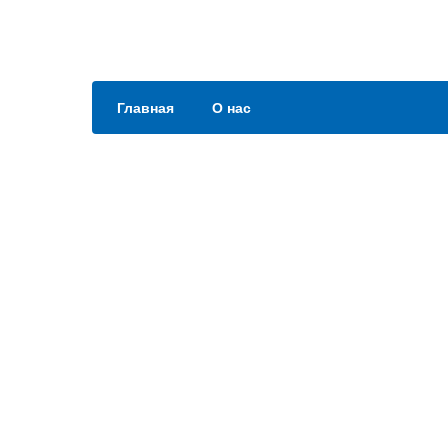
Главная
О нас