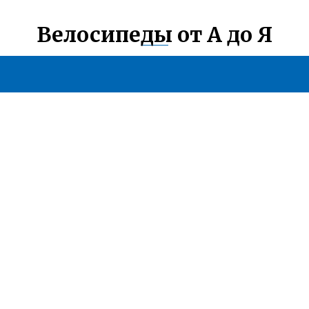
Велосипеды от А до Я