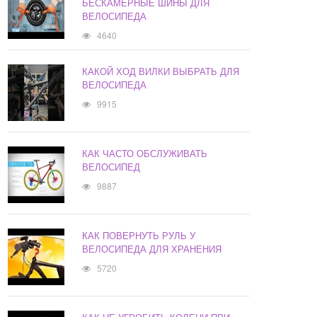
БЕСКАМЕРНЫЕ ШИНЫ ДЛЯ
ВЕЛОСИПЕДА
4640
КАКОЙ ХОД ВИЛКИ ВЫБРАТЬ ДЛЯ
ВЕЛОСИПЕДА
9915
КАК ЧАСТО ОБСЛУЖИВАТЬ
ВЕЛОСИПЕД
9887
КАК ПОВЕРНУТЬ РУЛЬ У
ВЕЛОСИПЕДА ДЛЯ ХРАНЕНИЯ
5720