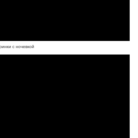
инки с ночевкой