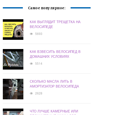
Самое популярное:
КАК ВЫГЛЯДИТ ТРЕЩЕТКА НА
ВЕЛОСИПЕДЕ
5693
КАК ВЗВЕСИТЬ ВЕЛОСИПЕД В
ДОМАШНИХ УСЛОВИЯХ
5514
СКОЛЬКО МАСЛА ЛИТЬ В
АМОРТИЗАТОР ВЕЛОСИПЕДА
2628
ЧТО ЛУЧШЕ КАМЕРНЫЕ ИЛИ