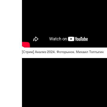
[Стрим] Анализ 2024. Фоторынок. Михаил Топтыгин