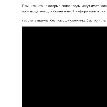
Помните, что некоторые велосипеды могут иметь осо
производителя для более точной информации о снят
как снять шатуны без помощи съемника быстро и лег