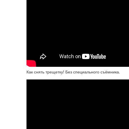
Как снять трещетку! Без специального съёмника.