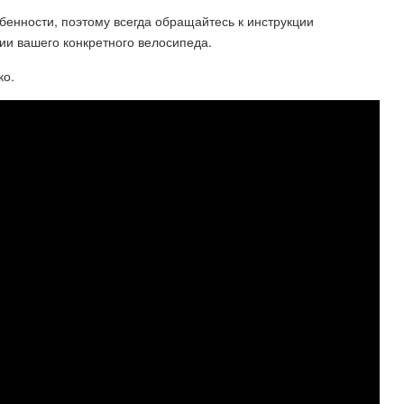
бенности, поэтому всегда обращайтесь к инструкции
ии вашего конкретного велосипеда.
ко.