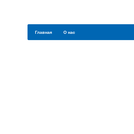
Главная
О нас