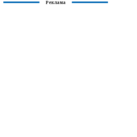
Реклама