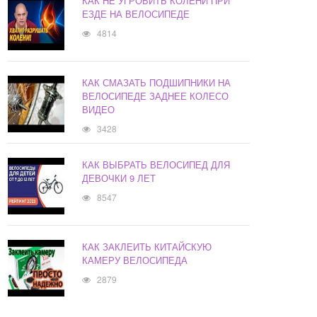
КАК НЕ УГРОБИТЬ КОЛЕНИ ПРИ
ЕЗДЕ НА ВЕЛОСИПЕДЕ
4814
КАК СМАЗАТЬ ПОДШИПНИКИ НА
ВЕЛОСИПЕДЕ ЗАДНЕЕ КОЛЕСО
ВИДЕО
3428
КАК ВЫБРАТЬ ВЕЛОСИПЕД ДЛЯ
ДЕВОЧКИ 9 ЛЕТ
8547
КАК ЗАКЛЕИТЬ КИТАЙСКУЮ
КАМЕРУ ВЕЛОСИПЕДА
2879