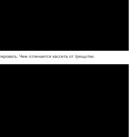
тировать. Чем отличается кассета от трещотки.