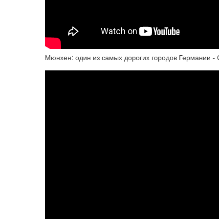
Мюнхен: один из самых дорогих городов Германии 