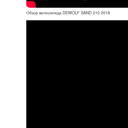
Обзор велосипеда DEWOLF SAND 210 2018