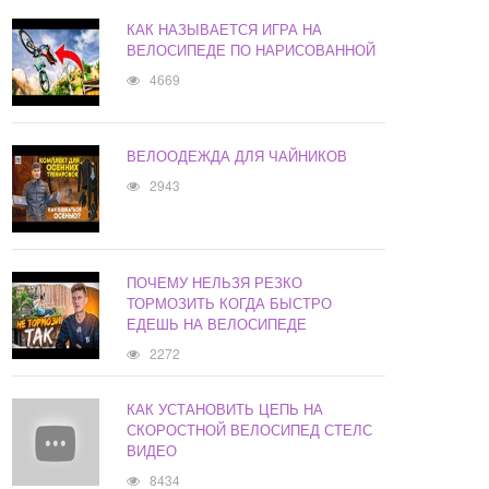
КАК НАЗЫВАЕТСЯ ИГРА НА
ВЕЛОСИПЕДЕ ПО НАРИСОВАННОЙ
4669
ВЕЛООДЕЖДА ДЛЯ ЧАЙНИКОВ
2943
ПОЧЕМУ НЕЛЬЗЯ РЕЗКО
ТОРМОЗИТЬ КОГДА БЫСТРО
ЕДЕШЬ НА ВЕЛОСИПЕДЕ
2272
КАК УСТАНОВИТЬ ЦЕПЬ НА
СКОРОСТНОЙ ВЕЛОСИПЕД СТЕЛС
ВИДЕО
8434