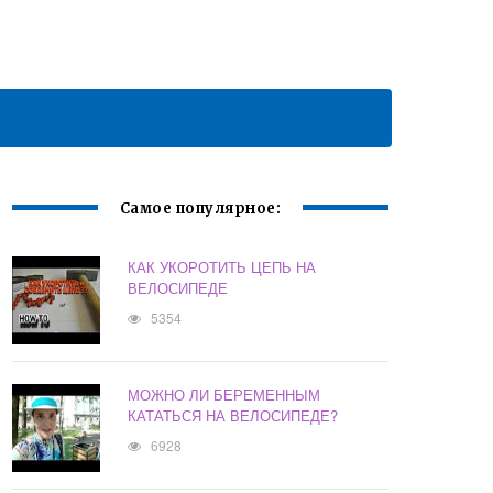
Самое популярное:
КАК УКОРОТИТЬ ЦЕПЬ НА
ВЕЛОСИПЕДЕ
5354
МОЖНО ЛИ БЕРЕМЕННЫМ
КАТАТЬСЯ НА ВЕЛОСИПЕДЕ?
6928