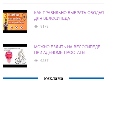
КАК ПРАВИЛЬНО ВЫБРАТЬ ОБОДЬЯ
ДЛЯ ВЕЛОСИПЕДА
9179
МОЖНО ЕЗДИТЬ НА ВЕЛОСИПЕДЕ
ПРИ АДЕНОМЕ ПРОСТАТЫ
6287
Реклама