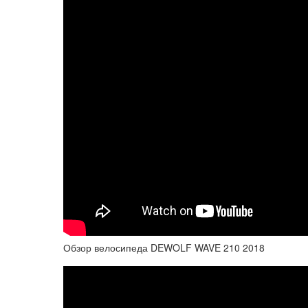
Обзор велосипеда DEWOLF WAVE 210 2018