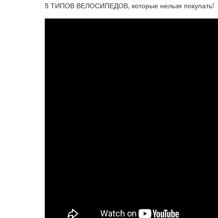
5 ТИПОВ ВЕЛОСИПЕДОВ, которые нельзя покупать!