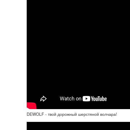
DEWOLF - твой дорожный шерстяной волчара!