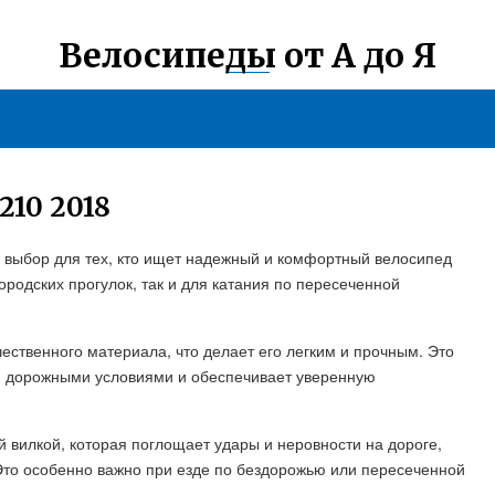
Велосипеды от А до Я
10 2018
й выбор для тех, кто ищет надежный и комфортный велосипед
ородских прогулок, так и для катания по пересеченной
ественного материала, что делает его легким и прочным. Это
и дорожными условиями и обеспечивает уверенную
 вилкой, которая поглощает удары и неровности на дороге,
Это особенно важно при езде по бездорожью или пересеченной